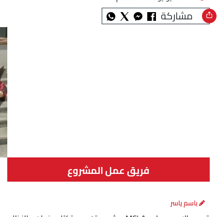
مشاركة
فريق عمل المشروع
باسم ياسر