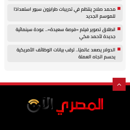
محمد صلاح ينتظم في تدريبات طرابزون سبور استعدادًا
للموسم الجديد
انطلاق تصوير فيلم «فرصة سعيدة».. عودة سينمائية
جديدة لأحمد مكي
الدولار يصعد عالميًا.. ترقب بيانات الوظائف الأمريكية
يحسم اتجاه العملة