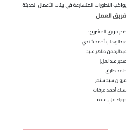
يواكب التطورات المتسارعة في بيئات الأعمال الحديثة.
فريق العمل
ضم فريق المشروع:
عبدالوهاب أحمد شندي
عبدالرحمن طاهر عبيد
هدير عبدالعزيز
حامد طارق
مروان سيد سنجر
سناء أحمد عرفات
حوراء علي عبده