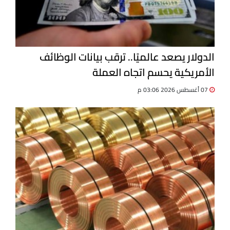
الدولار يصعد عالميًا.. ترقب بيانات الوظائف
الأمريكية يحسم اتجاه العملة
07 أغسطس 2026 03:06 م