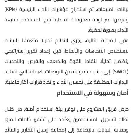
بيانات المبيعات، ثم استخراج مؤشرات الأداء الرئيسية (KPIs)
وعرضها عبر لوحة معلومات تفاعلية تتيح للمستخدم متابعة
الأداء بصورة لحظية.
وفي المرحلة التالية، يجري النظام تحليلًا متعمقًا للبيانات
لاستخلاص الاتجاهات والأنماط، قبل إعداد تقرير استراتيجي
يتضمن تحليلًا لنقاط القوة والضعف والفرص والتحديات
(SWOT)، إلى جانب مجموعة من التوصيات العملية التي تساعد
الإدارات المختلفة على تحسين الأداء واتخاذ قرارات أكثر فاعلية.
أمان وسهولة في الاستخدام
حرص فريق المشروع على توفير بيئة استخدام آمنة، من خلال
نظام لتسجيل المستخدمين يعتمد على تشفير كلمات المرور
وحماية البيانات، بالإضافة إلى إمكانية إرسال التقارير والنتائج