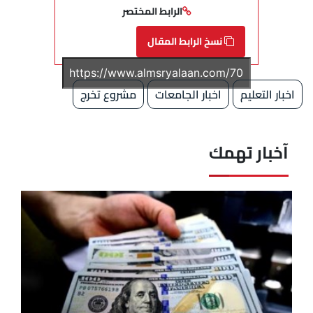
الرابط المختصر
نسخ الرابط المقال
اخبار التعليم
اخبار الجامعات
مشروع تخرج
آخبار تهمك