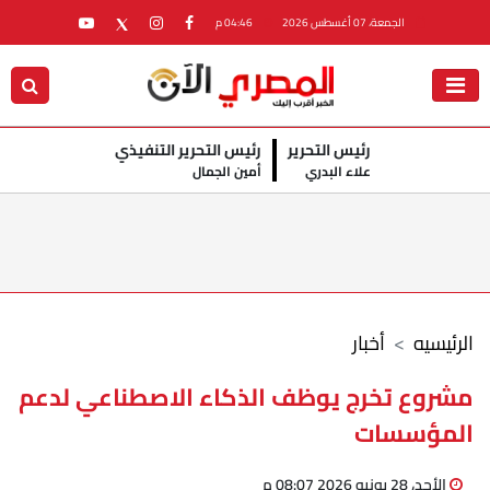
الجمعة، 07 أغسطس 2026
04:46 م
رئيس التحرير
رئيس التحرير التنفيذي
علاء البدري
أمين الجمال
الرئيسيه
أخبار
مشروع تخرج يوظف الذكاء الاصطناعي لدعم
المؤسسات
الأحد، 28 يونيو 2026 08:07 م