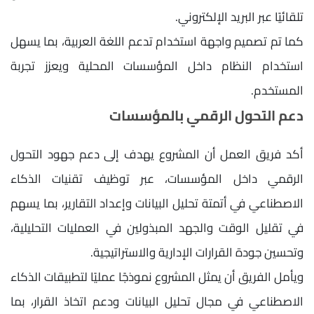
تلقائيًا عبر البريد الإلكتروني.
كما تم تصميم واجهة استخدام تدعم اللغة العربية، بما يسهل
استخدام النظام داخل المؤسسات المحلية ويعزز تجربة
المستخدم.
دعم التحول الرقمي بالمؤسسات
أكد فريق العمل أن المشروع يهدف إلى دعم جهود التحول
الرقمي داخل المؤسسات، عبر توظيف تقنيات الذكاء
الاصطناعي في أتمتة تحليل البيانات وإعداد التقارير، بما يسهم
في تقليل الوقت والجهد المبذولين في العمليات التحليلية،
وتحسين جودة القرارات الإدارية والاستراتيجية.
ويأمل الفريق أن يمثل المشروع نموذجًا عمليًا لتطبيقات الذكاء
الاصطناعي في مجال تحليل البيانات ودعم اتخاذ القرار، بما