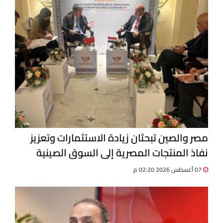
مصر والصين تبحثان زيادة الاستثمارات وتعزيز
نفاذ المنتجات المصرية إلى السوق الصينية
07 أغسطس 2026 02:20 م