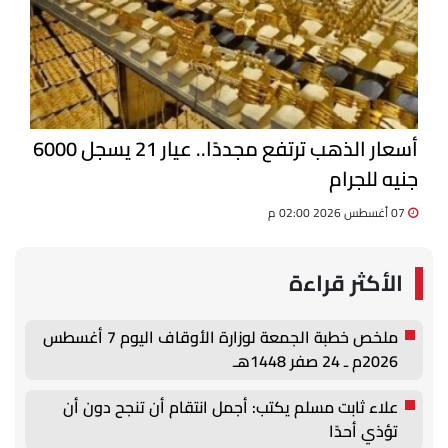
أسعار الذهب ترتفع مجددًا.. عيار 21 يسجل 6000
جنيه للجرام
07 أغسطس 2026 02:00 م
الأكثر قراءة
ملخص خطبة الجمعة لوزارة الأوقاف اليوم 7 أغسطس
2026م ـ 24 صفر 1448هـ
علاء ثابت مسلم يكتب: أجمل انتقام أن تنجح دون أن
تؤذي أحدًا