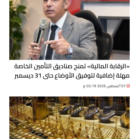
«الرقابة المالية» تمنح صناديق التأمين الخاصة
مهلة إضافية لتوفيق الأوضاع حتى 31 ديسمبر
07 أغسطس 2026 02:19 م