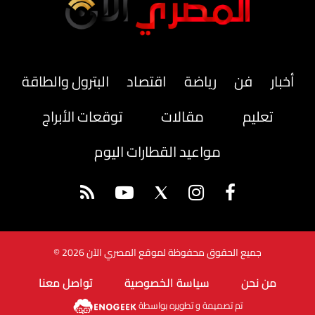
أخبار
فن
رياضة
اقتصاد
البترول والطاقة
تعليم
مقالات
توقعات الأبراج
مواعيد القطارات اليوم
جميع الحقوق محفوظة لموقع المصري الآن 2026 ©
من نحن
سياسة الخصوصية
تواصل معنا
تم تصميمة و تطويره بواسطة