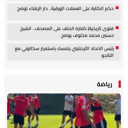
حكم الكتابة على العملات الورقية.. دار الإفتاء توضح
فتوى تاريخية| كفارة الحلف على المصحف.. الشيخ
حسنين محمد مخلوف يوضح
رئيس الاتحاد الأرجنتيني يتمسك باستمرار سكالوني مع
التانجو
رياضة