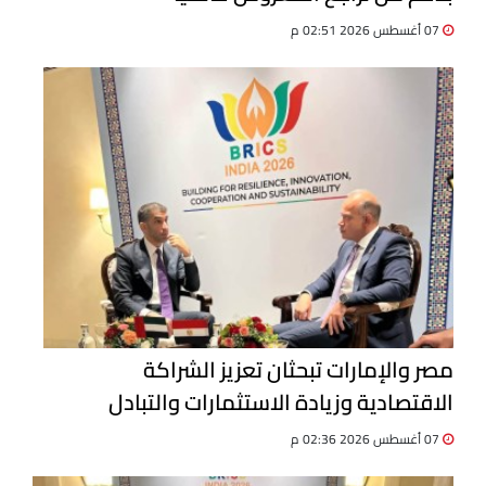
07 أغسطس 2026 02:51 م
مصر والإمارات تبحثان تعزيز الشراكة
الاقتصادية وزيادة الاستثمارات والتبادل
التجاري
07 أغسطس 2026 02:36 م