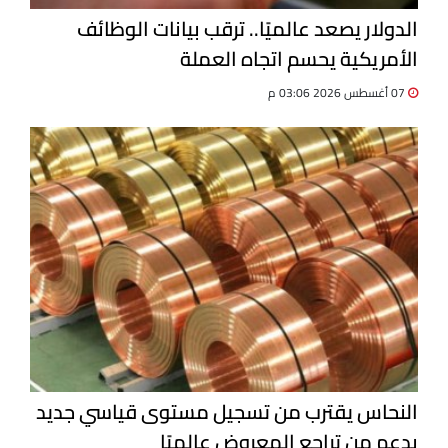
الدولار يصعد عالميًا.. ترقب بيانات الوظائف
الأمريكية يحسم اتجاه العملة
07 أغسطس 2026 03:06 م
النحاس يقترب من تسجيل مستوى قياسي جديد
بدعم من تراجع المعروض عالميًا