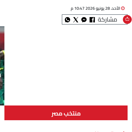
الأحد، 28 يونيو 2026 10:47 م
مشاركة
منتخب مصر