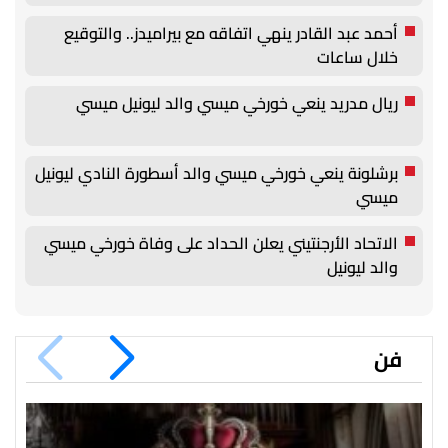
أحمد عبد القادر ينهي اتفاقه مع بيراميدز.. والتوقيع
خلال ساعات
ريال مدريد ينعي خورخي ميسي والد ليونيل ميسي
برشلونة ينعي خورخي ميسي والد أسطورة النادي ليونيل
ميسي
الاتحاد الأرجنتيني يعلن الحداد على وفاة خورخي ميسي
والد ليونيل
فن