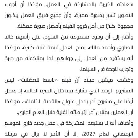
سعادته الكبيرة بالمشاركة في العمل، مؤكدًا أن أجواء
التصوير تسير بصورة مميزة، وأن جميع فريق العمل يبذلون
مجهودًا كبيرًا من أجل خروج الفيلم بأفضل صورة ممكنة.
وأشار إلى أن وجود مجموعة من النجوم، على رأسهم خالد
الصاوي وأحمد مالك، يمنح العمل قيمة فنية كبيرة، موضحًا
أنه يستفيد من العمل إلى جوارهم، لما يمتلكونه من خبرة
وتجارب ناجحة في السينما.
وكشف ميشيل ميلاد أن فيلم «باسط للعضلات» ليس
المشروع الوحيد الذي يشارك فيه خلال الفترة الحالية، إذ يعمل
أيضًا على مشروع آخر يحمل عنوان «القصة الكاملة»، موضحًا
أن العملين يمثلان آخر ارتباطاته الفنية خلال العام الجاري.
وأضاف أنه لا يستبعد المشاركة في عمل جديد خارج الموسم
الرمضاني لعام 2027، إلا أن الأمر لا يزال في مرحلة