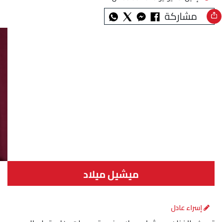
مشاركة
ميشيل ميلاد
إسراء عادل