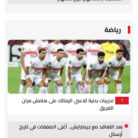
رياضة
تدريبات بدنية للاعبي الزمالك على هامش مران
1
الفريق
بعد التعاقد مع جيمارايش.. أغلى الصفقات في تاريخ
أرسنال