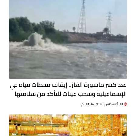
بعد كسر ماسورة الغاز.. إيقاف محطات مياه في
الإسماعيلية وسحب عينات للتأكد من سلامتها
08 أغسطس 2026 08:34 م