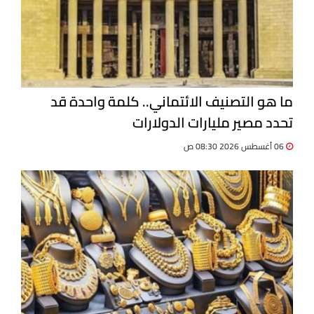
ما هو التصنيف الائتماني.. كلمة واحدة قد
تحدد مصير مليارات الدولارات
06 أغسطس 2026 08:30 ص