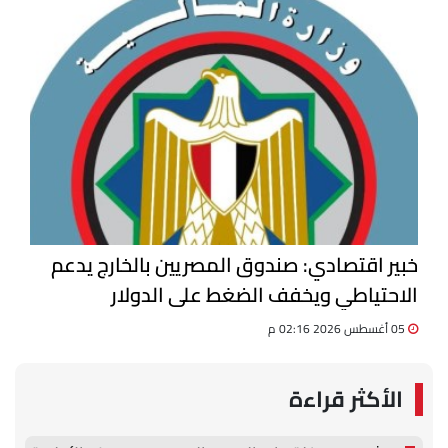
خبير اقتصادي: صندوق المصريين بالخارج يدعم
الاحتياطي ويخفف الضغط على الدولار
05 أغسطس 2026 02:16 م
الأكثر قراءة