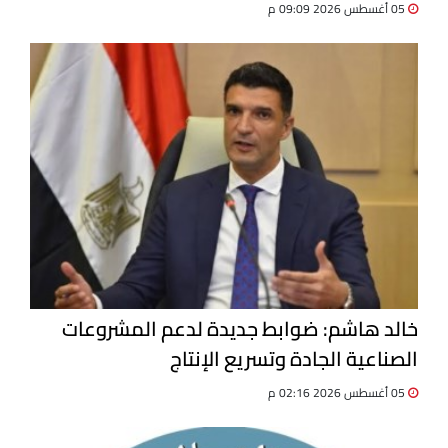
05 أغسطس 2026 09:09 م
خالد هاشم: ضوابط جديدة لدعم المشروعات
الصناعية الجادة وتسريع الإنتاج
05 أغسطس 2026 02:16 م