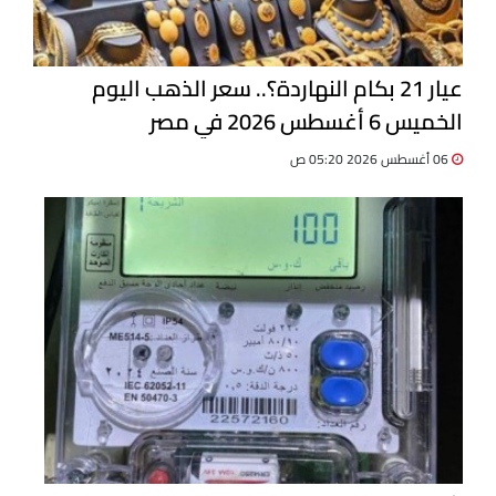
عيار 21 بكام النهاردة؟.. سعر الذهب اليوم
الخميس 6 أغسطس 2026 في مصر
06 أغسطس 2026 05:20 ص