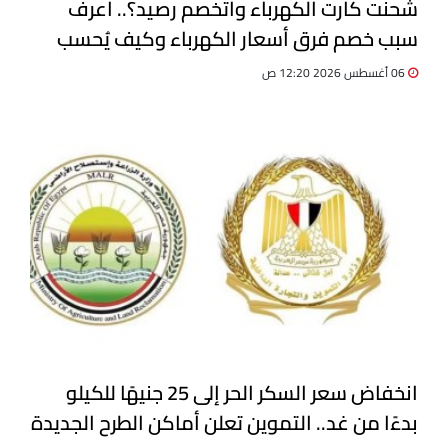
شحنت كارت الكهرباء واتخصم رصيد؟.. اعرف
سبب خصم فرق أسعار الكهرباء وكيف يُحسب
06 أغسطس 2026 12:20 ص
انخفاض سعر السكر الحر إلى 25 جنيهًا للكيلو
بدءًا من غد.. التموين تعلن أماكن الطرح الجديدة