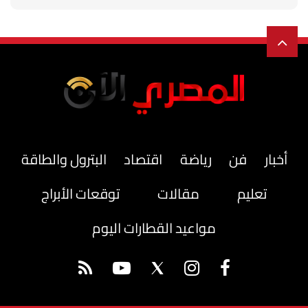
أخبار
فن
رياضة
اقتصاد
البترول والطاقة
تعليم
مقالات
توقعات الأبراج
مواعيد القطارات اليوم