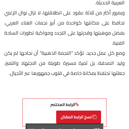
العربية الحديثة.
وبمرور أكثر من ثلاثة عقود على انطلاقتها، لا تزال نوال الزغبي
تحافظ على مكانتها كواحدة من أبرز نجمات الغناء العربي،
بفضل موهبتها وقدرتها على التجدد ومواكبة تطورات الساحة
الفنية.
ومع كل عمل جديد، تؤكد "النجمة الذهبية" أن نجاحها لم يكن
وليد الصدفة، بل ثمرة مسيرة طويلة من الاجتهاد والتميز،
جعلتها تحتفظ بمكانة خاصة في قلوب جمهورها عبر الأجيال.
الرابط المختصر
نسخ الرابط المقال