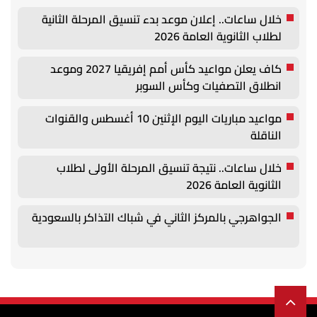
خلال ساعات.. إعلان موعد بدء تنسيق المرحلة الثانية
لطلاب الثانوية العامة 2026
كاف يعلن مواعيد كأس أمم إفريقيا 2027 وموعد
انطلاق التصفيات وكأس السوبر
مواعيد مباريات اليوم الإثنين 10 أغسطس والقنوات
الناقلة
خلال ساعات.. نتيجة تنسيق المرحلة الأولى لطلاب
الثانوية العامة 2026
الجواهرجي بالمركز الثاني في شباك التذاكر بالسعودية