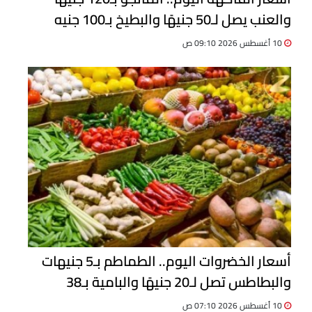
والعنب يصل لـ50 جنيهًا والبطيخ بـ100 جنيه
10 أغسطس 2026 09:10 ص
أسعار الخضروات اليوم.. الطماطم بـ5 جنيهات
والبطاطس تصل لـ20 جنيهًا والبامية بـ38
10 أغسطس 2026 07:10 ص