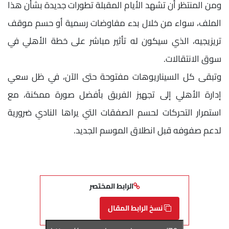
ومن المنتظر أن تشهد الأيام المقبلة تطورات جديدة بشأن هذا
الملف، سواء من خلال بدء مفاوضات رسمية أو حسم موقف
تريزيجيه، الذي سيكون له تأثير مباشر على خطة الأهلي في
سوق الانتقالات.
وتبقى كل السيناريوهات مفتوحة حتى الآن، في ظل سعي
إدارة الأهلي إلى تجهيز الفريق بأفضل صورة ممكنة، مع
استمرار التحركات لحسم الصفقات التي يراها النادي ضرورية
لدعم صفوفه قبل انطلاق الموسم الجديد.
الرابط المختصر
نسخ الرابط المقال