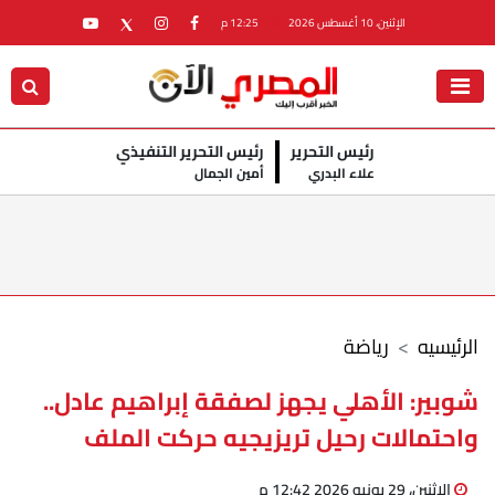
الإثنين، 10 أغسطس 2026
12:25 م
رئيس التحرير
رئيس التحرير التنفيذي
علاء البدري
أمين الجمال
الرئيسيه
رياضة
شوبير: الأهلي يجهز لصفقة إبراهيم عادل..
واحتمالات رحيل تريزيجيه حركت الملف
الإثنين، 29 يونيو 2026 12:42 م