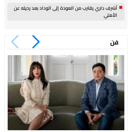
أشرف داري يقترب من العودة إلى الوداد بعد رحيله عن
الأهلي
فن