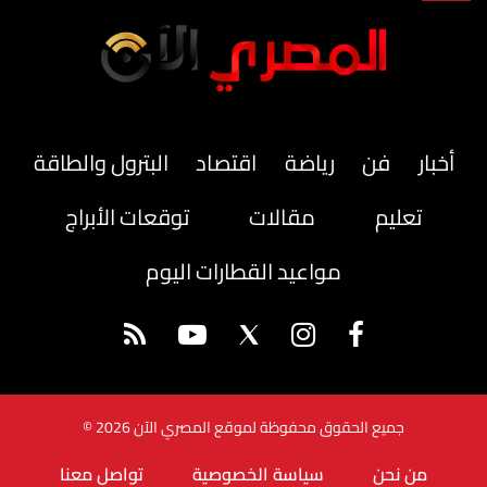
أخبار
فن
رياضة
اقتصاد
البترول والطاقة
تعليم
مقالات
توقعات الأبراج
مواعيد القطارات اليوم
جميع الحقوق محفوظة لموقع المصري الآن 2026 ©
من نحن
سياسة الخصوصية
تواصل معنا