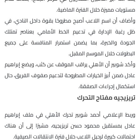
مستويات مميزة خلال الفترة الماضية.
وأضاف أن اسم اللاعب أصبح مطروحًا بقوة داخل النادي، في
ظل رغبة الإدارة في تدعيم الخط الأمامي بعناصر تمتلك
الجودة والخبرة، بما يضمن استمرار المنافسة على جميع
البطولات خلال الموسم المقبل.
وأكد شوبير أن الأهلي يراقب الموقف عن كثب، ويضع إبراهيم
عادل ضمن أبرز الخيارات المطروحة لتدعيم صفوف الفريق، حال
استكمال إجراءات الصفقة.
تريزيجيه مفتاح التحرك
وربط الإعلامي أحمد شوبير تحرك الأهلي في ملف إبراهيم
عادل بمستقبل محمود حسن تريزيجيه، مشيرًا إلى أن هناك
احتمالات كبيرة لرحيل اللاعب خلال فترة الانتقالات الصيفية.