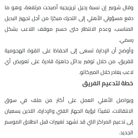
وقال شوبير إن نسبة رحيل تريزيجيه أصبحت مرتفعة، وهو ما
دفع مسؤولي الأهلي إلى التحرك مبكرًا من أجل تجهيز البديل
المناسب، وعدم الانتظار حتى حسم موقف اللاعب بشكل
رسمي.
وأوضح أن الإدارة تسعى إلى الحفاظ على القوة الهجومية
للفريق، من خلال توفير بدائل جاهزة قادرة على تعويض أي
لاعب يغادر خلال الميركاتو.
خطة لتدعيم الفريق
ويواصل الأهلي العمل على أكثر من ملف في سوق
الانتقالات، تنفيذًا لرؤية الجهاز الفني والإدارة، اللذين يسعيان
إلى تدعيم المراكز التي قد تشهد تغييرات قبل انطلاق الموسم
الجديد.