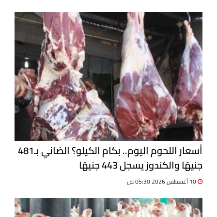
أسعار اللحوم اليوم.. بكام الكيلو؟ الضاني بـ481
جنيهًا والكندوز يسجل 443 جنيهًا
10 أغسطس 2026 05:30 ص