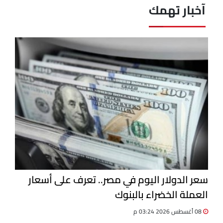
آخبار تهمك
سعر الدولار اليوم في مصر.. تعرف على أسعار
العملة الخضراء بالبنوك
08 أغسطس 2026 03:24 م