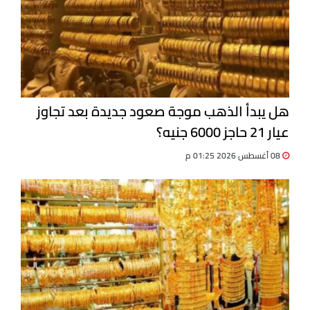
هل يبدأ الذهب موجة صعود جديدة بعد تجاوز
عيار 21 حاجز 6000 جنيه؟
08 أغسطس 2026 01:25 م