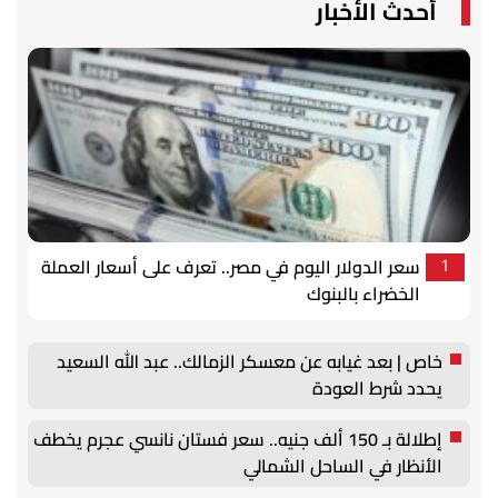
أحدث الأخبار
سعر الدولار اليوم في مصر.. تعرف على أسعار العملة
1
الخضراء بالبنوك
خاص | بعد غيابه عن معسكر الزمالك.. عبد الله السعيد
يحدد شرط العودة
إطلالة بـ 150 ألف جنيه.. سعر فستان نانسي عجرم يخطف
الأنظار في الساحل الشمالي