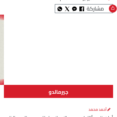
مشاركة
جيرمالدو
أحمد محمد