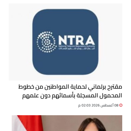
مقترح برلماني لحماية المواطنين من خطوط
المحمول المسجلة بأسمائهم دون علمهم
08 أغسطس 2026 02:03 م