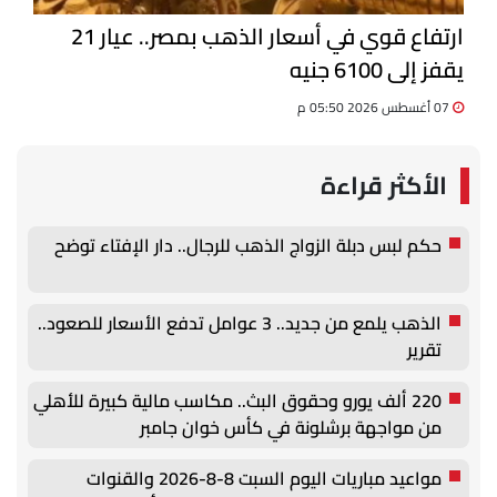
ارتفاع قوي في أسعار الذهب بمصر.. عيار 21
يقفز إلى 6100 جنيه
07 أغسطس 2026 05:50 م
الأكثر قراءة
حكم لبس دبلة الزواج الذهب للرجال.. دار الإفتاء توضح
الذهب يلمع من جديد.. 3 عوامل تدفع الأسعار للصعود..
تقرير
220 ألف يورو وحقوق البث.. مكاسب مالية كبيرة للأهلي
من مواجهة برشلونة في كأس خوان جامبر
مواعيد مباريات اليوم السبت 8-8-2026 والقنوات