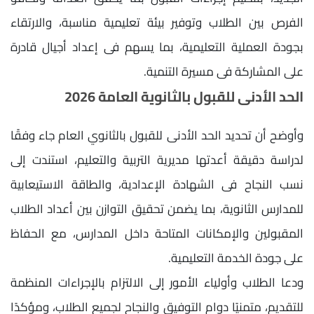
الفرص بين الطلاب وتوفير بيئة تعليمية مناسبة، والارتقاء
بجودة العملية التعليمية، بما يسهم فى إعداد أجيال قادرة
على المشاركة فى مسيرة التنمية.
الحد الأدنى للقبول بالثانوية العامة 2026
وأوضح أن تحديد الحد الأدنى للقبول بالثانوي العام جاء وفقًا
لدراسة دقيقة أعدتها مديرية التربية والتعليم، استندت إلى
نسب النجاح فى الشهادة الإعدادية، والطاقة الاستيعابية
للمدارس الثانوية، بما يضمن تحقيق التوازن بين أعداد الطلاب
المقبولين والإمكانات المتاحة داخل المدارس، مع الحفاظ
على جودة الخدمة التعليمية.
ودعا الطلاب وأولياء الأمور إلى الالتزام بالإجراءات المنظمة
للتقديم، متمنيًا دوام التوفيق والنجاح لجميع الطلاب، ومؤكدًا