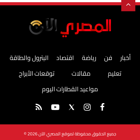
أخبار
فن
رياضة
اقتصاد
البترول والطاقة
تعليم
مقالات
توقعات الأبراج
مواعيد القطارات اليوم
جميع الحقوق محفوظة لموقع المصري الآن 2026 ©