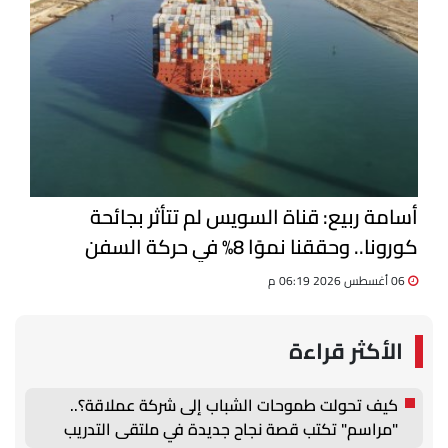
أسامة ربيع: قناة السويس لم تتأثر بجائحة
كورونا.. وحققنا نموًا 8% في حركة السفن
06 أغسطس 2026 06:19 م
الأكثر قراءة
كيف تحولت طموحات الشباب إلى شركة عملاقة؟..
"مراسم" تكتب قصة نجاح جديدة في ملتقى التدريب