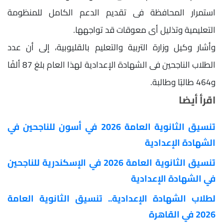
استمرار المحافظة فى تقديم الدعم الكامل للمنظومة
التعليمية وتذليل أى معوقات قد تواجهها.
وأشار وكيل وزارة التربية والتعليم بالقليوبية، إلى أن عدد
الطلاب الناجحين فى الشهادة الإعدادية لهذا العام بلغ 87 ألفًا
و464 طالبًا وطالبة.
اقرأ أيضا
تنسيق الثانوية العامة 2026 في أسون للناجحين في
الشهادة الإعدادية
تنسيق الثانوية العامة 2026 في الإسكندرية للناجحين
في الشهادة الإعدادية
لطلاب الشهادة الإعدادية.. تنسيق الثانوية العامة
2026 في القاهرة