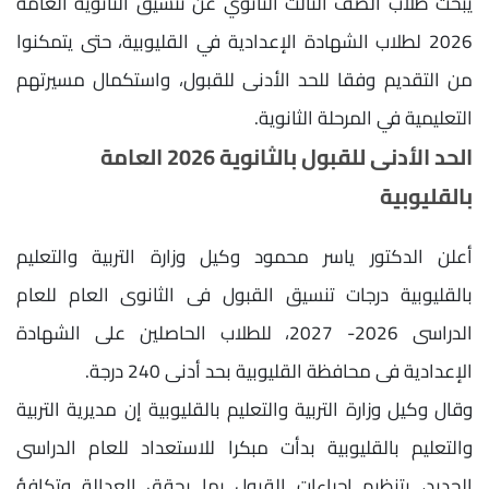
يبحث طلاب الصف الثالث الثانوي عن تنسيق الثانوية العامة
2026 لطلاب الشهادة الإعدادية في القليوبية، حتى يتمكنوا
من التقديم وفقا للحد الأدنى للقبول، واستكمال مسيرتهم
التعليمية في المرحلة الثانوية.
الحد الأدنى للقبول بالثانوية 2026 العامة
بالقليوبية
أعلن الدكتور ياسر محمود وكيل وزارة التربية والتعليم
بالقليوبية درجات تنسيق القبول فى الثانوى العام للعام
الدراسى 2026- 2027، للطلاب الحاصلين على الشهادة
الإعدادية فى محافظة القليوبية بحد أدنى 240 درجة.
وقال وكيل وزارة التربية والتعليم بالقليوبية إن مديرية التربية
والتعليم بالقليوبية بدأت مبكرا للاستعداد للعام الدراسى
الجديد، بتنظيم إجراءات القبول بما يحقق العدالة وتكافؤ