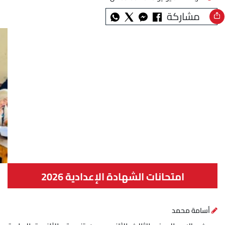
مشاركة
امتحانات الشهادة الإعدادية 2026
أسامة محمد