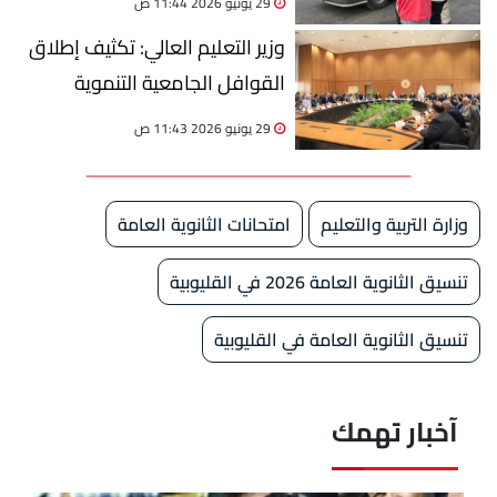
29 يونيو 2026 11:44 ص
وزير التعليم العالي: تكثيف إطلاق
القوافل الجامعية التنموية
الشاملة على مستوى الجمهورية
29 يونيو 2026 11:43 ص
وزارة التربية والتعليم
امتحانات الثانوية العامة
تنسيق الثانوية العامة 2026 في القليوبية
تنسيق الثانوية العامة في القليوبية
آخبار تهمك