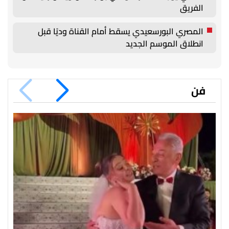
الفريق
المصري البورسعيدي يسقط أمام القناة وديًا قبل
انطلاق الموسم الجديد
فن