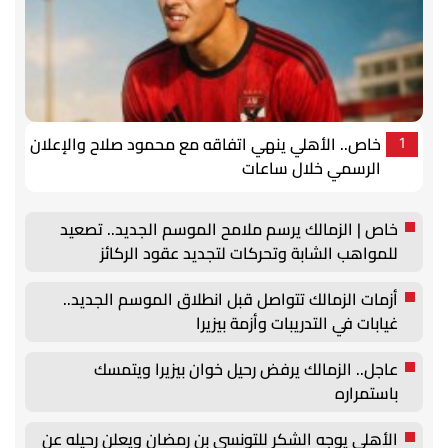
خاص.. الأهلي ينهي اتفاقه مع محمود صلاح والإعلان
1
الرسمي خلال ساعات
خاص | الزمالك يرسم ملامح الموسم الجديد.. تصعيد
للمواهب الشابة وتحركات لتجديد عقود الركائز
أزمات الزمالك تتواصل قبل انطلاق الموسم الجديد..
غيابات في التدريبات وأزمة بيزيرا
عاجل.. الزمالك يرفض رحيل خوان بيزيرا ويتمسك
باستمراره
الأهلي يوجه الشكر للتونسي بن رمضان ويعلن رحيله عن