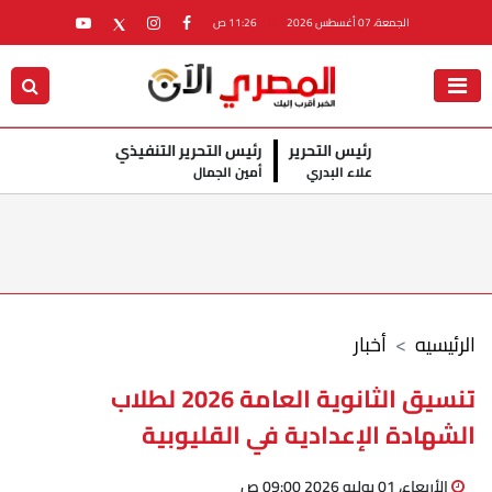
الجمعة، 07 أغسطس 2026
11:26 ص
رئيس التحرير
رئيس التحرير التنفيذي
علاء البدري
أمين الجمال
الرئيسيه
أخبار
تنسيق الثانوية العامة 2026 لطلاب
الشهادة الإعدادية في القليوبية
الأربعاء، 01 يوليو 2026 09:00 ص