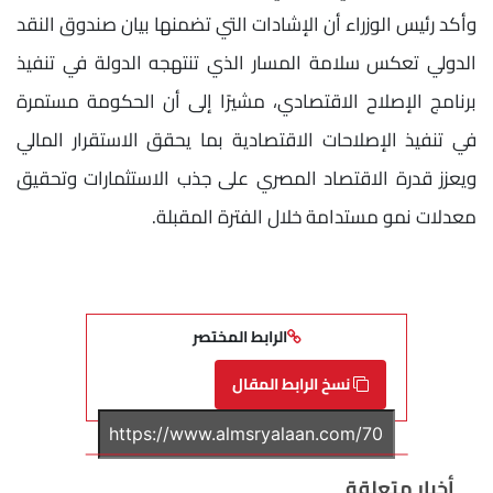
وأكد رئيس الوزراء أن الإشادات التي تضمنها بيان صندوق النقد
الدولي تعكس سلامة المسار الذي تنتهجه الدولة في تنفيذ
برنامج الإصلاح الاقتصادي، مشيرًا إلى أن الحكومة مستمرة
في تنفيذ الإصلاحات الاقتصادية بما يحقق الاستقرار المالي
ويعزز قدرة الاقتصاد المصري على جذب الاستثمارات وتحقيق
معدلات نمو مستدامة خلال الفترة المقبلة.
الرابط المختصر
نسخ الرابط المقال
أخبار متعلقة