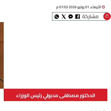
الأربعاء، 01 يوليو 2026 07:03 م
مشاركة
الدكتور مصطفى مدبولي رئيس الوزراء