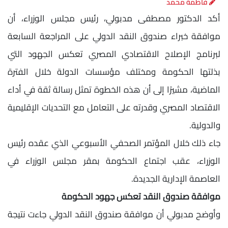
فاطمة محمد
أكد الدكتور مصطفى مدبولي، رئيس مجلس الوزراء، أن
موافقة خبراء صندوق النقد الدولي على المراجعة السابعة
لبرنامج الإصلاح الاقتصادي المصري تعكس الجهود التي
بذلتها الحكومة ومختلف مؤسسات الدولة خلال الفترة
الماضية، مشيرًا إلى أن هذه الخطوة تمثل رسالة ثقة في أداء
الاقتصاد المصري وقدرته على التعامل مع التحديات الإقليمية
والدولية.
جاء ذلك خلال المؤتمر الصحفي الأسبوعي الذي عقده رئيس
الوزراء، عقب اجتماع الحكومة بمقر مجلس الوزراء في
العاصمة الإدارية الجديدة.
موافقة صندوق النقد تعكس جهود الحكومة
وأوضح مدبولي أن موافقة صندوق النقد الدولي جاءت نتيجة