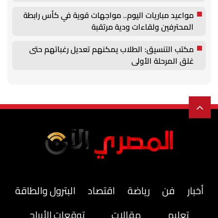
مواعيد مباريات اليوم.. مواجهات قوية في كأس رابطة
المحترفين ولقاءات ودية مرتقبة
مكتب التنسيق: الطلاب يمكنهم تعديل رغباتهم حتى
غلق المرحلة الأولى
أخبار
فن
رياضة
اقتصاد
البترول والطاقة
تعليم
مقالات
توقعات الأبراج