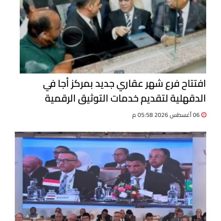
افتتاح فرع شهر عقاري جديد بمركز أجا في
الدقهلية لتقديم خدمات التوثيق الرقمية
06 أغسطس 2026 05:58 م