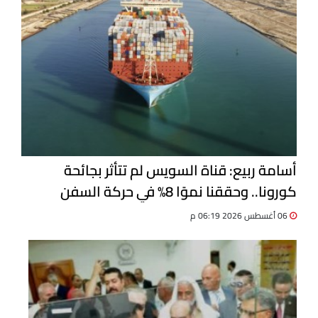
أسامة ربيع: قناة السويس لم تتأثر بجائحة
كورونا.. وحققنا نموًا 8% في حركة السفن
06 أغسطس 2026 06:19 م