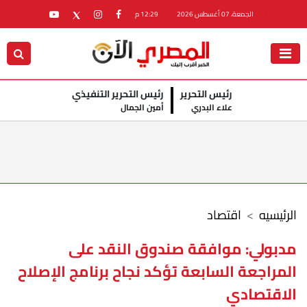
الجمعة، 07 أغسطس 2026
12:29 م
رئيس التحرير
رئيس التحرير التنفيذي
علاء البدري
أمين الجمال
الرئيسيه
اقتصاد
مدبولي: موافقة صندوق النقد على
المراجعة السابعة تؤكد نجاح برنامج الإصلاح
الاقتصادي