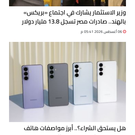
وزير الاستثمار يشارك في اجتماع «بريكس»
بالهند.. صادرات مصر تسجل 13.8 مليار دولار
06 أغسطس 2026 05:41 م
هل يستحق الشراء؟.. أبرز مواصفات هاتف