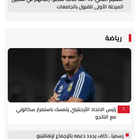
المرحلة الأولى للقبول بالجامعات
رياضة
رئيس الاتحاد الأرجنتيني يتمسك باستمرار سكالوني
1
مع التانجو
رسميا.. كاف يجدد دعمه بالإجماع لإنفانتينو