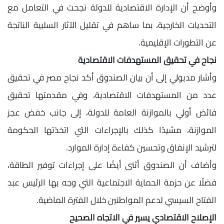
وأوضح أن الإدارة الاقتصادية للدولة نجحت في التعامل مع
التحديات الخارجية، بما ساهم في تقليل الآثار السلبية الناتجة
عن التطورات الإقليمية.
نجاح في تحقيق المستهدفات الاقتصادية
وأشار مدبولي إلى أن بيان الصندوق أكد نجاح مصر في تحقيق
عدد من المستهدفات الاقتصادية، وفي مقدمتها تحقيق
فائض أولي بالموازنة العامة للدولة، إلى جانب خفض عجز
الموازنة، مشيدًا كذلك بالإجراءات التي اتخذتها الحكومة
لترشيد الإنفاق وتحسين كفاءة إدارة الموارد.
وأضاف أن الصندوق أثنى أيضًا على إجراءات توفير الطاقة،
فضلًا عن حزمة الحماية الاجتماعية التي وجه بها الرئيس عبد
الفتاح السيسي لدعم المواطنين خلال الفترة الماضية.
الإصلاح الاقتصادي يسير في الاتجاه الصحيح