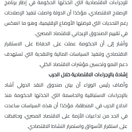
للإجراءات الاقتصادية التي اتخذتها الحكومة في إطار برنامج
الإصلاح الاقتصادي، مؤكدًا أن الدولة واصلت تنفيذ الإصلاحات
رغم التحديات التي فرضتها الأوضاع الإقليمية، وهو ما انعكس
في تقييم الصندوق الإيجابي للاقتصاد المصري.
وأشار إلى أن الحكومة عملت على الحفاظ على الاستقرار
الاقتصادي وتنفيذ السياسات المالية والنقدية التي تستهدف
دعم النمو وتحسين مؤشرات الاقتصاد الكلي.
إشادة بالإجراءات الاقتصادية خلال الحرب
وأضاف رئيس الوزراء أن بيان صندوق النقد الدولي أشاد
بالإجراءات الاستباقية والحاسمة التي اتخذتها الحكومة منذ
اندلاع الحرب في المنطقة، مؤكدًا أن هذه السياسات ساعدت
في الحد من تداعيات الأزمة على الاقتصاد المصري، وحافظت
على استقرار الأسواق واستمرار النشاط الاقتصادي.