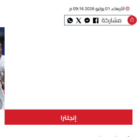
الأربعاء، 01 يوليو 2026 09:16 م
مشاركة
إنجلترا