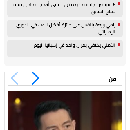
6 سبتمبر.. جلسة جديدة في دعوى أتعاب محامي محمد
صلاح السابق
رامي ربيعة ينافس على جائزة أفضل لاعب في الدوري
الإماراتي
الأهلي يكتفي بمران واحد في إسبانيا اليوم
فن