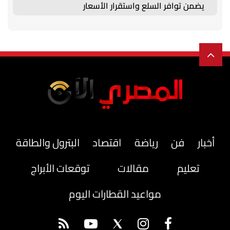
يضمن توافر السلع واستقرار الأسعار
أخبار
فن
رياضة
اقتصاد
البترول والطاقة
تعليم
مقالات
توقعات الأبراج
مواعيد القطارات اليوم