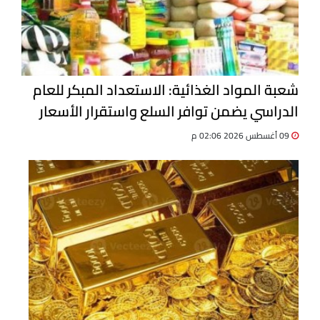
شعبة المواد الغذائية: الاستعداد المبكر للعام
الدراسي يضمن توافر السلع واستقرار الأسعار
09 أغسطس 2026 02:06 م