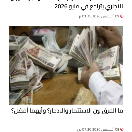
التجاري يتراجع في مايو 2026
09 أغسطس 2026 01:25 م
ما الفرق بين الاستثمار والادخار؟ وأيهما أفضل؟
09 أغسطس 2026 07:30 ص