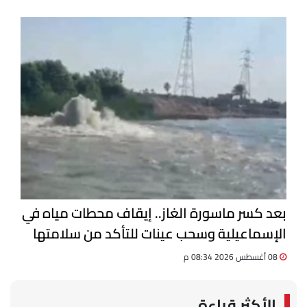
بعد كسر ماسورة الغاز.. إيقاف محطات مياه في
الإسماعيلية وسحب عينات للتأكد من سلامتها
08 أغسطس 2026 08:34 م
الأكثر قراءة