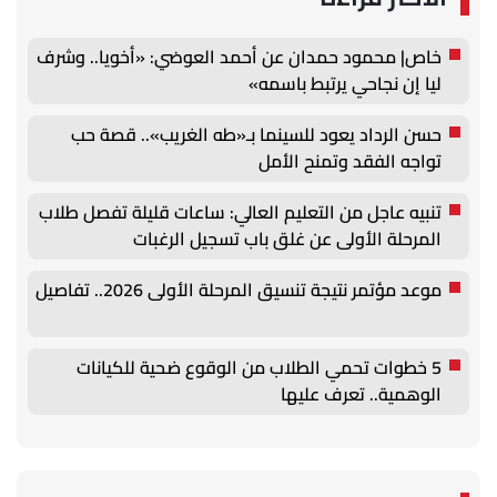
خاص| محمود حمدان عن أحمد العوضي: «أخويا.. وشرف
ليا إن نجاحي يرتبط باسمه»
حسن الرداد يعود للسينما بـ«طه الغريب».. قصة حب
تواجه الفقد وتمنح الأمل
تنبيه عاجل من التعليم العالي: ساعات قليلة تفصل طلاب
المرحلة الأولى عن غلق باب تسجيل الرغبات
موعد مؤتمر نتيجة تنسيق المرحلة الأولى 2026.. تفاصيل
5 خطوات تحمي الطلاب من الوقوع ضحية للكيانات
الوهمية.. تعرف عليها