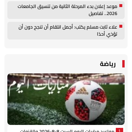
موعد إعلان بدء المرحلة الثانية من تنسيق الجامعات
2026.. تفاصيل
علاء ثابت مسلم يكتب: أجمل انتقام أن تنجح دون أن
تؤذي أحدًا
رياضة
مواعيد مباريات اليوم السبت 8-8-2026 والقنوات
1