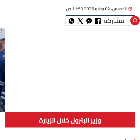
الخميس، 02 يوليو 2026 11:50 ص
مشاركة
وزير البترول خلال الزيارة