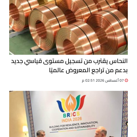
النحاس يقترب من تسجيل مستوى قياسي جديد
بدعم من تراجع المعروض عالميًا
07 أغسطس 2026 02:51 م