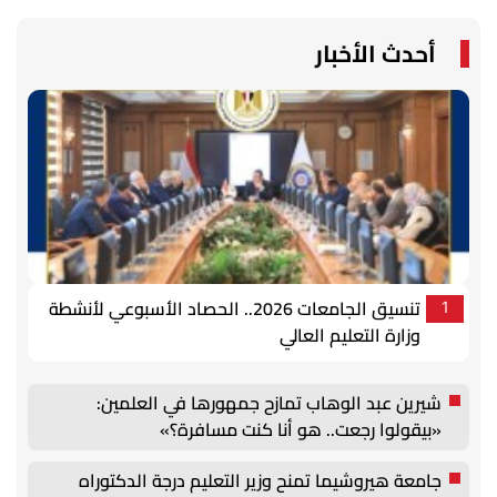
أحدث الأخبار
تنسيق الجامعات 2026.. الحصاد الأسبوعي لأنشطة
1
وزارة التعليم العالي
شيرين عبد الوهاب تمازح جمهورها في العلمين:
«بيقولوا رجعت.. هو أنا كنت مسافرة؟»
جامعة هيروشيما تمنح وزير التعليم درجة الدكتوراه