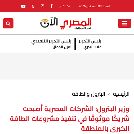
السبت، 08 أغسطس 2026
10:52 ص
رئيس التحرير
رئيس التحرير التنفيذي
علاء البدري
أمين الجمال
الرئيسيه
البترول والطاقة
وزير البترول: الشركات المصرية أصبحت
شريكًا موثوقًا في تنفيذ مشروعات الطاقة
الكبرى بالمنطقة