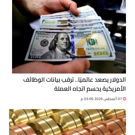
الدولار يصعد عالميًا.. ترقب بيانات الوظائف
الأمريكية يحسم اتجاه العملة
07 أغسطس 2026 03:06 م