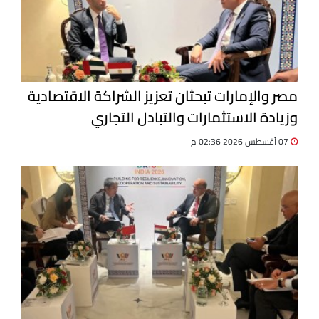
مصر والإمارات تبحثان تعزيز الشراكة الاقتصادية
وزيادة الاستثمارات والتبادل التجاري
07 أغسطس 2026 02:36 م