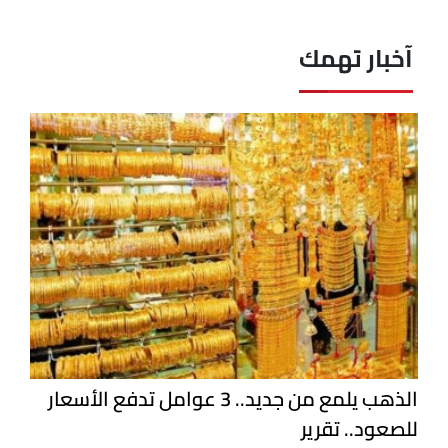
آخبار تهمك
الذهب يلمع من جديد.. 3 عوامل تدفع الأسعار
للصعود.. تقرير