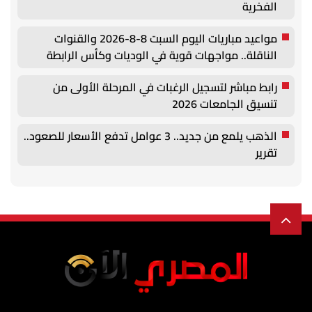
الفخرية
مواعيد مباريات اليوم السبت 8-8-2026 والقنوات
الناقلة.. مواجهات قوية في الوديات وكأس الرابطة
رابط مباشر لتسجيل الرغبات في المرحلة الأولى من
تنسيق الجامعات 2026
الذهب يلمع من جديد.. 3 عوامل تدفع الأسعار للصعود..
تقرير