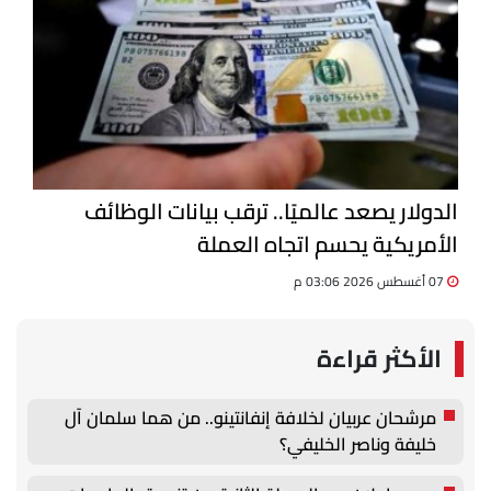
الدولار يصعد عالميًا.. ترقب بيانات الوظائف
الأمريكية يحسم اتجاه العملة
07 أغسطس 2026 03:06 م
الأكثر قراءة
مرشحان عربيان لخلافة إنفانتينو.. من هما سلمان آل
خليفة وناصر الخليفي؟