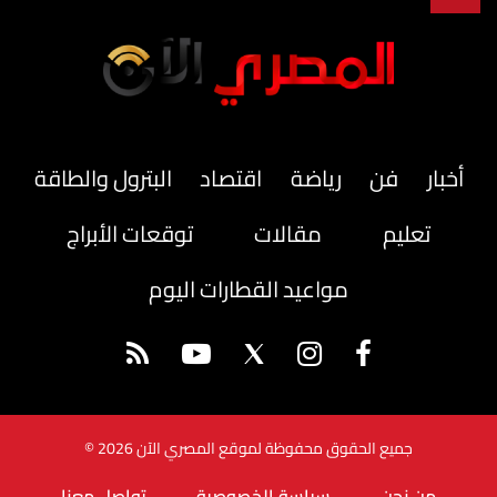
أخبار
فن
رياضة
اقتصاد
البترول والطاقة
تعليم
مقالات
توقعات الأبراج
مواعيد القطارات اليوم
جميع الحقوق محفوظة لموقع المصري الآن 2026 ©
من نحن
سياسة الخصوصية
تواصل معنا