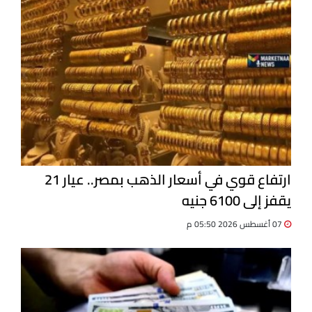
ارتفاع قوي في أسعار الذهب بمصر.. عيار 21
يقفز إلى 6100 جنيه
07 أغسطس 2026 05:50 م