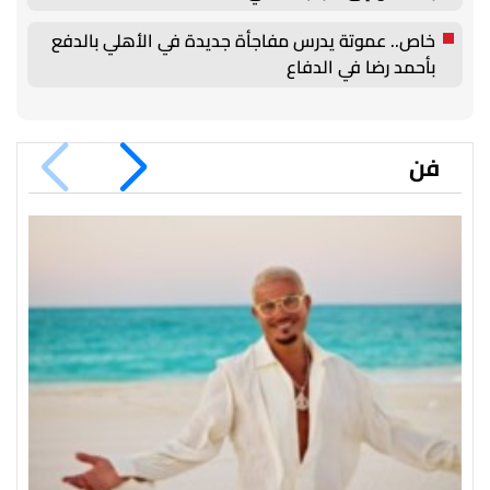
خاص.. عموتة يدرس مفاجأة جديدة في الأهلي بالدفع
بأحمد رضا في الدفاع
فن