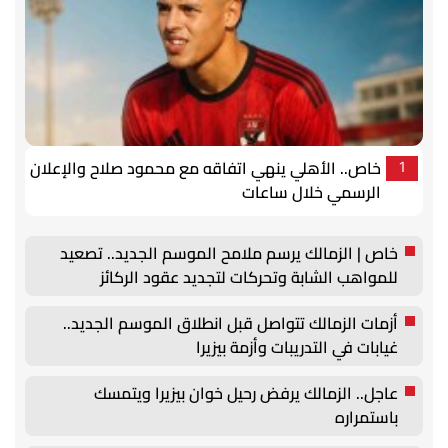
خاص.. الأهلي ينهي اتفاقه مع محمود صلاح والإعلان
1
الرسمي خلال ساعات
خاص | الزمالك يرسم ملامح الموسم الجديد.. تصعيد
للمواهب الشابة وتحركات لتجديد عقود الركائز
أزمات الزمالك تتواصل قبل انطلاق الموسم الجديد..
غيابات في التدريبات وأزمة بيزيرا
عاجل.. الزمالك يرفض رحيل خوان بيزيرا ويتمسك
باستمراره