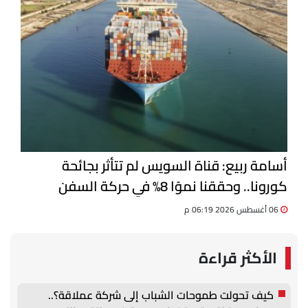
أسامة ربيع: قناة السويس لم تتأثر بجائحة
كورونا.. وحققنا نموًا 8% في حركة السفن
06 أغسطس 2026 06:19 م
الأكثر قراءة
كيف تحولت طموحات الشباب إلى شركة عملاقة؟..