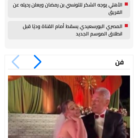
الأهلي يوجه الشكر للتونسي بن رمضان ويعلن رحيله عن
الفريق
المصري البورسعيدي يسقط أمام القناة وديًا قبل
انطلاق الموسم الجديد
فن