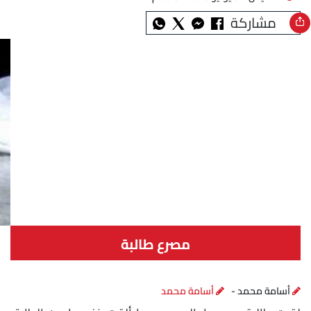
مشاركة
مصرع طالبة
أسامة محمد -
أسامة محمد