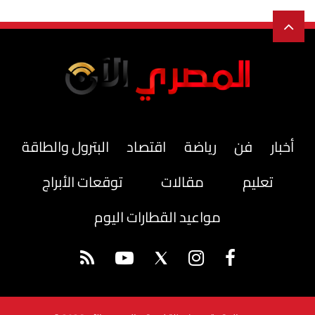
أخبار
فن
رياضة
اقتصاد
البترول والطاقة
تعليم
مقالات
توقعات الأبراج
مواعيد القطارات اليوم