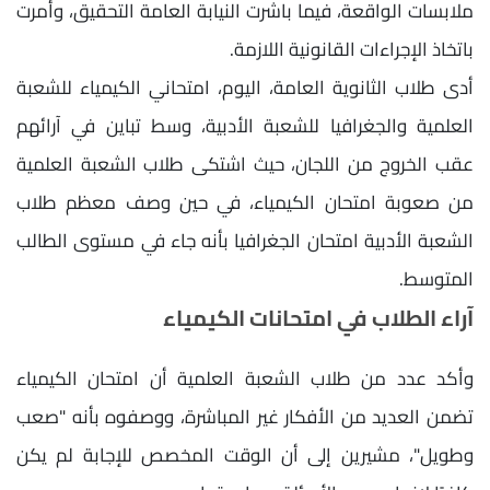
ملابسات الواقعة، فيما باشرت النيابة العامة التحقيق، وأمرت
باتخاذ الإجراءات القانونية اللازمة.
أدى طلاب الثانوية العامة، اليوم، امتحاني الكيمياء للشعبة
العلمية والجغرافيا للشعبة الأدبية، وسط تباين في آرائهم
عقب الخروج من اللجان، حيث اشتكى طلاب الشعبة العلمية
من صعوبة امتحان الكيمياء، في حين وصف معظم طلاب
الشعبة الأدبية امتحان الجغرافيا بأنه جاء في مستوى الطالب
المتوسط.
آراء الطلاب في امتحانات الكيمياء
وأكد عدد من طلاب الشعبة العلمية أن امتحان الكيمياء
تضمن العديد من الأفكار غير المباشرة، ووصفوه بأنه "صعب
وطويل"، مشيرين إلى أن الوقت المخصص للإجابة لم يكن