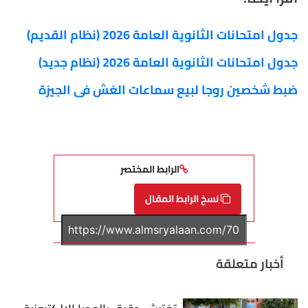
جدول امتحانات الثانوية العامة 2026 (نظام القديم)
جدول امتحانات الثانوية العامة 2026 (نظام جديد)
ضبط شخصين روجا لبيع سماعات الغش فى الجيزة
الرابط المختصر
نسخ الرابط المقال
أخبار متعلقة