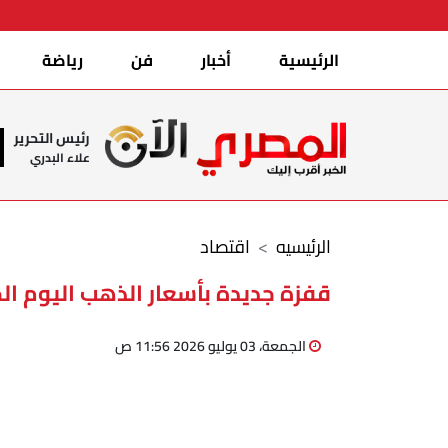
الرئيسية
أخبار
فن
رياضة
رئيس التحرير
علاء البدري
الرئيسيه
اقتصاد
قفزة جديدة بأسعار الذهب اليوم الجمعة
الجمعة، 03 يوليو 2026 11:56 ص