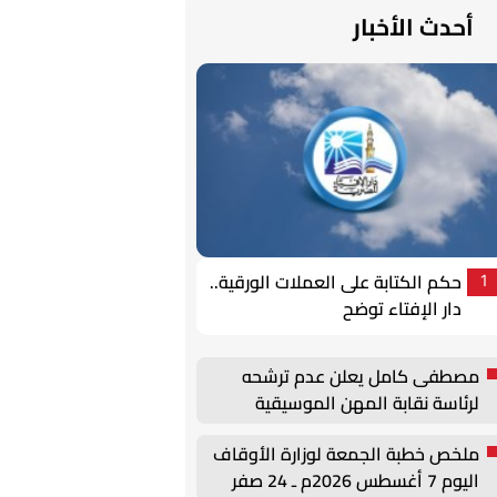
أحدث الأخبار
حكم الكتابة على العملات الورقية..
1
دار الإفتاء توضح
مصطفى كامل يعلن عدم ترشحه
لرئاسة نقابة المهن الموسيقية
ملخص خطبة الجمعة لوزارة الأوقاف
اليوم 7 أغسطس 2026م ـ 24 صفر