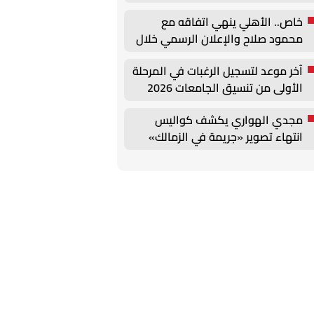
1448هـ
خاص.. الأهلي ينهي اتفاقه مع
محمود صلاح والإعلان الرسمي خلال
ساعات
آخر موعد لتسجيل الرغبات في المرحلة
الأولى من تنسيق الجامعات 2026
مجدي الهواري يكشف كواليس
انتهاء تصوير «جريمة في الزمالك»