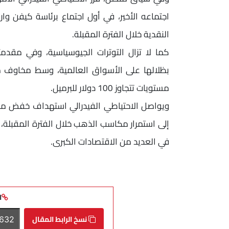
اجتماعه الأخير، في أول اجتماع برئاسة كيفن 
النقدية خلال الفترة المقبلة.
كما لا تزال التوترات الجيوسياسية، وفي مقدمته
بظلالها على الأسواق العالمية، وسط مخاوف م
مستويات تتجاوز 100 دولار للبرميل.
إلى استمرار مكاسب الذهب خلال الفترة المقبلة،
في العديد من الاقتصادات الكبرى.
ا
نسخ الرابط المقال