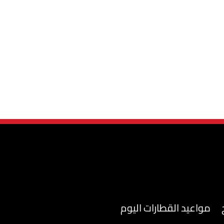
مواعيد القطارات اليوم