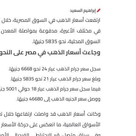
إبراهيم السعيد
السوق المحلية، نحو 5835 جنيهًا.
وجاءت أسعار الذهب في مصر على النحو ا
سجل سعر جرام الذهب عيار 24 نحو 6668 جنيهًا.
وبلغ سعر جرام الذهب عيار 21 نحو 5835 جنيهًا.
فيما سجل سعر جرام الذهب عيار 18 حوالي 5001 جنيهًا.
ووصل سعر الجنيه الذهب إلى 46680 جنيهًا.
وكانت أسعار الذهب قد واصلت ارتفاعها خلال
الأسواق العالمية، ما انعكس على حركة الأسعار 