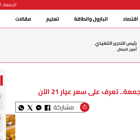
الجمعة، 07 أغسطس 2026
اقتصاد
البترول والطاقة
تعليم
مقالات
ا
رئيس التحرير التنفيذي
أمين الجمال
.. تعرف على سعر عيار 21 الآن
مشاركة