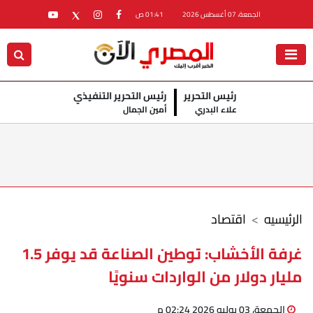
الجمعة، 07 أغسطس 2026
01:41 ص
رئيس التحرير
رئيس التحرير التنفيذي
علاء البدري
أمين الجمال
الرئيسيه
اقتصاد
غرفة الأخشاب: توطين الصناعة قد يوفر 1.5
مليار دولار من الواردات سنويًا
الجمعة، 03 يوليو 2026 02:24 م