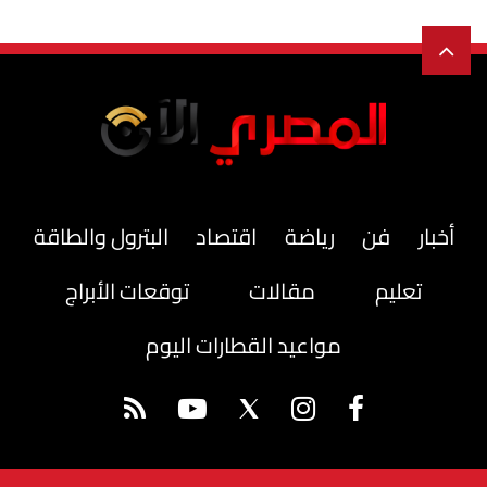
أخبار
فن
رياضة
اقتصاد
البترول والطاقة
تعليم
مقالات
توقعات الأبراج
مواعيد القطارات اليوم