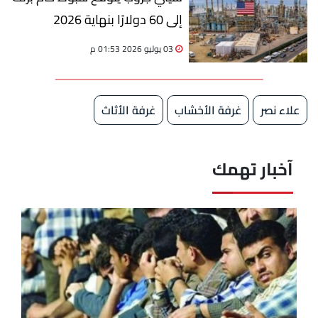
إلى 60 دولارًا بنهاية 2026
03 يوليو 2026 01:53 م
علاء نصر
غرفة الأخشاب
غرفة الأثاث
آخبار تهمك