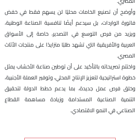
المصري.
وأوضح أن تصنيع الخامات محليًا لن يسهم فقط في خفض
فاتورة الواردات، بل سيدعم أيضًا تنافسية الصناعة الوطنية،
ويزيد من فرص التوسع في التصدير، خاصة إلى الأسواق
العربية والأفريقية التي تشهد طلبًا متزايدًا على منتجات الأثاث
المصري.
واختتم تصريحاته بالتأكيد على أن توطين صناعة الأخشاب يمثل
خطوة استراتيجية لتعزيز الإنتاج المحلي، وتوفير العملة الأجنبية،
وخلق فرص عمل جديدة، بما يدعم خطط الدولة لتحقيق
التنمية الصناعية المستدامة وزيادة مساهمة القطاع
الصناعي في النمو الاقتصادي.