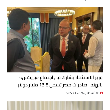
وزير الاستثمار يشارك في اجتماع «بريكس»
بالهند.. صادرات مصر تسجل 13.8 مليار دولار
06 أغسطس 2026 05:41 م