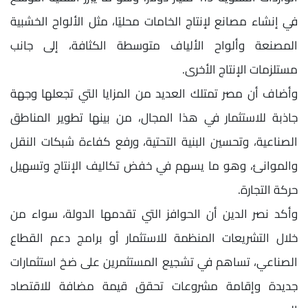
في إنشاء مصانع لإنتاج الخامات محليًا، مثل الألواح الخشبية
المصنعة وألواح الألياف متوسطة الكثافة، إلى جانب
مستلزمات الإنتاج الأخرى.
وأضاف أن مصر تمتلك العديد من المزايا التي تجعلها وجهة
جاذبة للاستثمار في هذا المجال، من بينها تطوير المناطق
الصناعية، وتحسين البنية التحتية، ورفع كفاءة شبكات النقل
والموانئ، وهو ما يسهم في خفض تكاليف الإنتاج وتسهيل
حركة التجارة.
وأكد نصر الدين أن الحوافز التي تقدمها الدولة، سواء من
خلال التشريعات المنظمة للاستثمار أو برامج دعم القطاع
الصناعي، تساهم في تشجيع المستثمرين على ضخ استثمارات
جديدة وإقامة مشروعات تحقق قيمة مضافة للاقتصاد