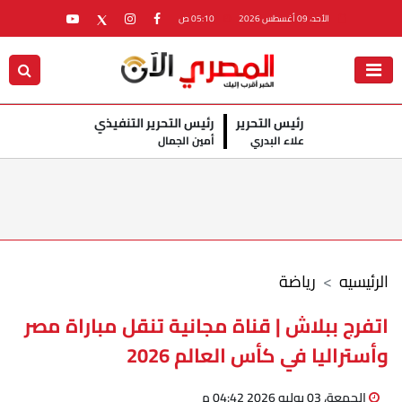
الأحد، 09 أغسطس 2026
05:10 ص
رئيس التحرير
رئيس التحرير التنفيذي
علاء البدري
أمين الجمال
الرئيسيه
رياضة
اتفرج ببلاش | قناة مجانية تنقل مباراة مصر
وأستراليا في كأس العالم 2026
الجمعة، 03 يوليو 2026 04:42 م