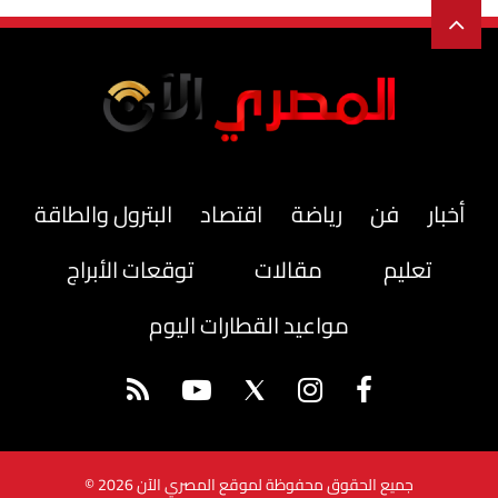
أخبار
فن
رياضة
اقتصاد
البترول والطاقة
تعليم
مقالات
توقعات الأبراج
مواعيد القطارات اليوم
جميع الحقوق محفوظة لموقع المصري الآن 2026 ©