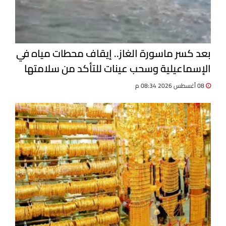
بعد كسر ماسورة الغاز.. إيقاف محطات مياه في
الإسماعيلية وسحب عينات للتأكد من سلامتها
08 أغسطس 2026 08:34 م