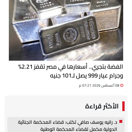
الفضة بتجري.. أسعارها في مصر تقفز 2.21%
وجرام عيار 999 يصل لـ101 جنيه
08 أغسطس 2026 07:21 م
الأكثر قراءة
د. رانيه يوسف صافي تكتب: قضاء المحكمة الجنائية
الدولية مكمل لقضاء المحكمة الوطنية