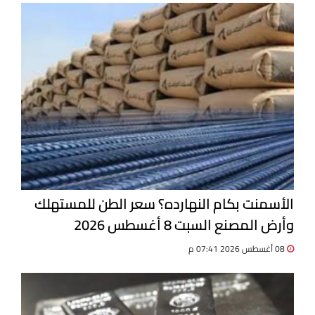
الأسمنت بكام النهارده؟ سعر الطن للمستهلك
وأرض المصنع السبت 8 أغسطس 2026
08 أغسطس 2026 07:41 م