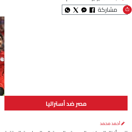
مشاركة
مصر ضد أستراليا
أحمد محمد