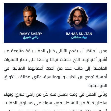
ومن المنتظر أن يقدم الثنائي خلال الحفل باقة متنوعة من
أشهر أغنياتهما التي حققت نجاحًا واسعًا على مدار السنوات
الماضية، إلى جانب عدد من أحدث أعمالهما الغنائية، في
أمسية تجمع بين الطرب والرومانسية، وتلبي مختلف الأذواق
الموسيقية.
ويأتي الحفل في وقت يعيش فيه كل من رامي صبري وبهاء
سلطان حالة من النشاط الفني، سواء على مستوى الحفلات