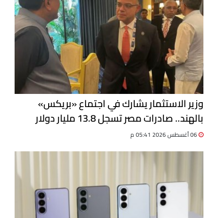
وزير الاستثمار يشارك في اجتماع «بريكس»
بالهند.. صادرات مصر تسجل 13.8 مليار دولار
06 أغسطس 2026 05:41 م