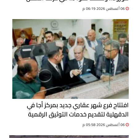
06 أغسطس 2026 06:19 م
افتتاح فرع شهر عقاري جديد بمركز أجا في
الدقهلية لتقديم خدمات التوثيق الرقمية
06 أغسطس 2026 05:58 م