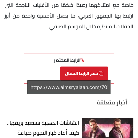
خاصة مع امتلاكهما رصيدًا ضخمًا من الأغنيات الناجحة التي
ارتبط بها الجمهور العربي، ما يجعل الأمسية واحدة من أبرز
الحفلات المنتظرة خلال الموسم الصيفي.
الرابط المختصر
نسخ الرابط المقال
أخبار متعلقة
الشاشات الذهبية تستعيد بريقها..
كيف أعاد كبار النجوم صياغة