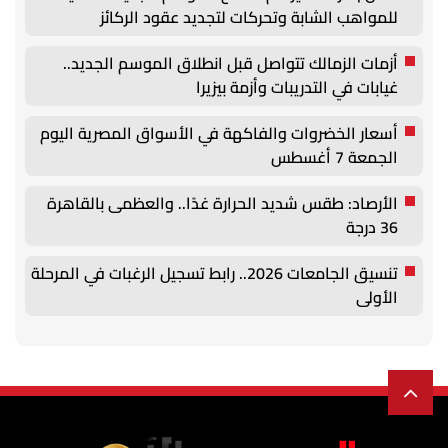
للمواهب الشابة وتحركات لتجديد عقود الركائز
أزمات الزمالك تتواصل قبل انطلاق الموسم الجديد..
غيابات في التدريبات وأزمة بيزيرا
أسعار الخضروات والفاكهة في الأسواق المصرية اليوم
الجمعة 7 أغسطس
الأرصاد: طقس شديد الحرارة غدًا.. والعظمى بالقاهرة
36 درجة
تنسيق الجامعات 2026.. رابط تسجيل الرغبات في المرحلة
الأولى