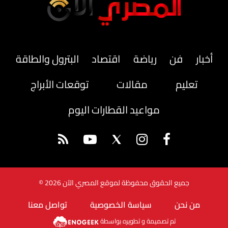
أخبار
فن
رياضة
اقتصاد
البترول والطاقة
تعليم
مقالات
توقعات الأبراج
مواعيد القطارات اليوم
جميع الحقوق محفوظة لموقع المصري الآن 2026 ©
من نحن
سياسة الخصوصية
تواصل معنا
تم تصميمة و تطويره بواسطة