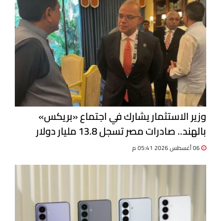
وزير الاستثمار يشارك في اجتماع «بريكس»
بالهند.. صادرات مصر تسجل 13.8 مليار دولار
06 أغسطس 2026 05:41 م