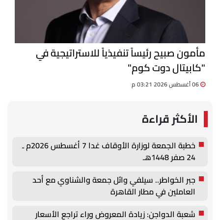
مأمون صبيح رئيساً تنفيذياً للاستراتيجية في
"كابيتال دوت كوم"
06 أغسطس 2026 03:21 م
الأكثر قراءة
خطبة الجمعة لوزارة الأوقاف غدا 7 أغسطس 2026م ـ
24 صفر 1448هـ
جبر الخواطر.. سيلفي وائل جمعة والشناوي مع أحد
العاملين في مطار القاهرة
شعبة الدواجن: زيادة المعروض وراء تراجع الأسعار