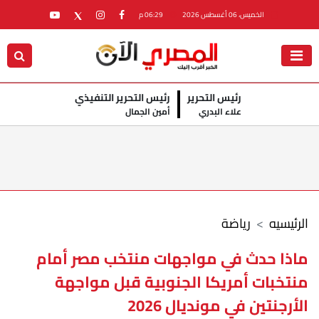
الخميس، 06 أغسطس 2026
06:29 م
رئيس التحرير
رئيس التحرير التنفيذي
علاء البدري
أمين الجمال
الرئيسيه
رياضة
ماذا حدث في مواجهات منتخب مصر أمام
منتخبات أمريكا الجنوبية قبل مواجهة
الأرجنتين في مونديال 2026