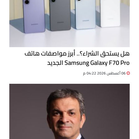
هل يستحق الشراء؟.. أبرز مواصفات هاتف
Samsung Galaxy F70 Pro الجديد
06 أغسطس 2026 04:22 م