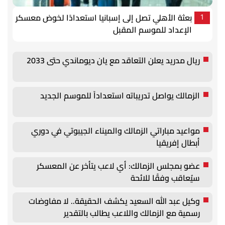
بعثة الأهلي تصل إلى إسبانيا استعدادًا لخوض معسكر
1
الإعداد للموسم المقبل
ريال مدريد يعلن التعاقد مع يان ديوماندي حتى 2033
الزمالك يواصل تدريباته استعداداً للموسم الجديد
مواعيد مباراتي الزمالك والميناء الجيبوتي في دوري
أبطال إفريقيا
عضو بمجلس الزمالك: أي لاعب يتأخر عن المعسكر
سيُعاقب وفقًا للائحة
وكيل عبد الله السعيد يكشف الحقيقة.. لا مفاوضات
رسمية مع الزمالك واللاعب يطالب بالتقدير