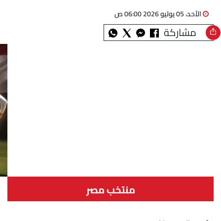
الأحد، 05 يوليو 2026 06:00 ص
مشاركة
منتخب مصر