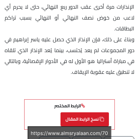
الإنذارات مرة أخرى عقب الدور ربع النهائي، حتى لا يحرم أي
لاعب من خوض نصف النهائي أو النهائي بسبب تراكم
البطاقات.
وبناءً على ذلك، فإن الإنذار الذي حصل عليه ياسر إبراهيم في
دور المجموعات لم يعد يُحتسب، بينما يُعد الإنذار الذي تلقاه
في مباراة أستراليا هو الأول له في الأدوار الإقصائية، وبالتالي
لا تنطبق عليه عقوبة الإيقاف.
الرابط المختصر
نسخ الرابط المقال