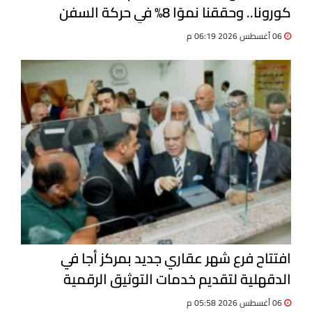
كورونا.. وحققنا نموًا 8% في حركة السفن
06 أغسطس 2026 06:19 م
افتتاح فرع شهر عقاري جديد بمركز أجا في
الدقهلية لتقديم خدمات التوثيق الرقمية
06 أغسطس 2026 05:58 م