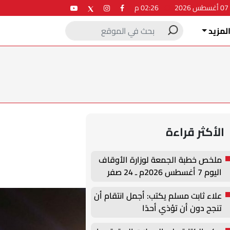
2
02:26 م
لمزيد
الأكثر قراءة
ملخص خطبة الجمعة لوزارة الأوقاف
اليوم 7 أغسطس 2026م ـ 24 صفر
1448هـ
علاء ثابت مسلم يكتب: أجمل انتقام أن
تنجح دون أن تؤذي أحدًا