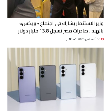
وزير الاستثمار يشارك في اجتماع «بريكس»
بالهند.. صادرات مصر تسجل 13.8 مليار دولار
06 أغسطس 2026 05:41 م