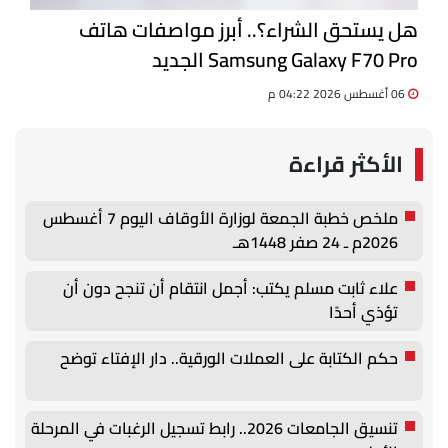
هل يستحق الشراء؟.. أبرز مواصفات هاتف
Samsung Galaxy F70 Pro الجديد
06 أغسطس 2026 04:22 م
الأكثر قراءة
ملخص خطبة الجمعة لوزارة الأوقاف اليوم 7 أغسطس
2026م ـ 24 صفر 1448هـ
علاء ثابت مسلم يكتب: أجمل انتقام أن تنجح دون أن
تؤذي أحدًا
حكم الكتابة على العملات الورقية.. دار الإفتاء توضح
تنسيق الجامعات 2026.. رابط تسجيل الرغبات في المرحلة