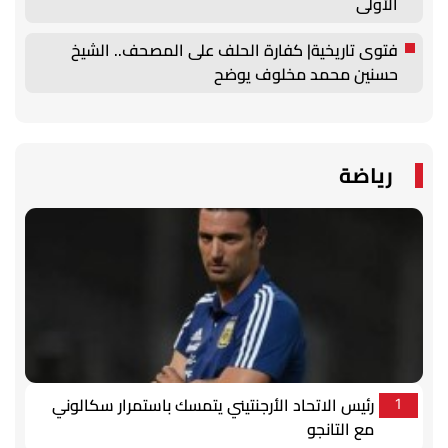
الأولى
فتوى تاريخية| كفارة الحلف على المصحف.. الشيخ
حسنين محمد مخلوف يوضح
رياضة
رئيس الاتحاد الأرجنتيني يتمسك باستمرار سكالوني
1
مع التانجو