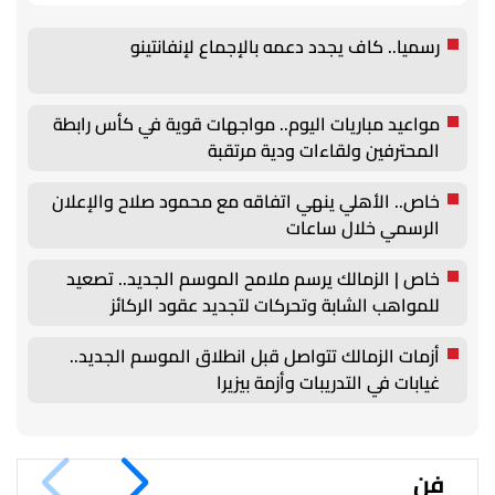
رسميا.. كاف يجدد دعمه بالإجماع لإنفانتينو
مواعيد مباريات اليوم.. مواجهات قوية في كأس رابطة
المحترفين ولقاءات ودية مرتقبة
خاص.. الأهلي ينهي اتفاقه مع محمود صلاح والإعلان
الرسمي خلال ساعات
خاص | الزمالك يرسم ملامح الموسم الجديد.. تصعيد
للمواهب الشابة وتحركات لتجديد عقود الركائز
أزمات الزمالك تتواصل قبل انطلاق الموسم الجديد..
غيابات في التدريبات وأزمة بيزيرا
فن