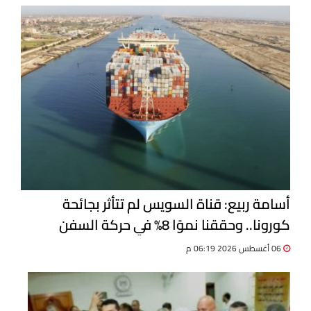
أسامة ربيع: قناة السويس لم تتأثر بجائحة
كورونا.. وحققنا نموًا 8% في حركة السفن
06 أغسطس 2026 06:19 م