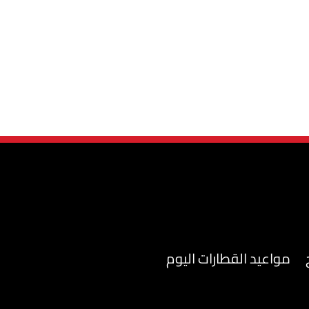
مواعيد القطارات اليوم