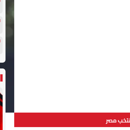
تخب مصر