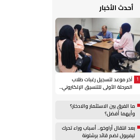
أحدث الأخبار
آخر موعد لتسجيل رغبات طلاب
1
المرحلة الأولى للتنسيق الإلكتروني..
اليوم
ما الفرق بين الاستثمار والادخار؟
وأيهما أفضل؟
بعد انتقال أراوخو.. أسباب وراء تحرك
ليفربول لضم قائد برشلونة