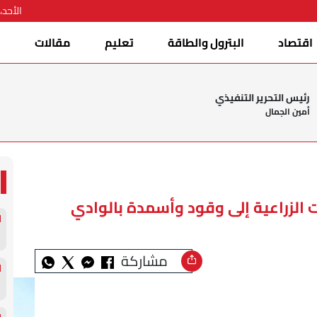
الأحد، 09 أغسطس 026
اقتصاد
البترول والطاقة
تعليم
مقالات
ا
رئيس التحرير التنفيذي
أمين الجمال
 الزراعية إلى وقود وأسمدة بالوادي
مشاركة