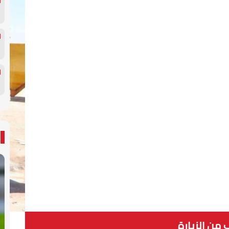
 من الزيارة