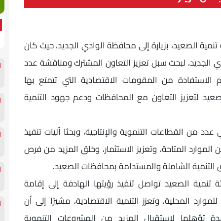
نمية الصعيد، بزيارة إلى محافظة الوادي الجديد، حيث كان
 الجديد، لبحث سبل تعزيز التعاون المشترك ومناقشة عدد
الاستفادة من المقومات الاقتصادية التي تتمتع بها
عيد لتعزيز التعاون مع المحافظات ودعم جهود التنمية
عدد من القطاعات التنموية والإنتاجية، وبحثا آليات تنفيذ
موارد المتاحة، وتعزيز الاستثمار، وخلق المزيد من فرص
 التنمية الشاملة والمستدامة بمحافظات الصعيد.
تنمية الصعيد تواصل تنفيذ رؤيتها الهادفة إلى إقامة
ارد المحلية، وتعزز التنمية الاقتصادية، مشيرًا إلى أن
 تؤهلها لاستقبال المزيد من المشروعات التنموية