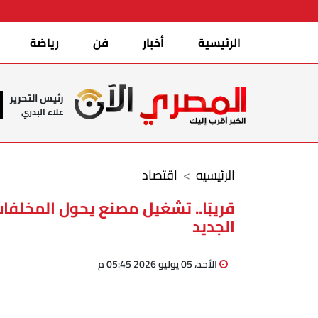
الرئيسية
أخبار
فن
رياضة
رئيس التحرير
علاء البدري
الرئيسيه
اقتصاد
قريبًا.. تشغيل مصنع يحول المخلفات
الجديد
الأحد، 05 يوليو 2026 05:45 م