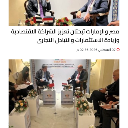
مصر والإمارات تبحثان تعزيز الشراكة الاقتصادية
وزيادة الاستثمارات والتبادل التجاري
07 أغسطس 2026 02:36 م