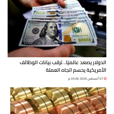
الدولار يصعد عالميًا.. ترقب بيانات الوظائف
الأمريكية يحسم اتجاه العملة
07 أغسطس 2026 03:06 م