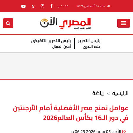
الجمعة، 07 أغسطس 2026
10:11 م
رئيس التحرير
رئيس التحرير التنفيذي
علاء البدري
أمين الجمال
الرئيسيه
رياضة
عوامل تمنح مصر الأفضلية أمام الأرجنتين
في دور الـ16 بكأس العالم2026
الأحد، 05 يوليو 2026 06:29 م