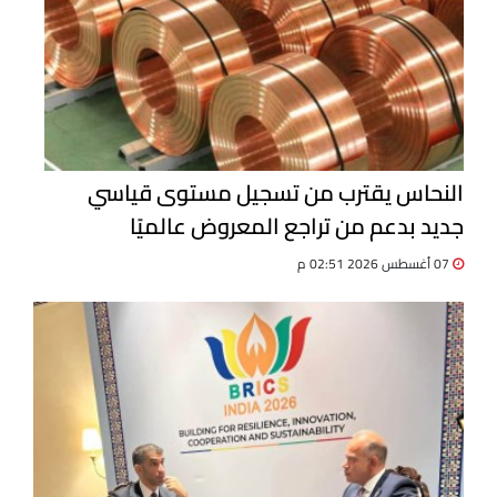
النحاس يقترب من تسجيل مستوى قياسي
جديد بدعم من تراجع المعروض عالميًا
07 أغسطس 2026 02:51 م