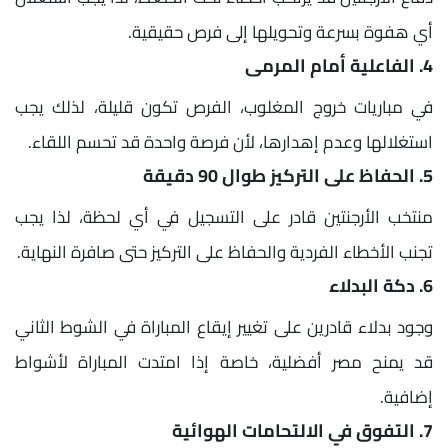
أي هفوة بسرعة وتحويلها إلى فرص حقيقية.
4. الفاعلية أمام المرمى
في مباريات خروج المغلوب، الفرص تكون قليلة، لذلك يجب
استغلالها وعدم إهدارها، لأن فرصة واحدة قد تحسم اللقاء.
5. الحفاظ على التركيز طوال 90 دقيقة
منتخب الأرجنتين قادر على التسجيل في أي لحظة، لذا يجب
تجنب الأخطاء الفردية والحفاظ على التركيز حتى صافرة النهاية.
6. دكة البدلاء
وجود بدلاء قادرين على تغيير إيقاع المباراة في الشوط الثاني
قد يمنح مصر أفضلية، خاصة إذا امتدت المباراة لأشواط
إضافية.
7. التفوق في الالتحامات الهوائية