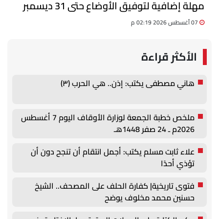
مهلة إضافية لتوفيق الأوضاع حتى 31 ديسمبر
07 أغسطس 2026 02:19 م
الأكثر قراءة
هاني مصطفى يكتب: إذن.. هي الحرب (٣)
ملخص خطبة الجمعة لوزارة الأوقاف اليوم 7 أغسطس
2026م ـ 24 صفر 1448هـ
علاء ثابت مسلم يكتب: أجمل انتقام أن تنجح دون أن
تؤذي أحدًا
فتوى تاريخية| كفارة الحلف على المصحف.. الشيخ
حسنين محمد مخلوف يوضح