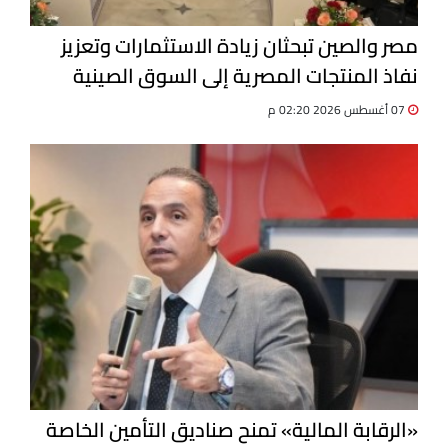
مصر والصين تبحثان زيادة الاستثمارات وتعزيز
نفاذ المنتجات المصرية إلى السوق الصينية
07 أغسطس 2026 02:20 م
«الرقابة المالية» تمنح صناديق التأمين الخاصة