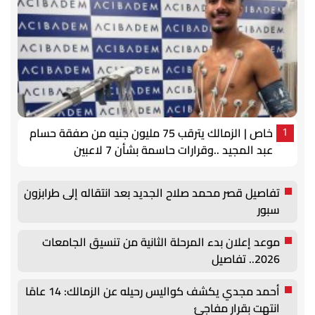
خاص | الزمالك يترقب 75 مليون جنيه من صفقة حسام
1
عبد المجيد ..وقرارات حاسمة بشأن 7 لاعبين
تفاصيل قصر محمد صلاح الجديد بعد انتقاله إلى طرابزون
سبور
موعد إعلان بدء المرحلة الثانية من تنسيق الجامعات
2026.. تفاصيل
أحمد مجدي يكشف كواليس رحيله عن الزمالك: 14 عامًا
انتهت بقرار مفاجئ