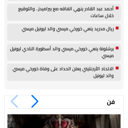
أحمد عبد القادر ينهي اتفاقه مع بيراميدز.. والتوقيع
خلال ساعات
ريال مدريد ينعي خورخي ميسي والد ليونيل ميسي
برشلونة ينعي خورخي ميسي والد أسطورة النادي ليونيل
ميسي
الاتحاد الأرجنتيني يعلن الحداد على وفاة خورخي ميسي
والد ليونيل
فن