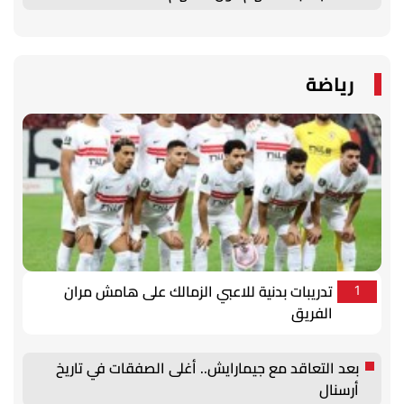
رياضة
تدريبات بدنية للاعبي الزمالك على هامش مران
1
الفريق
بعد التعاقد مع جيمارايش.. أغلى الصفقات في تاريخ
أرسنال