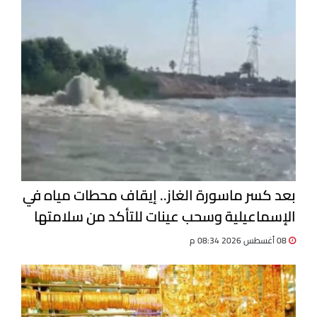
بعد كسر ماسورة الغاز.. إيقاف محطات مياه في
الإسماعيلية وسحب عينات للتأكد من سلامتها
08 أغسطس 2026 08:34 م