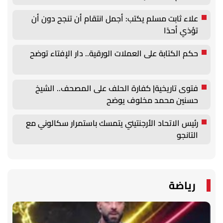
علاء ثابت مسلم يكتب: أجمل انتقام أن تنجح دون أن
تؤذي أحدًا
حكم الكتابة على العملات الورقية.. دار الإفتاء توضح
فتوى تاريخية| كفارة الحلف على المصحف.. الشيخ
حسنين محمد مخلوف يوضح
رئيس الاتحاد الأرجنتيني يتمسك باستمرار سكالوني مع
التانجو
رياضة