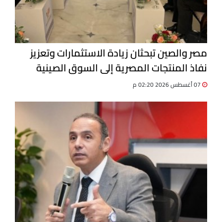
مصر والصين تبحثان زيادة الاستثمارات وتعزيز
نفاذ المنتجات المصرية إلى السوق الصينية
07 أغسطس 2026 02:20 م