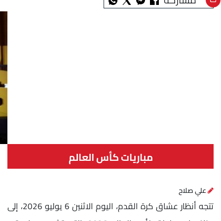
مباريات كأس العالم
علي صلاح
تتجه أنظار عشاق كرة القدم، اليوم الاثنين 6 يوليو 2026، إلى