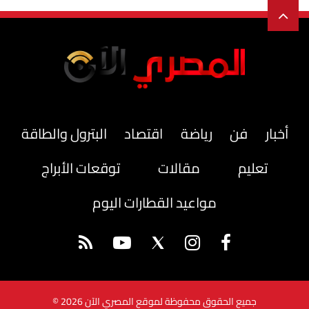
أخبار
فن
رياضة
اقتصاد
البترول والطاقة
تعليم
مقالات
توقعات الأبراج
مواعيد القطارات اليوم
جميع الحقوق محفوظة لموقع المصري الآن 2026 ©