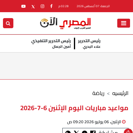
الجمعة، 07 أغسطس 2026
02:28 م
رئيس التحرير
رئيس التحرير التنفيذي
علاء البدري
أمين الجمال
الرئيسيه
رياضة
مواعيد مباريات اليوم الإثنين 6-7-2026
الإثنين، 06 يوليو 2026 09:20 ص
مشاركة