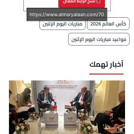
نسخ الرابط المقال
كأس العالم 2026
مباريات اليوم الإثنين
مواعيد مباريات اليوم الإثنين
آخبار تهمك