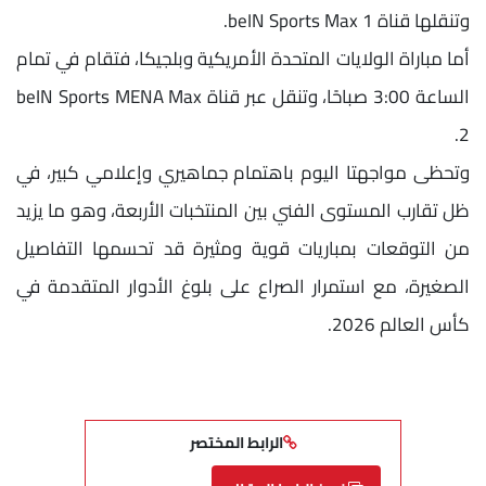
وتنقلها قناة beIN Sports Max 1.
أما مباراة الولايات المتحدة الأمريكية وبلجيكا، فتقام في تمام
الساعة 3:00 صباحًا، وتنقل عبر قناة beIN Sports MENA Max
2.
وتحظى مواجهتا اليوم باهتمام جماهيري وإعلامي كبير، في
ظل تقارب المستوى الفني بين المنتخبات الأربعة، وهو ما يزيد
من التوقعات بمباريات قوية ومثيرة قد تحسمها التفاصيل
الصغيرة، مع استمرار الصراع على بلوغ الأدوار المتقدمة في
كأس العالم 2026.
الرابط المختصر