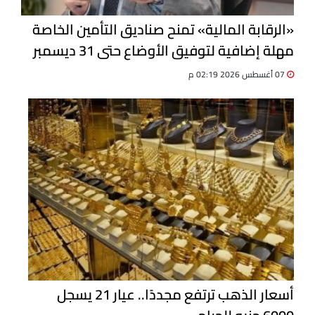
«الرقابة المالية» تمنح صناديق التأمين الخاصة
مهلة إضافية لتوفيق الأوضاع حتى 31 ديسمبر
07 أغسطس 2026 02:19 م
أسعار الذهب ترتفع مجددًا.. عيار 21 يسجل