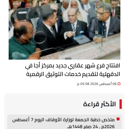
افتتاح فرع شهر عقاري جديد بمركز أجا في
الدقهلية لتقديم خدمات التوثيق الرقمية
06 أغسطس 2026 05:58 م
الأكثر قراءة
ملخص خطبة الجمعة لوزارة الأوقاف اليوم 7 أغسطس
2026م ـ 24 صفر 1448هـ