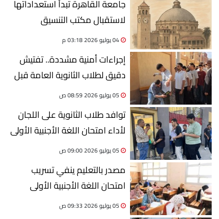
جامعة القاهرة تبدأ استعداداتها
لاستقبال مكتب التنسيق
الإلكتروني للقبول بالجامعات
04 يوليو 2026 03:18 م
إجراءات أمنية مشددة.. تفتيش
دقيق لطلاب الثانوية العامة قبل
امتحان اللغة الأجنبية الأولى
05 يوليو 2026 08:59 ص
توافد طلاب الثانوية على اللجان
لأداء امتحان اللغة الأجنبية الأولى
05 يوليو 2026 09:00 ص
مصدر بالتعليم ينفي تسريب
امتحان اللغة الأجنبية الأولى
لطلاب الثانوية العامة 2026
05 يوليو 2026 09:33 ص