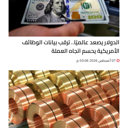
الدولار يصعد عالميًا.. ترقب بيانات الوظائف
الأمريكية يحسم اتجاه العملة
07 أغسطس 2026 03:06 م