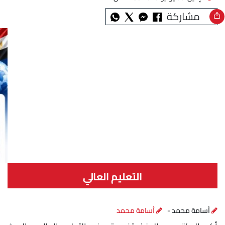
مشاركة
التعليم العالي
أسامة محمد -
أسامة محمد