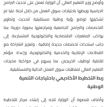
وأوضح وزير التعليم العالي أن الوزارة تعمل على تحديث البرامج
الدراسية وربطها باحتياجات سوق العمل من خلال لجنة عليا تم
تشكيلها لوضع رؤية وطنية مستقبلية لتحديث وتطوير
التخصصات والبرامج الجامعية ومراجعتها بصورة دورية؛ بما
يواكب المتغيرات الاقتصادية والتكنولوجية المتسارعة، إلى
جانب استحداث تخصصات جديدة إضافية ، وتعزيز الشراكة مع
القطاعات الإنتاجية والخدمية والتكنولوجية، وإعداد مؤشر
لقابلية توظيف الخريجين، بما يسهم في مواكبة مخرجات
التعليم العالي لمتطلبات سوق العمل الحالية والمستقبلية.
ربط التخطيط الأكاديمي باحتياجات التنمية
الوطنية
وأضاف قنصوة أن الوزارة تتجه إلى إنشاء مركز للتخطيط