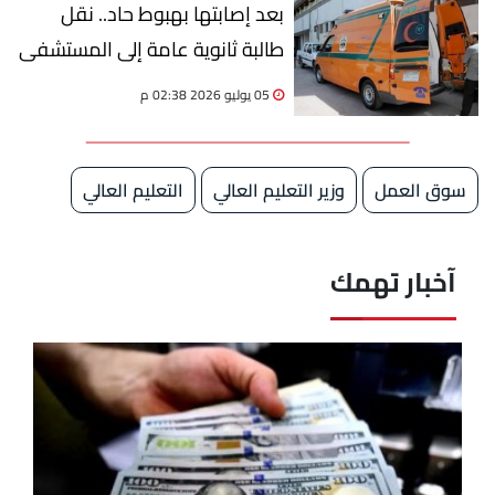
بعد إصابتها بهبوط حاد.. نقل
طالبة ثانوية عامة إلى المستشفى
بالأقصر
05 يوليو 2026 02:38 م
سوق العمل
وزير التعليم العالي
التعليم العالي
آخبار تهمك