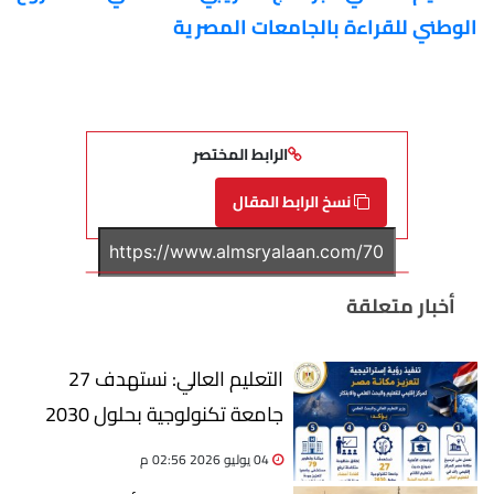
الوطني للقراءة بالجامعات المصرية
الرابط المختصر
نسخ الرابط المقال
أخبار متعلقة
التعليم العالي: نستهدف 27
جامعة تكنولوجية بحلول 2030
04 يوليو 2026 02:56 م