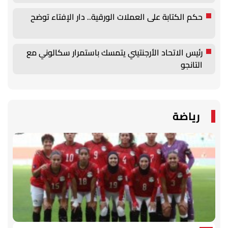
حكم الكتابة على العملات الورقية.. دار الإفتاء توضح
رئيس الاتحاد الأرجنتيني يتمسك باستمرار سكالوني مع
التانجو
رياضة