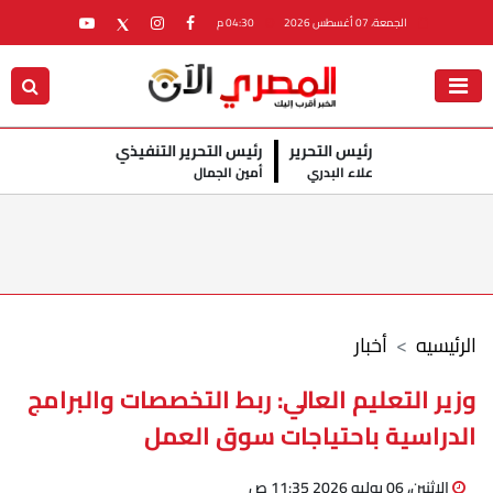
الجمعة، 07 أغسطس 2026
04:30 م
رئيس التحرير
رئيس التحرير التنفيذي
علاء البدري
أمين الجمال
الرئيسيه
أخبار
وزير التعليم العالي: ربط التخصصات والبرامج
الدراسية باحتياجات سوق العمل
الإثنين، 06 يوليو 2026 11:35 ص