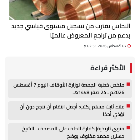
النحاس يقترب من تسجيل مستوى قياسي جديد
بدعم من تراجع المعروض عالميًا
07 أغسطس 2026 02:51 م
الأكثر قراءة
ملخص خطبة الجمعة لوزارة الأوقاف اليوم 7 أغسطس
2026م ـ 24 صفر 1448هـ
علاء ثابت مسلم يكتب: أجمل انتقام أن تنجح دون أن
تؤذي أحدًا
فتوى تاريخية| كفارة الحلف على المصحف.. الشيخ
حسنين محمد مخلوف يوضح