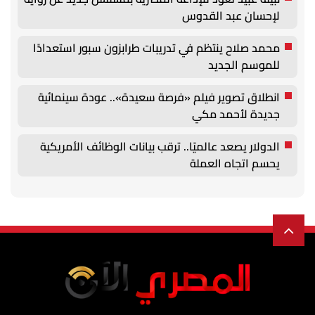
لإحسان عبد القدوس
محمد صلاح ينتظم في تدريبات طرابزون سبور استعدادًا
للموسم الجديد
انطلاق تصوير فيلم «فرصة سعيدة».. عودة سينمائية
جديدة لأحمد مكي
الدولار يصعد عالميًا.. ترقب بيانات الوظائف الأمريكية
يحسم اتجاه العملة