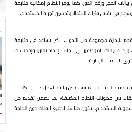
يانات الحجز ورقم الدور. كما يوفر النظام إمكانية متابعة
يسهم في تقليل فترات الانتظار وتحسين تجربة المستخدم.
قدم للإدارة مجموعة من الأدوات التي تساعد في متابعة
 وإدارة بيانات الموظفين، إلى جانب إعداد تقارير وإحصاءات
ى الخدمات الإدارية.
قيقة لاحتياجات المستخدمين وآلية العمل داخل الكليات،
ان
قات بين مكونات النظام المختلفة، بما يضمن تقديم حل
سي
سهولة الاستخدام، ليكون مناسبًا لجميع الفئات دون الحاجة