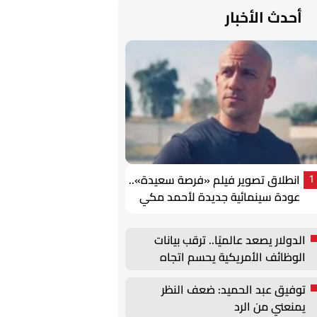
أحدث الأخبار
انطلاق تصوير فيلم «فرصة سعيدة»..
1
عودة سينمائية جديدة لأحمد مكي
الدولار يصعد عالميًا.. ترقب بيانات
الوظائف الأمريكية يحسم اتجاه
العملة
توفيق عبد الحميد: ضعف النظر
يمنعني من الرد