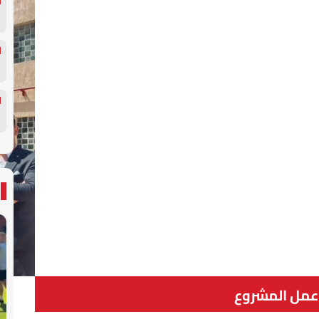
عمل المشروع