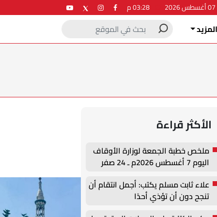
2
03:28 م
لمزيد
الأكثر قراءة
ملخص خطبة الجمعة لوزارة الأوقاف
اليوم 7 أغسطس 2026م ـ 24 صفر
1448هـ
علاء ثابت مسلم يكتب: أجمل انتقام أن
تنجح دون أن تؤذي أحدًا