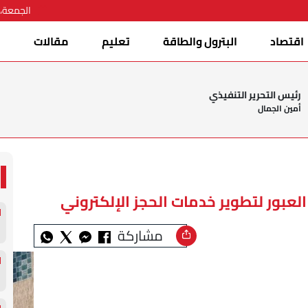
الجمعة، 07 أغسطس 026
اقتصاد
البترول والطاقة
تعليم
مقالات
ا
رئيس التحرير التنفيذي
أمين الجمال
لعبور لتطوير خدمات الحجز الإلكتروني
مشاركة