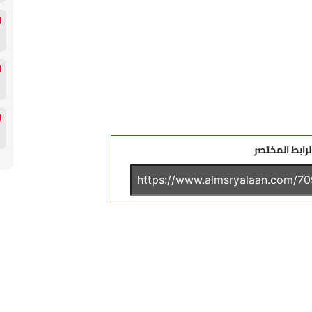
لرابط المختصر