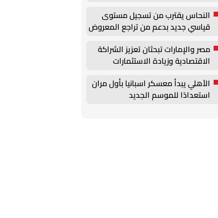
النحاس يقترب من تسجيل مستوى
قياسي جديد بدعم من تراجع المعروض
عالميًا
مصر والإمارات تبحثان تعزيز الشراكة
الاقتصادية وزيادة الاستثمارات
والتبادل التجاري
الأهلي يبدأ معسكر اسبانيا بأول مران
استعدادًا للموسم الجديد