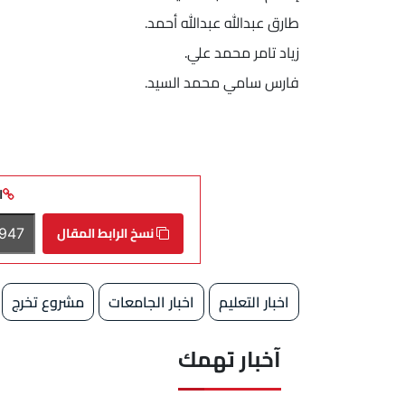
طارق عبدالله عبدالله أحمد.
زياد تامر محمد علي.
فارس سامي محمد السيد.
ا
نسخ الرابط المقال
اخبار التعليم
اخبار الجامعات
مشروع تخرج
آخبار تهمك