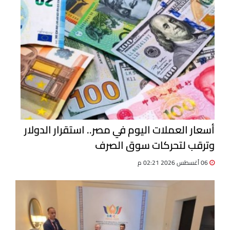
أسعار العملات اليوم في مصر.. استقرار الدولار
وترقب لتحركات سوق الصرف
06 أغسطس 2026 02:21 م