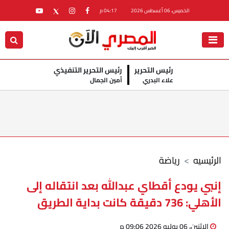
الخميس، 06 أغسطس 2026
04:17 م
رئيس التحرير
رئيس التحرير التنفيذي
علاء البدري
أمين الجمال
الرئيسيه
رياضة
إنبي يودع أقطاي عبدالله بعد انتقاله إلى
الأهلي: 736 دقيقة كانت بداية الطريق
الإثنين، 06 يوليو 2026 09:06 م