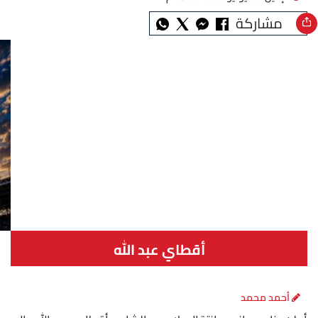
مشاركة
أقطاي عبد الله
أحمد محمد