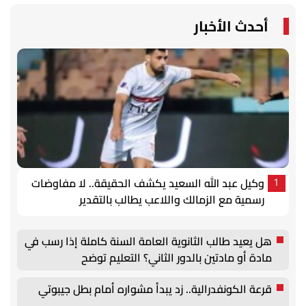
أحدث الأخبار
وكيل عبد الله السعيد يكشف الحقيقة.. لا مفاوضات
1
رسمية مع الزمالك واللاعب يطالب بالتقدير
هل يعيد طالب الثانوية العامة السنة كاملة إذا رسب في
مادة أو مادتين بالدور الثاني؟ التعليم توضح
قرعة الكونفدرالية.. زد يبدأ مشواره أمام بطل جيبوتي