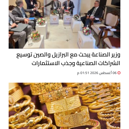
وزير الصناعة يبحث مع البرازيل والصين توسيع
الشراكات الصناعية وجذب الاستثمارات
06 أغسطس 2026 01:51 م