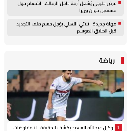
عرض خليجي يُشعل أزمة داخل الزمالك.. انقسام حول
مستقبل خوان بيزيرا
مهلة جديدة.. ثلاثي الأهلي يؤجل حسم ملف التجديد
قبل انطلاق الموسم
رياضة
وكيل عبد الله السعيد يكشف الحقيقة.. لا مفاوضات
1