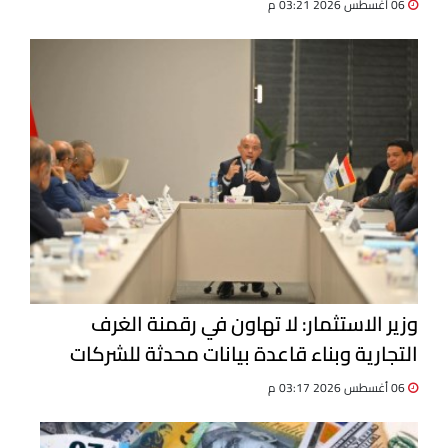
06 أغسطس 2026 03:21 م
وزير الاستثمار: لا تهاون في رقمنة الغرف
التجارية وبناء قاعدة بيانات محدثة للشركات
06 أغسطس 2026 03:17 م