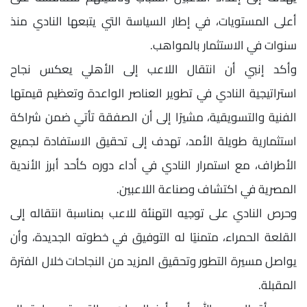
أعلى المستويات، في إطار السياسة التي يتبعها النادي منذ
سنوات في الاستثمار بالمواهب.
وأكد إنبي أن انتقال اللاعب إلى الأهلي يعكس نجاح
استراتيجية النادي في تطوير العناصر الواعدة وتعظيم قيمتها
الفنية والتسويقية، مشيرًا إلى أن الصفقة تأتي ضمن شراكة
استثمارية طويلة الأمد، تهدف إلى تحقيق الاستفادة لجميع
الأطراف، مع استمرار النادي في أداء دوره كأحد أبرز الأندية
المصرية في اكتشاف وصناعة اللاعبين.
وحرص النادي على توجيه التهنئة للاعب بمناسبة انتقاله إلى
القلعة الحمراء، متمنيًا له التوفيق في خطوته الجديدة، وأن
يواصل مسيرة التطور وتحقيق المزيد من النجاحات خلال الفترة
المقبلة.