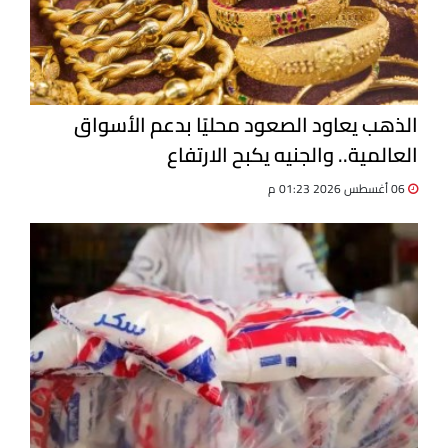
الذهب يعاود الصعود محليًا بدعم الأسواق
العالمية.. والجنيه يكبح الارتفاع
06 أغسطس 2026 01:23 م