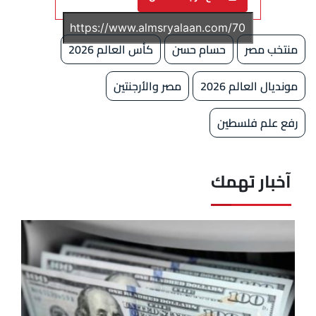
منتخب مصر
حسام حسن
كأس العالم 2026
مونديال العالم 2026
مصر والأرجنتين
رفع علم فلسطين
آخبار تهمك