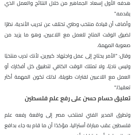
هدفه الأول إسعاد الجماهير من خلال النتائج والعمل الذي
يقدمه."
وأضاف أن قيادة منتخب وطني تختلف عن تدريب الأندية، نظرًا
لضيق الوقت المتاح للعمل مع اللاعبين، وهو ما يزيد من
صعوبة المهمة.
وقال: "الأمر يحتاج إلى عمل واجتهاد كبيرين، لأنك تدرب منتخبًا
وليس ناديًا، ولا تمتلك الوقت الكافي لتطبيق كل أفكارك أو
العمل مع اللاعبين لفترات طويلة، لذلك تكون المهمة أكثر
تعقيدًا."
تعليق حسام حسن على رفع علم فلسطين
وتطرق المدير الفني لمنتخب مصر إلى واقعة رفعه علم
فلسطين عقب مباراة أستراليا، مؤكدًا أن ما قام به جاء بدافع