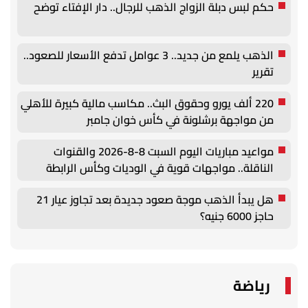
حكم لبس دبلة الزواج الذهب للرجال.. دار الإفتاء توضح
الذهب يلمع من جديد.. 3 عوامل تدفع الأسعار للصعود..
تقرير
220 ألف يورو وحقوق البث.. مكاسب مالية كبيرة للأهلي
من مواجهة برشلونة في كأس خوان جامبر
مواعيد مباريات اليوم السبت 8-8-2026 والقنوات
الناقلة.. مواجهات قوية في الوديات وكأس الرابطة
هل يبدأ الذهب موجة صعود جديدة بعد تجاوز عيار 21
حاجز 6000 جنيه؟
رياضة