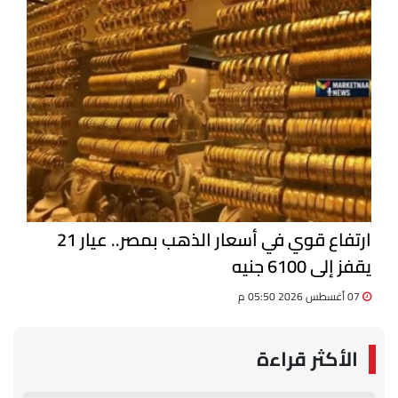
ارتفاع قوي في أسعار الذهب بمصر.. عيار 21
يقفز إلى 6100 جنيه
07 أغسطس 2026 05:50 م
الأكثر قراءة