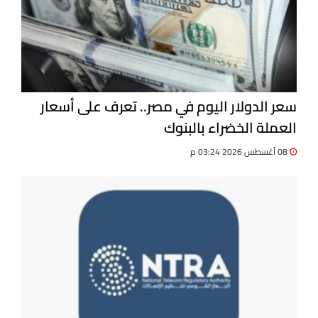
سعر الدولار اليوم في مصر.. تعرف على أسعار
العملة الخضراء بالبنوك
08 أغسطس 2026 03:24 م