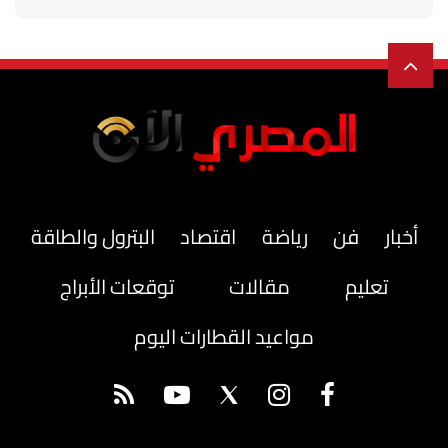
أخبار
فن
رياضة
اقتصاد
البترول والطاقة
تعليم
مقالات
توقعات الأبراج
مواعيد القطارات اليوم