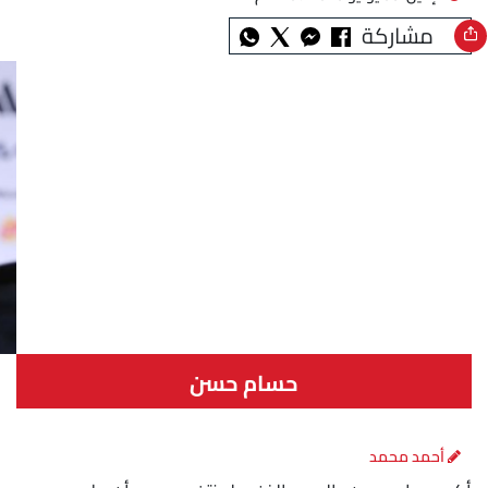
مشاركة
حسام حسن
أحمد محمد