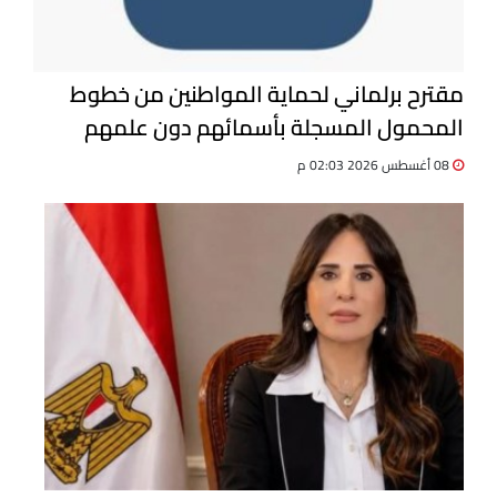
مقترح برلماني لحماية المواطنين من خطوط
المحمول المسجلة بأسمائهم دون علمهم
08 أغسطس 2026 02:03 م