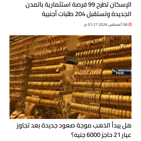
الإسكان تطرح 99 فرصة استثمارية بالمدن
الجديدة وتستقبل 204 طلبات أجنبية
08 أغسطس 2026 01:27 م
هل يبدأ الذهب موجة صعود جديدة بعد تجاوز
عيار 21 حاجز 6000 جنيه؟