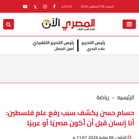
السبت، 08 أغسطس 2026
03:24 م
رئيس التحرير
رئيس التحرير التنفيذي
علاء البدري
أمين الجمال
الرئيسيه
رياضة
حسام حسن يكشف سبب رفع علم فلسطين:
أنا إنسان قبل أن أكون مصريًا أو عربيًا
الإثنين، 06 يوليو 2026 11:07 م