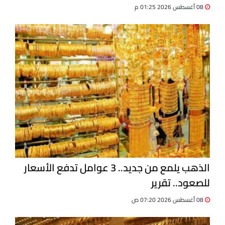
08 أغسطس 2026 01:25 م
الذهب يلمع من جديد.. 3 عوامل تدفع الأسعار
للصعود.. تقرير
08 أغسطس 2026 07:20 ص