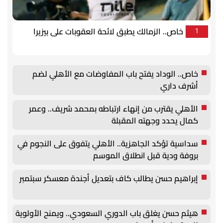
خاص.. الزمالك يطبق لائحة العقوبات على بيزيرا
1
خاص.. الوداد يفتح باب المفاوضات مع الأهلي لضم
أشرف داري
الأهلي يقترب من إنهاء ارتباطه بمحمد شريف.. وعمر
كمال يحدد وجهته المقبلة
سداسية تؤكد الجاهزية.. الأهلي يتفوق على النجوم في
بروفة ودية قبل انطلاق الموسم
إبراهيم حسن يطالب كاف بتعديل أجندة معسكر سبتمبر
هيثم حسن يغلق باب الدوري السعودي.. ويمنح الأولوية