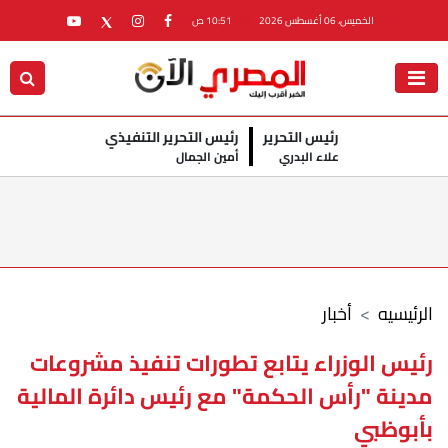
الخميس، 06 أغسطس 2026
10:51 ص
رئيس التحرير
رئيس التحرير التنفيذي
علاء البدري
أمين الجمال
الرئيسيه
أخبار
رئيس الوزراء يتابع تطورات تنفيذ مشروعات
مدينة "رأس الحكمة" مع رئيس دائرة المالية
بأبوظبي