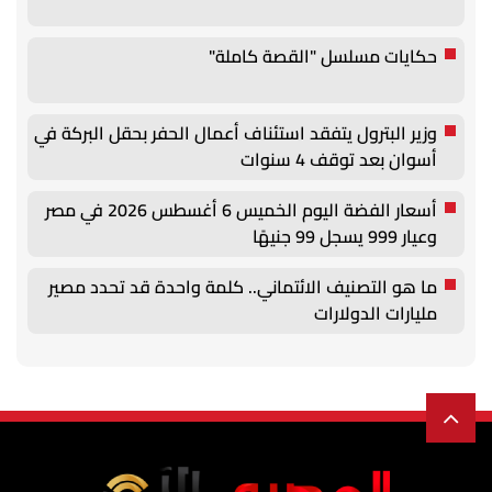
حكايات مسلسل "القصة كاملة"
وزير البترول يتفقد استئناف أعمال الحفر بحقل البركة في
أسوان بعد توقف 4 سنوات
أسعار الفضة اليوم الخميس 6 أغسطس 2026 في مصر
وعيار 999 يسجل 99 جنيهًا
ما هو التصنيف الائتماني.. كلمة واحدة قد تحدد مصير
مليارات الدولارات