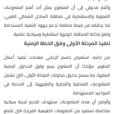
وأشار مدبولي إلى أن المشروع يمثل أحد أهم المشروعات
التنموية والاستثمارية في منطقة الساحل الشمالي الغربي،
لما يحققه من قيمة مضافة تدعم جهود التنمية المستدامة
وتعزز مكانة المنطقة كوجهة استثمارية وسياحية عالمية.
تنفيذ المرحلة الأولى وفق الخطة الزمنية
من جانبه، استعرض جاسم الزعابي معدلات تنفيذ أعمال
التطوير، مؤكدًا أن المشروع يسير وفق الجداول الزمنية
المقررة، بما يسمح بدخول مكونات المرحلة الأولى، التي تشمل
المشروعات الفندقية والتجارية والترفيهية، إلى الخدمة في
المواعيد المستهدفة.
وأوضح أن هذه المشروعات تستهدف تقديم تجربة سياحية
متكاملة تستفيد من المقومات الطبيعية الفريدة التي تتمتع