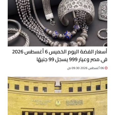
أسعار الفضة اليوم الخميس 6 أغسطس 2026
في مصر وعيار 999 يسجل 99 جنيهًا
06 أغسطس 2026 09:30 ص