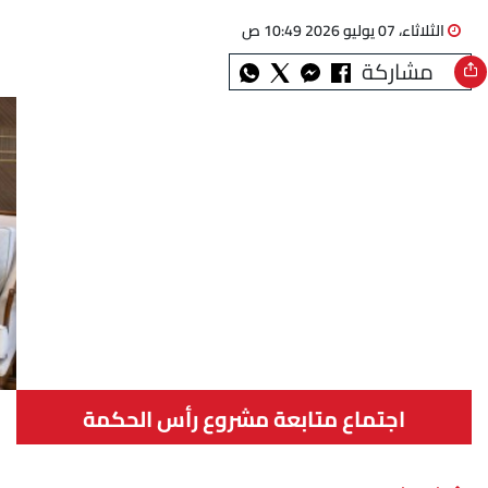
الثلاثاء، 07 يوليو 2026 10:49 ص
مشاركة
اجتماع متابعة مشروع رأس الحكمة