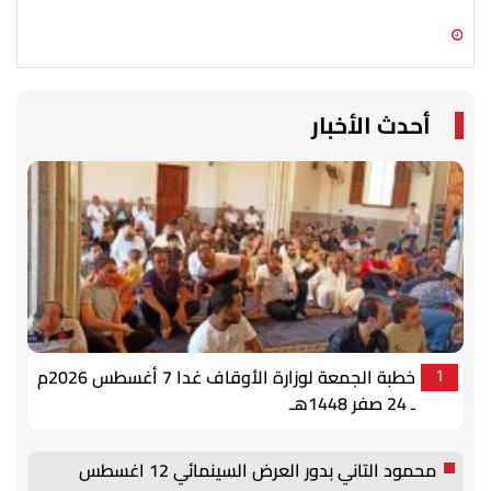
06 أغسطس 2026 10:18 ص
06 أغسطس 2026 10:17 ص
أحدث الأخبار
خطبة الجمعة لوزارة الأوقاف غدا 7 أغسطس 2026م
1
ـ 24 صفر 1448هـ
محمود التاني بدور العرض السينمائي 12 اغسطس