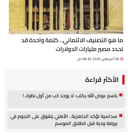
ما هو التصنيف الائتماني.. كلمة واحدة قد
تحدد مصير مليارات الدولارات
06 أغسطس 2026 08:30 ص
الأكثر قراءة
باسم عوض الله يكتب: لا يوجد حُب من أول نظرة..!
سداسية تؤكد الجاهزية.. الأهلي يتفوق على النجوم في
بروفة ودية قبل انطلاق الموسم