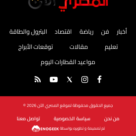
أخبار
فن
رياضة
اقتصاد
البترول والطاقة
تعليم
مقالات
توقعات الأبراج
مواعيد القطارات اليوم
جميع الحقوق محفوظة لموقع المصري الآن 2026 ©
من نحن
سياسة الخصوصية
تواصل معنا
تم تصميمة و تطويره بواسطة