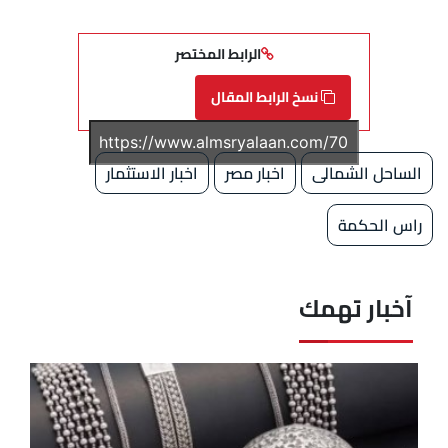
الرابط المختصر
نسخ الرابط المقال
الساحل الشمالى
اخبار مصر
اخبار الاستثمار
راس الحكمة
آخبار تهمك