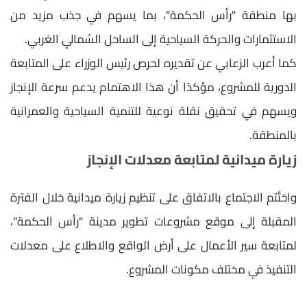
بها منطقة "رأس الحكمة"، بما يسهم في جذب مزيد من
الاستثمارات والحركة السياحية إلى الساحل الشمالي الغربي.
كما أعرب الزعابي عن تقديره لحرص رئيس الوزراء على المتابعة
الدورية للمشروع، مؤكدًا أن هذا الاهتمام يدعم سرعة الإنجاز
ويسهم في تحقيق نقلة نوعية للتنمية السياحية والعمرانية
بالمنطقة.
زيارة ميدانية لمتابعة معدلات الإنجاز
واختُتم الاجتماع بالاتفاق على تنظيم زيارة ميدانية خلال الفترة
المقبلة إلى موقع مشروعات تطوير مدينة "رأس الحكمة"،
لمتابعة سير الأعمال على أرض الواقع والاطلاع على معدلات
التنفيذ في مختلف مكونات المشروع.