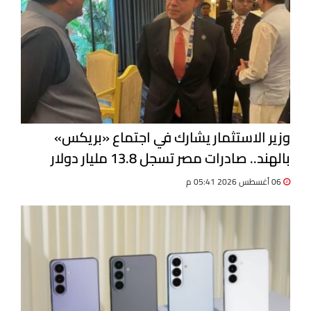
وزير الاستثمار يشارك في اجتماع «بريكس»
بالهند.. صادرات مصر تسجل 13.8 مليار دولار
06 أغسطس 2026 05:41 م