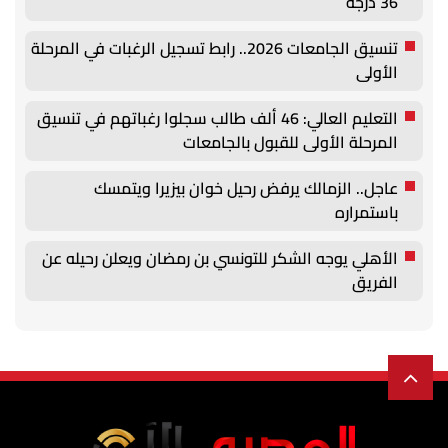
36 درجة
تنسيق الجامعات 2026.. رابط تسجيل الرغبات في المرحلة
الأولى
التعليم العالي: 46 ألف طالب سجلوا رغباتهم في تنسيق
المرحلة الأولى للقبول بالجامعات
عاجل.. الزمالك يرفض رحيل خوان بيزيرا ويتمسك
باستمراره
الأهلي يوجه الشكر للتونسي بن رمضان ويعلن رحيله عن
الفريق