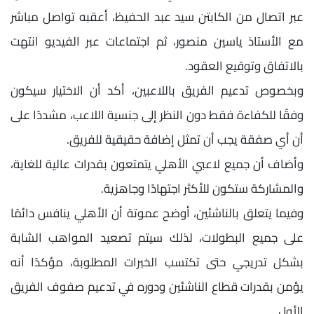
عبر اتصال من الكابتن سيد عبد الحفيظ، أعقبه تواصل مباشر
مع الأستاذ ياسين منصور، ثم اجتماعات عبر الفيديو انتهت
بالاتفاق وتوقيع العقود.
وبخصوص تدعيم الفريق باللاعبين، أكد أن الاختيار سيكون
وفقًا للكفاءة فقط دون النظر إلى جنسية اللاعب، مشددًا على
أن أي صفقة يجب أن تمثل إضافة حقيقية للفريق.
وأضاف أن جميع لاعبي الأهلي يتمتعون بقدرات عالية للغاية،
والمشاركة ستكون للأكثر اجتهادًا وجاهزية.
وفيما يتعلق بالناشئين، أوضح عموتة أن الأهلي ينافس دائمًا
على جميع البطولات، لذلك سيتم تصعيد المواهب الشابة
بشكل تدريجي حتى تكتسب الخبرات المطلوبة، مؤكدًا أنه
يؤمن بقدرات قطاع الناشئين ودوره في تدعيم صفوف الفريق
الأول.