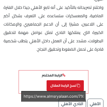
واختتم تصريحاته بالتأكيد على أنه تابع الأهلي جيدًا خلال الفترة
الماضية، والمعسكرات ستساعده على التعرف بشكل أكبر
على اللاعبين، مشيرًا إلى أن الدعم الجماهيري والإمكانات
الكبيرة التي يمتلكها النادي تمثل عوامل مهمة لتحقيق
البطولات، مشدد على أن العمل داخل الأهلي يتطلب شخصية
قادرة على تحمل الضغوط وتحقيق النجاح.
الرابط المختصر
نسخ الرابط المقال
الأهلي
النادي الأهلي