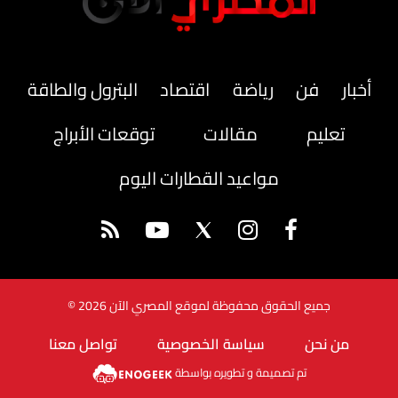
أخبار
فن
رياضة
اقتصاد
البترول والطاقة
تعليم
مقالات
توقعات الأبراج
مواعيد القطارات اليوم
جميع الحقوق محفوظة لموقع المصري الآن 2026 ©
من نحن
سياسة الخصوصية
تواصل معنا
تم تصميمة و تطويره بواسطة