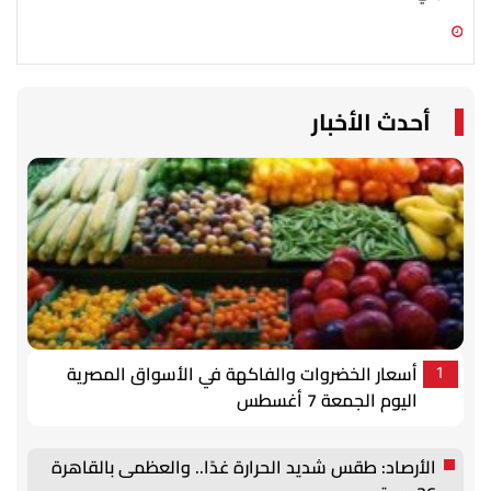
06 أغسطس 2026 09:15 م
06 أغسطس 2026 05:02 م
أحدث الأخبار
أسعار الخضروات والفاكهة في الأسواق المصرية
1
اليوم الجمعة 7 أغسطس
الأرصاد: طقس شديد الحرارة غدًا.. والعظمى بالقاهرة