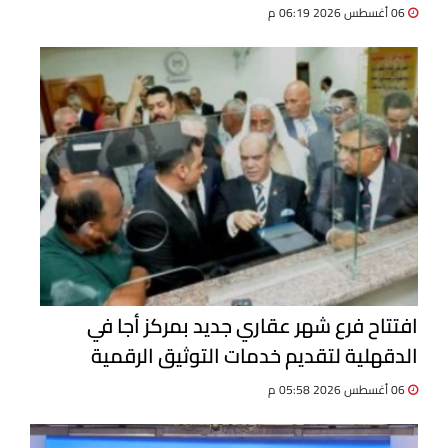
06 أغسطس 2026 06:19 م
افتتاح فرع شهر عقاري جديد بمركز أجا في
الدقهلية لتقديم خدمات التوثيق الرقمية
06 أغسطس 2026 05:58 م