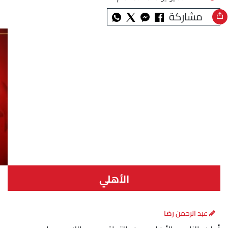
مشاركة
الأهلي
عبد الرحمن رضا