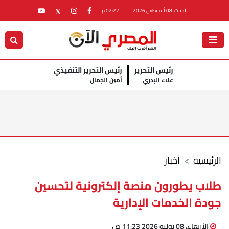
السبت، 08 أغسطس 2026
02:22 م
رئيس التحرير
رئيس التحرير التنفيذي
علاء البدري
أمين الجمال
الرئيسيه
أخبار
طلاب يطورون منصة إلكترونية لتحسين
جودة الخدمات الإدارية
الأربعاء، 08 يوليو 2026 11:23 ص