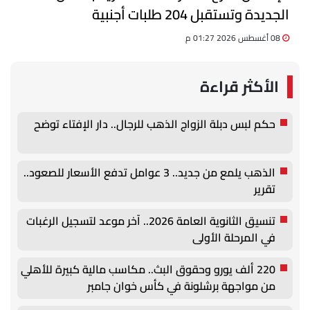
الجديدة وتستقبل 204 طلبات أجنبية
08 أغسطس 2026 01:27 م
الأكثر قراءة
حكم لبس دبلة الزواج الذهب للرجال.. دار الإفتاء توضح
الذهب يلمع من جديد.. 3 عوامل تدفع الأسعار للصعود..
تقرير
تنسيق الثانوية العامة 2026.. آخر موعد لتسجيل الرغبات
في المرحلة الأولى
220 ألف يورو وحقوق البث.. مكاسب مالية كبيرة للأهلي
من مواجهة برشلونة في كأس خوان جامبر