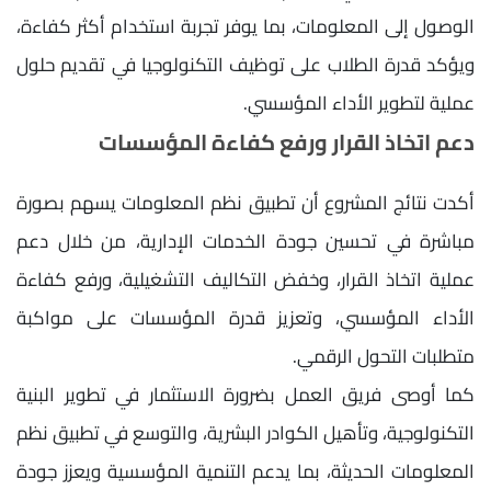
الوصول إلى المعلومات، بما يوفر تجربة استخدام أكثر كفاءة،
ويؤكد قدرة الطلاب على توظيف التكنولوجيا في تقديم حلول
عملية لتطوير الأداء المؤسسي.
دعم اتخاذ القرار ورفع كفاءة المؤسسات
أكدت نتائج المشروع أن تطبيق نظم المعلومات يسهم بصورة
مباشرة في تحسين جودة الخدمات الإدارية، من خلال دعم
عملية اتخاذ القرار، وخفض التكاليف التشغيلية، ورفع كفاءة
الأداء المؤسسي، وتعزيز قدرة المؤسسات على مواكبة
متطلبات التحول الرقمي.
كما أوصى فريق العمل بضرورة الاستثمار في تطوير البنية
التكنولوجية، وتأهيل الكوادر البشرية، والتوسع في تطبيق نظم
المعلومات الحديثة، بما يدعم التنمية المؤسسية ويعزز جودة