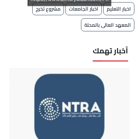
اخبار التعليم
اخبار الجامعات
مشروع تخرج
المعهد العالى بالمحلة
آخبار تهمك