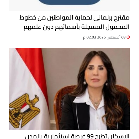
مقترح برلماني لحماية المواطنين من خطوط
المحمول المسجلة بأسمائهم دون علمهم
08 أغسطس 2026 02:03 م
الإسكان تطرح 99 فرصة استثمارية بالمدن