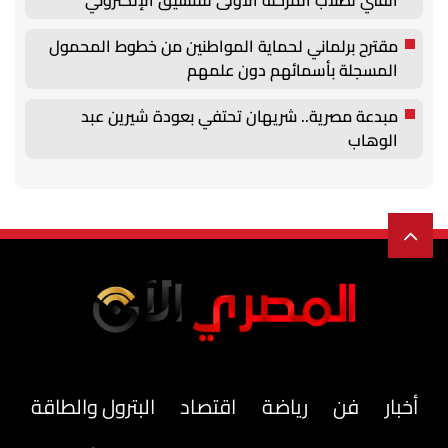
مقترح برلماني لحماية المواطنين من خطوط المحمول
المسجلة بأسمائهم دون علمهم
مبدعة مصرية.. شريهان تحتفي بعودة شيرين عبد
الوهاب
أخبار
فن
رياضة
اقتصاد
البترول والطاقة