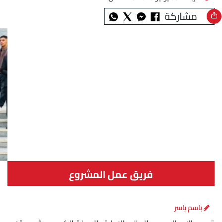
مشاركة
فريق عمل المشروع
باسم ياسر