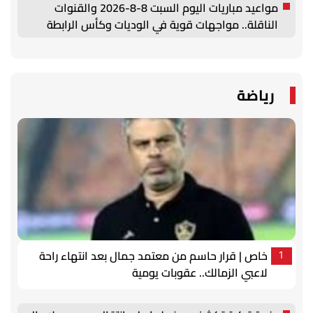
مواعيد مباريات اليوم السبت 8-8-2026 والقنوات
الناقلة.. مواجهات قوية في الوديات وكأس الرابطة
رياضة
خاص | قرار حاسم من معتمد جمال بعد انتهاء راحة
1
لاعبي الزمالك.. عقوبات يومية