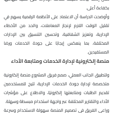
بكفاءة أعلى.
وأوضحت الدراسة أن الاعتماد على الأنظمة الرقمية يسهم في
تقليل الوقت اللازم لإنجاز المعاملات، والحد من الأخطاء
الإدارية، وتعزيز الشفافية، وتحسين التنسيق بين الإدارات
المختلفة، بما ينعكس إيجابًا على جودة الخدمات ورضا
المستفيدين.
منصة إلكترونية لإدارة الخدمات ومتابعة الأداء
ولتطبيق الجانب العملي، صمم فريق المشروع منصة إلكترونية
متخصصة لإدارة جودة الخدمات الإدارية، تتيح للمستخدمين
تقديم الطلبات ومتابعتها إلكترونيًا، والاطلاع على مؤشرات
الأداء والتقارير المختلفة عبر واجهة استخدام مبسطة وسهلة.
وراعى الفريق في تصميم المنصة سهولة الاستخدام وسرعة