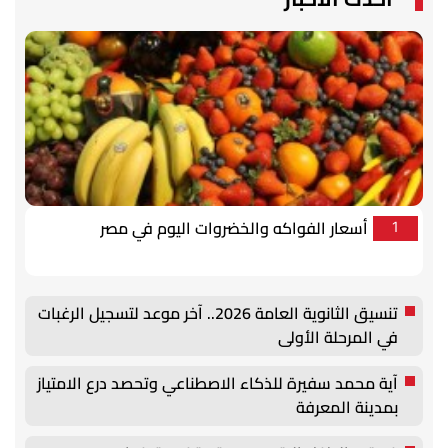
أسعار الفواكه والخضروات اليوم في مصر
1
تنسيق الثانوية العامة 2026.. آخر موعد لتسجيل الرغبات
في المرحلة الأولى
آية محمد سفيرة للذكاء الاصطناعي وتحصد درع الامتياز
بمدينة المعرفة