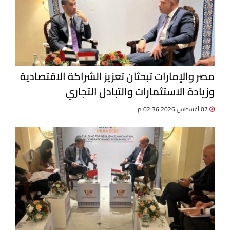
مصر والإمارات تبحثان تعزيز الشراكة الاقتصادية
وزيادة الاستثمارات والتبادل التجاري
07 أغسطس 2026 02:36 م