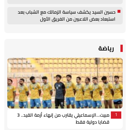
حسين السيد يكشف سياسة الزمالك مع الشباب بعد
استبعاد بعض اللاعبين من الفريق الأول
رياضة
مبيت...الإسماعيلي يقترب من إنهاء أزمة القيد.. 3
1
قضايا دولية فقط