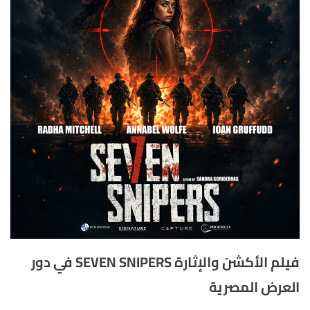
فيلم الأكشن والإثارة SEVEN SNIPERS في دور
العرض المصرية