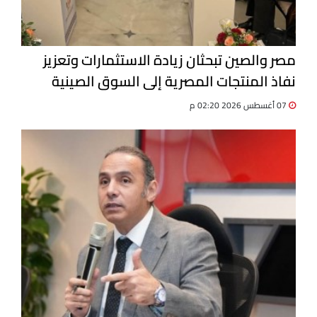
مصر والصين تبحثان زيادة الاستثمارات وتعزيز
نفاذ المنتجات المصرية إلى السوق الصينية
07 أغسطس 2026 02:20 م