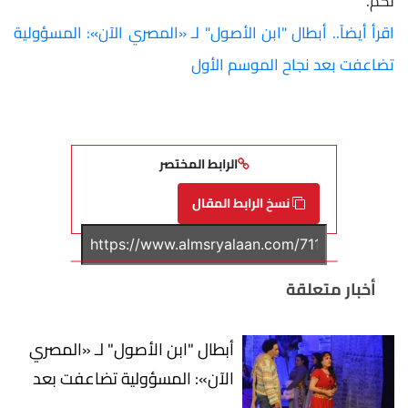
لكم.
اقرأ أيضاً.. أبطال "ابن الأصول" لـ «المصري الآن»: المسؤولية
تضاعفت بعد نجاح الموسم الأول
الرابط المختصر
نسخ الرابط المقال
أخبار متعلقة
أبطال "ابن الأصول" لـ «المصري
الآن»: المسؤولية تضاعفت بعد
نجاح الموسم الأول