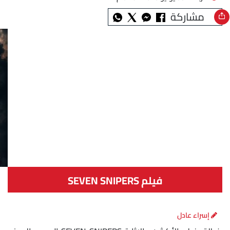
مشاركة
فيلم SEVEN SNIPERS
إسراء عادل