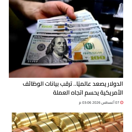
الدولار يصعد عالميًا.. ترقب بيانات الوظائف
الأمريكية يحسم اتجاه العملة
07 أغسطس 2026 03:06 م