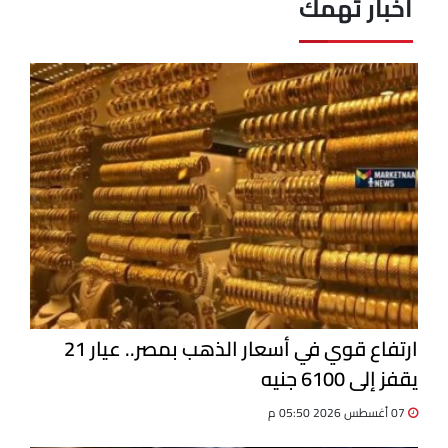
آخبار تهمك
ارتفاع قوي في أسعار الذهب بمصر.. عيار 21
يقفز إلى 6100 جنيه
07 أغسطس 2026 05:50 م