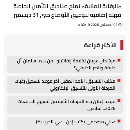
«الرقابة المالية» تمنح صناديق التأمين الخاصة
مهلة إضافية لتوفيق الأوضاع حتى 31 ديسمبر
07 أغسطس 2026 02:19 م
الأكثر قراءة
مرشحان عربيان لخلافة إنفانتينو.. من هما سلمان آل
خليفة وناصر الخليفي؟
مكتب التنسيق: الأحد المقبل آخر موعد لتسجيل رغبات
المرحلة الأولى للتنسيق الإلكتروني
موعد إعلان بدء المرحلة الثانية من تنسيق الجامعات
2026.. تفاصيل
هاني مصطفى يكتب: إذن.. هي الحرب (٣)