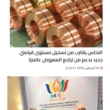
النحاس يقترب من تسجيل مستوى قياسي
جديد بدعم من تراجع المعروض عالميًا
07 أغسطس 2026 02:51 م