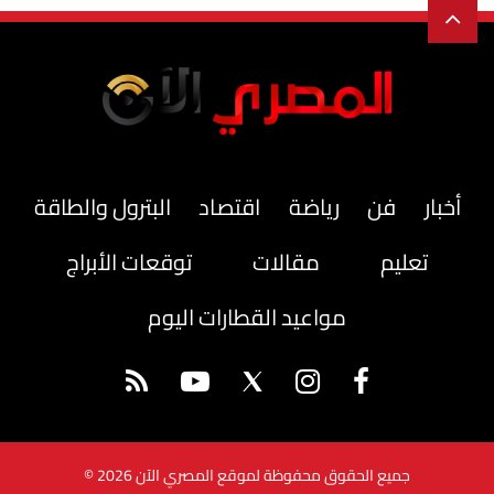
أخبار
فن
رياضة
اقتصاد
البترول والطاقة
تعليم
مقالات
توقعات الأبراج
مواعيد القطارات اليوم
جميع الحقوق محفوظة لموقع المصري الآن 2026 ©