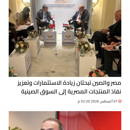
مصر والصين تبحثان زيادة الاستثمارات وتعزيز
نفاذ المنتجات المصرية إلى السوق الصينية
07 أغسطس 2026 02:20 م