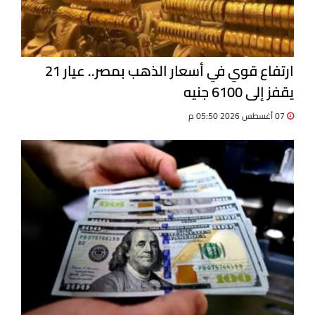
ارتفاع قوي في أسعار الذهب بمصر.. عيار 21
يقفز إلى 6100 جنيه
07 أغسطس 2026 05:50 م