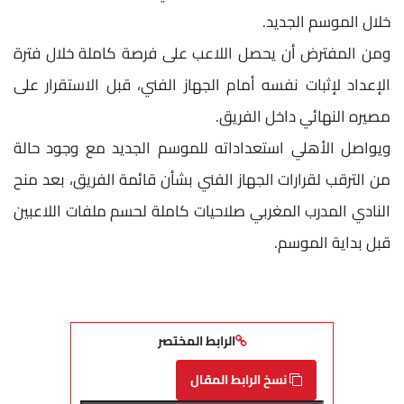
خلال الموسم الجديد.
ومن المفترض أن يحصل اللاعب على فرصة كاملة خلال فترة
الإعداد لإثبات نفسه أمام الجهاز الفني، قبل الاستقرار على
مصيره النهائي داخل الفريق.
ويواصل الأهلي استعداداته للموسم الجديد مع وجود حالة
من الترقب لقرارات الجهاز الفني بشأن قائمة الفريق، بعد منح
النادي المدرب المغربي صلاحيات كاملة لحسم ملفات اللاعبين
قبل بداية الموسم.
الرابط المختصر
نسخ الرابط المقال