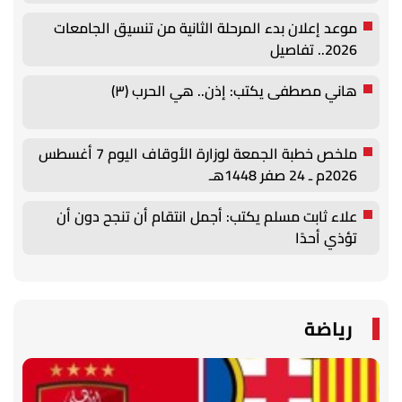
موعد إعلان بدء المرحلة الثانية من تنسيق الجامعات
2026.. تفاصيل
هاني مصطفى يكتب: إذن.. هي الحرب (٣)
ملخص خطبة الجمعة لوزارة الأوقاف اليوم 7 أغسطس
2026م ـ 24 صفر 1448هـ
علاء ثابت مسلم يكتب: أجمل انتقام أن تنجح دون أن
تؤذي أحدًا
رياضة