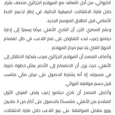
الكرواتي، من أجل التعاقد مع المهاجم الجزائري منصف بقرار،
خلال فترة الانتقالات الصيفية الحالية، في إطار تدعيم الخط
الأمامي قبل انطلاق الموسم الجديد.
وعلم المصري الآن، أن النادي الأهلي عرضًا رسميًا إلى إدارة
دينامو زغرب، لبدء التفاوض على ضم اللاعب، في ظل اهتمام
الجهاز الفني بتدعيم مركز المهاجم.
وأضاف المصدر أن المهاجم الجزائري مرحب بفكرة الانتقال إلى
الأهلي، حيث يرى أن الانضمام إلى الأحمر يمثل خطوة كبيرة
في مسيرته، إلا أنه يشترط الحصول على عرض مالي مناسب
قبل حسم موقفه النهائي.
وأكمل المصدر أن نادي دينامو زغرب رفض العرض الأول
المقدم من الأهلي، متمسكًا بالحصول على أكثر من 3 ملايين
يورو مقابل الموافقة على بيع اللاعب خلال فترة الانتقالات