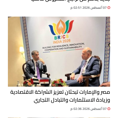
07 أغسطس 2026 02:51 م
مصر والإمارات تبحثان تعزيز الشراكة الاقتصادية
وزيادة الاستثمارات والتبادل التجاري
07 أغسطس 2026 02:36 م