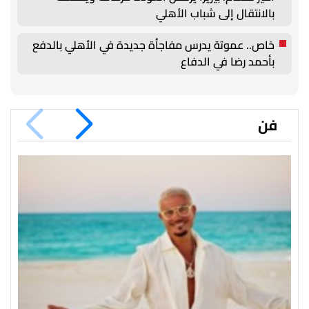
بالانتقال إلى شباب الأهلي
خاص.. عموتة يدرس مفاجأة جديدة في الأهلي بالدفع
بأحمد رضا في الدفاع
فن