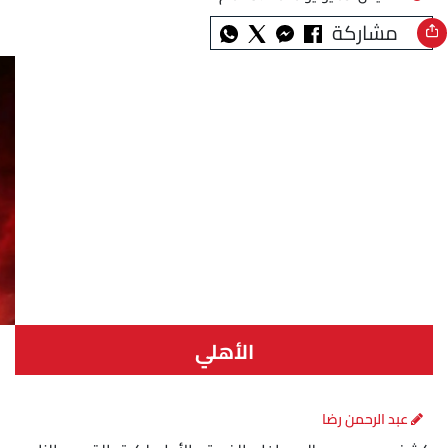
مشاركة
الأهلي
عبد الرحمن رضا