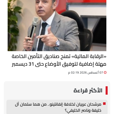
«الرقابة المالية» تمنح صناديق التأمين الخاصة
مهلة إضافية لتوفيق الأوضاع حتى 31 ديسمبر
07 أغسطس 2026 02:19 م
الأكثر قراءة
مرشحان عربيان لخلافة إنفانتينو.. من هما سلمان آل
خليفة وناصر الخليفي؟