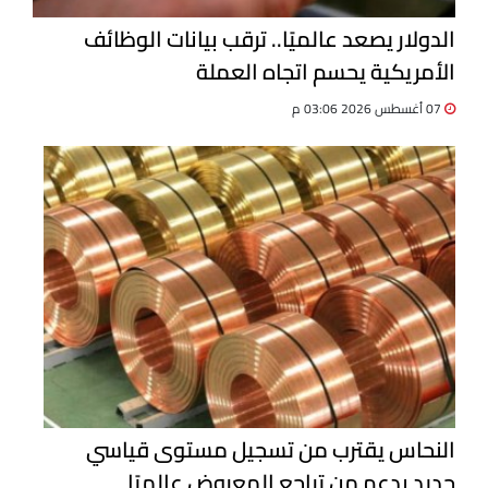
الدولار يصعد عالميًا.. ترقب بيانات الوظائف
الأمريكية يحسم اتجاه العملة
07 أغسطس 2026 03:06 م
النحاس يقترب من تسجيل مستوى قياسي
جديد بدعم من تراجع المعروض عالميًا