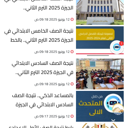
الجيزة 2025 الترم الثاني..
المساعد الذكي
12 يونيو 2025 09:18 ص
نتيجة الصف الخامس الابتدائي في
الجيزة 2025 الترم الثاني.. بالخط
الساخن
12 يونيو 2025 09:18 ص
نتيجة الصف السادس الابتدائي
في الجيزة 2025 الترم الثاني..
بالخط الساخن
12 يونيو 2025 09:18 ص
بالمساعد الذكي.. نتيجة الصف
السادس الابتدائي في الجيزة
2025 الترم الثاني (رابط)
12 يونيو 2025 09:17 ص
رابط نتيجة الصف الأول الإعدادي