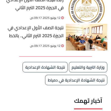
في الجيزة 2025 الترم الثاني
(المساعد الذكي)
12 يونيو 2025 09:17 ص
نتيجة الصف الأول الإعدادي في
الجيزة 2025 الترم الثاني.. بالخط
الساخن
12 يونيو 2025 09:17 ص
وزارة التربية والتعليم
نتيجة الشهادة الإعدادية
نتيجة الشهادة الإعدادية في دمياط
آخبار تهمك