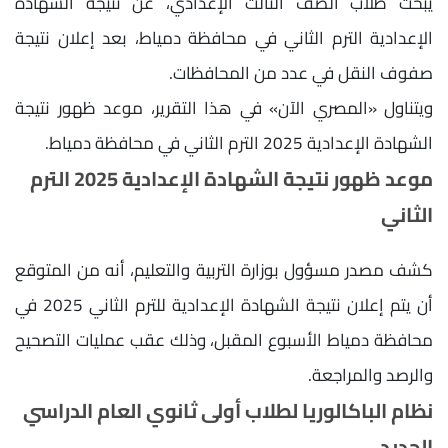
يبحث طلاب الصف الثالث الإعدادي، عن نتيجة الشهادة
الإعدادية الترم الثاني في محافظة دمياط، بعد إعلان نتيجة
صفوف النقل في عدد من المحافظات.
ويتناول «المصري الآن» في هذا التقرير، موعد ظهور نتيجة
الشهادة الإعدادية 2025 الترم الثاني في محافظة دمياط.
موعد ظهور نتيجة الشهادة الإعدادية 2025 الترم
الثاني
كشف مصدر مسؤول بوزارة التربية والتعليم، أنه من المتوقع
أن يتم إعلان نتيجة الشهادة الإعدادية للترم الثاني 2025 في
محافظة دمياط الأسبوع المقبل، وذلك عقب عمليات التصحيح
والرصد والمراجعة.
نظام الباكالوريا لطلاب أولى ثانوي العام الدراسي
الجديد