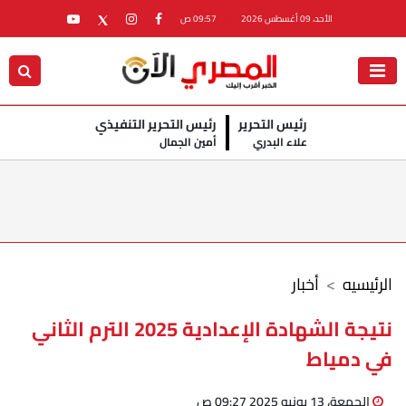
الأحد، 09 أغسطس 2026
09:57 ص
رئيس التحرير
رئيس التحرير التنفيذي
علاء البدري
أمين الجمال
الرئيسيه
أخبار
نتيجة الشهادة الإعدادية 2025 الترم الثاني
في دمياط
الجمعة، 13 يونيو 2025 09:27 ص