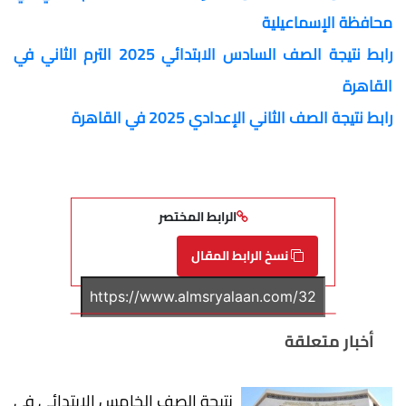
محافظة الإسماعيلية
رابط نتيجة الصف السادس الابتدائي 2025 الترم الثاني في
القاهرة
رابط نتيجة الصف الثاني الإعدادي 2025 في القاهرة
الرابط المختصر
نسخ الرابط المقال
أخبار متعلقة
نتيجة الصف الخامس الابتدائي في