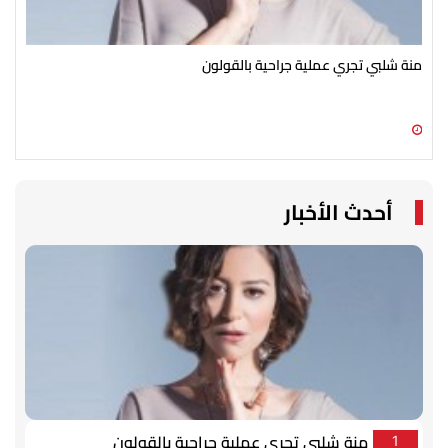
منة شلبي تجري عملية جراحية بالقولون
في 
09 أغسطس 2026 09:47 ص
09 أغسطس 2026 05:20 ص
أحدث الأخبار
منة شلبي تجري عملية جراحية بالقولون
1