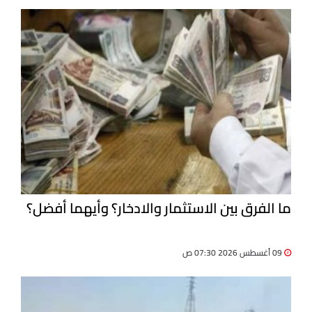
ما الفرق بين الاستثمار والادخار؟ وأيهما أفضل؟
09 أغسطس 2026 07:30 ص