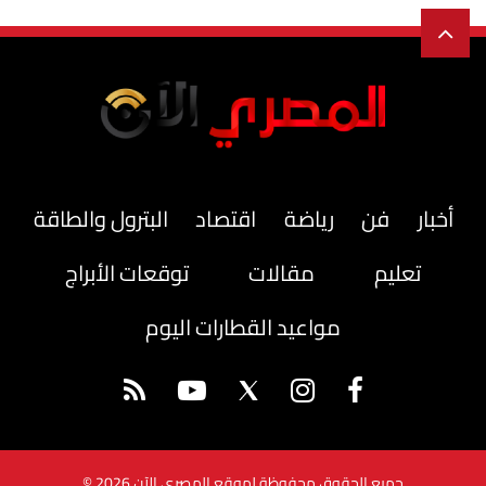
أخبار
فن
رياضة
اقتصاد
البترول والطاقة
تعليم
مقالات
توقعات الأبراج
مواعيد القطارات اليوم
جميع الحقوق محفوظة لموقع المصري الآن 2026 ©