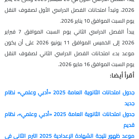
2026، وتبدأ امتحانات الفصل الدراسي الأول لصفوف النقل
يوم السبت الموافق 10 يناير 2026.
يبدأ الفصل الدراسي الثاني يوم السبت الموافق 7 فبراير
2026 إلى الخميس الموافق 11 يونيو 2026 على أن يكون
موعد بدء امتحانات الفصل الدراسي الثاني لصفوف النقل
يوم السبت الموافق 16 مايو 2026.
أقرأ أيضا:
جدول امتحانات الثانوية العامة 2025 «أدبي وعلمي» نظام
جديد
جدول امتحانات الثانوية العامة 2025 «أدبي وعلمي»، نظام
قديم
موعد ظهور نتيجة الشهادة الإعدادية 2025 الترم الثاني في