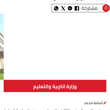
مشاركة
وزارة التربية والتعليم
أسامة محمد