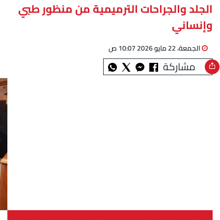
الجلد والجراحات الترميمية من منظور طبي
وإنساني
الجمعة، 22 مايو 2026 10:07 ص
مشاركة