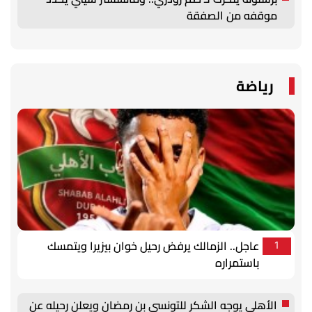
موقفه من الصفقة
رياضة
عاجل.. الزمالك يرفض رحيل خوان بيزيرا ويتمسك
1
باستمراره
الأهلي يوجه الشكر للتونسي بن رمضان ويعلن رحيله عن