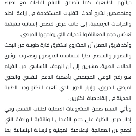
حياتهم الطبيعية. كما يتضمن الفيلم لقاءات مع أطباء
ومتخصصين لشرح أحدث التقنيات المستخدمة في زراعة الجلد
والجراحات الترميمية، إلى جانب عرض قصص إنسانية حقيقية
تعكس حجم المعاناة والتحديات التي يواجهها المرضى.
وأكد فريق العمل أن المشروع استغرق فترة طويلة من البحث
والتصوير والتحضير، نظرًا لحساسية الموضوع وصعوبة توثيق
الحالات الطبية، مشيرين إلى أن الهدف الأساسي من الفيلم
هو رفع الوعي المجتمعي بأهمية الدعم النفسي والطبي
لمرضى الحروق، وإبراز الدور الذي تلعبه التكنولوجيا الطبية
الحديثة في إنقاذ حياة الكثيرين.
ويأتي الفيلم ضمن المشروعات العملية لطلاب القسم، وفي
إطار حرص الكلية على دعم الأعمال الوثائقية الهادفة التي
تجمع بين المعالجة الإعلامية المهنية والرسالة الإنسانية، بما