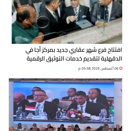
افتتاح فرع شهر عقاري جديد بمركز أجا في
الدقهلية لتقديم خدمات التوثيق الرقمية
06 أغسطس 2026 05:58 م