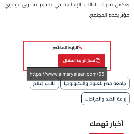
يعكس قدرات الطلاب الإبداعية في تقديم محتوى توعوي
مؤثر يخدم المجتمع.
الرابط المختصر
نسخ الرابط المقال
جامعة مصر للعلوم والتكنولوجيا
طلاب إعلام
زراعة الجلد والجراحات
آخبار تهمك