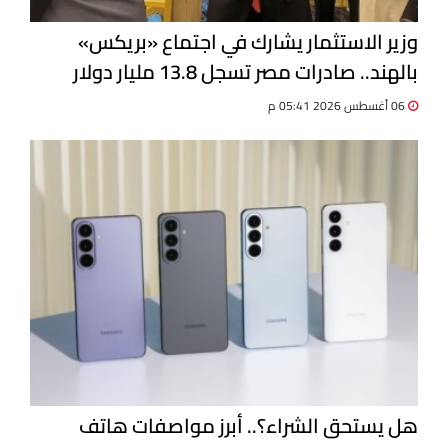
وزير الاستثمار يشارك في اجتماع «بريكس»
بالهند.. صادرات مصر تسجل 13.8 مليار دولار
06 أغسطس 2026 05:41 م
هل يستحق الشراء؟.. أبرز مواصفات هاتف