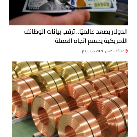
الدولار يصعد عالميًا.. ترقب بيانات الوظائف
الأمريكية يحسم اتجاه العملة
07 أغسطس 2026 03:06 م