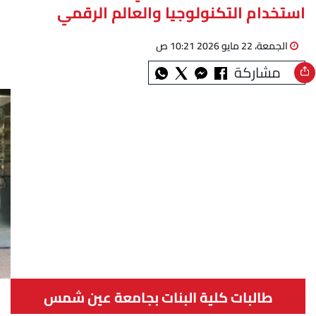
استخدام التكنولوجيا والعالم الرقمي
الجمعة، 22 مايو 2026 10:21 ص
مشاركة
طالبات كلية البنات بجامعة عين شمس