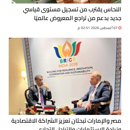
النحاس يقترب من تسجيل مستوى قياسي
جديد بدعم من تراجع المعروض عالميًا
07 أغسطس 2026 02:51 م
مصر والإمارات تبحثان تعزيز الشراكة الاقتصادية
وزيادة الاستثمارات والتبادل التجاري