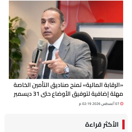
«الرقابة المالية» تمنح صناديق التأمين الخاصة
مهلة إضافية لتوفيق الأوضاع حتى 31 ديسمبر
07 أغسطس 2026 02:19 م
الأكثر قراءة