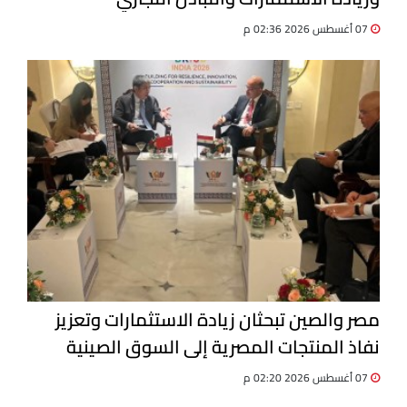
07 أغسطس 2026 02:36 م
مصر والصين تبحثان زيادة الاستثمارات وتعزيز
نفاذ المنتجات المصرية إلى السوق الصينية
07 أغسطس 2026 02:20 م