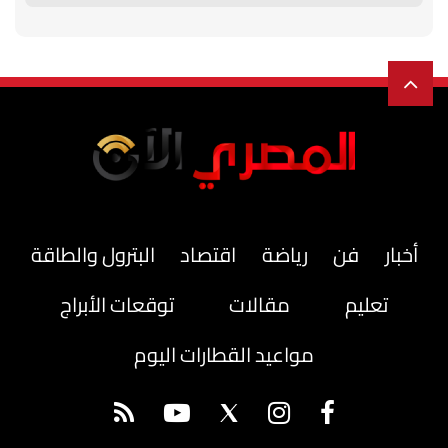
أخبار
فن
رياضة
اقتصاد
البترول والطاقة
تعليم
مقالات
توقعات الأبراج
مواعيد القطارات اليوم