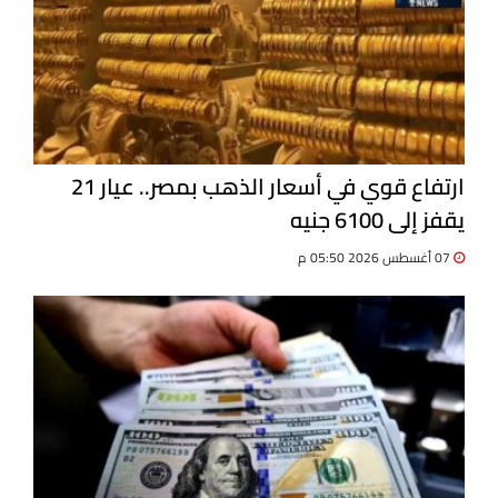
ارتفاع قوي في أسعار الذهب بمصر.. عيار 21
يقفز إلى 6100 جنيه
07 أغسطس 2026 05:50 م