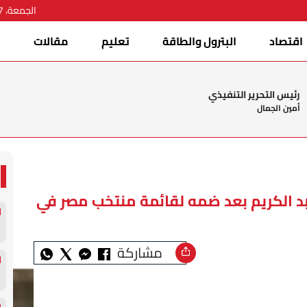
الجمعة، 07 أغسطس 2026
اقتصاد
البترول والطاقة
تعليم
مقالات
ا
رئيس التحرير التنفيذي
أمين الجمال
 الكريم بعد ضمه لقائمة منتخب مصر في
مشاركة