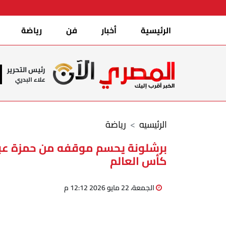
الرئيسية
أخبار
فن
رياضة
رئيس التحرير
علاء البدري
الرئيسيه
رياضة
برشلونة يحسم موقفه من حمزة عبد
كأس العالم
الجمعة، 22 مايو 2026 12:12 م