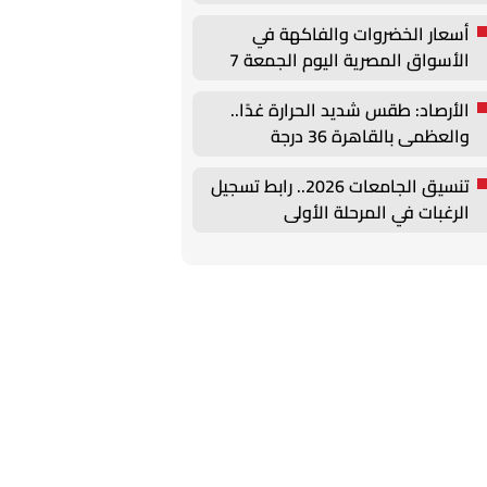
وأزمة بيزيرا
أسعار الخضروات والفاكهة في
الأسواق المصرية اليوم الجمعة 7
أغسطس
الأرصاد: طقس شديد الحرارة غدًا..
والعظمى بالقاهرة 36 درجة
تنسيق الجامعات 2026.. رابط تسجيل
الرغبات في المرحلة الأولى