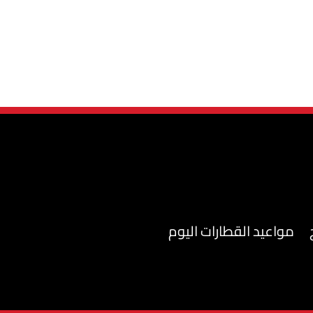
مواعيد القطارات اليوم