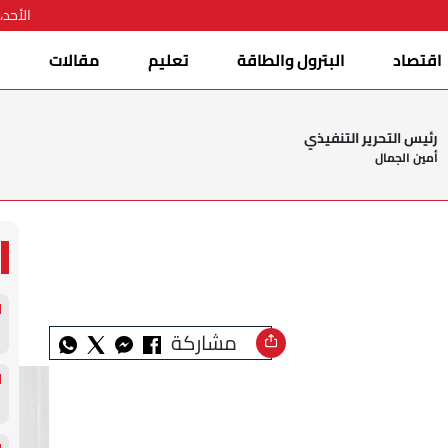
الأحد، 09 أغسطس 026
اقتصاد
البترول والطاقة
تعليم
مقالات
ا
رئيس التحرير التنفيذي
أمين الجمال
مشاركة