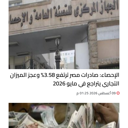
الإحصاء: صادرات مصر ترتفع 3.58% وعجز الميزان
التجاري يتراجع في مايو 2026
09 أغسطس 2026 01:25 م