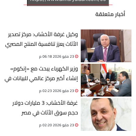
أخبار متعلقة
وكيل غرفة الأخشاب: مركز تصدير
الأثاث يعزز تنافسية المنتج المصري
عالميًا | خاص
23 مايو 2026 06:18 م
وزير الكهرباء يبحث مع «إنكوم»
إنشاء أكبر مركز عالمي للبيانات في
مصر
23 مايو 2026 02:23 م
غرفة الأخشاب: 3 مليارات دولار
حجم سوق الأثاث في مصر
23 مايو 2026 02:20 م