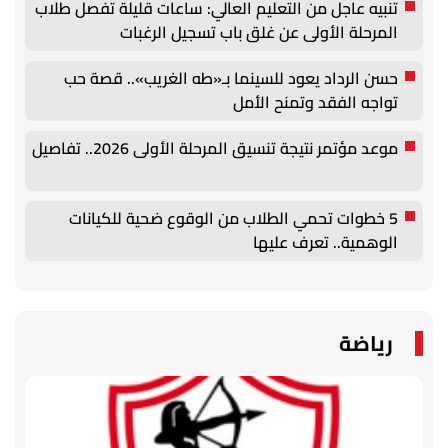
تنبيه عاجل من التعليم العالي: ساعات قليلة تفصل طلاب
المرحلة الأولى عن غلق باب تسجيل الرغبات
حسن الرداد يعود للسينما بـ«طه الغريب».. قصة حب
تواجه الفقد وتمنح الأمل
موعد مؤتمر نتيجة تنسيق المرحلة الأولى 2026.. تفاصيل
5 خطوات تحمي الطلاب من الوقوع ضحية للكيانات
الوهمية.. تعرف عليها
رياضة