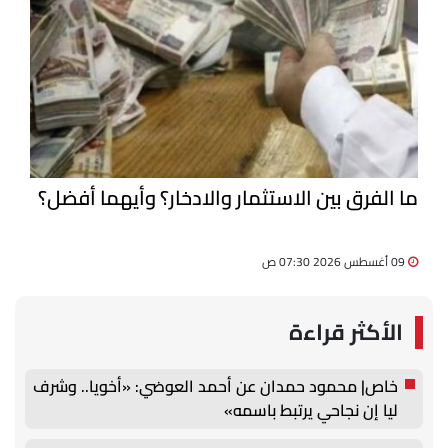
ما الفرق بين الاستثمار والادخار؟ وأيهما أفضل؟
09 أغسطس 2026 07:30 ص
الأكثر قراءة
خاص| محمود حمدان عن أحمد العوضي: «أخويا.. وشرف
ليا إن نجاحي يرتبط باسمه»