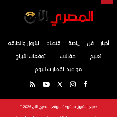
أخبار
فن
رياضة
اقتصاد
البترول والطاقة
تعليم
مقالات
توقعات الأبراج
مواعيد القطارات اليوم
جميع الحقوق محفوظة لموقع المصري الآن 2026 ©