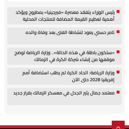
رئيس الوزراء يتفقد معصرة «فيرجينيا» بمطروح ويؤكد
أهمية تعظيم القيمة المضافة للمنتجات المحلية
تامر حسني يعود لنشاطة الفنى بعد وفاة والده
«ستكون باطلة في هذه الحالة».. وزارة الرياضة توضح
موقفها من إنشاء شركة الكرة في الزمالك
وزارة الرياضة: اتحاد الكرة لم يطلب استضافة أمم
إفريقيا 2028 حتى الآن
معتمد جمال يثير الجدل في معسكر الزمالك بقرار جديد