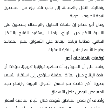
وتكاليف النقل والعمالة، إلى جانب تلف جزء من المحصول
نتيجة الظروف الجوية.
وقال أبو صدام إن حلقات التداول والوسطاء يحصلون على
النسبة الأكبر من الأرباح، بينما لا يستفيد الفلاح بالشكل
الكافي، مطالبًا بزيادة الرقابة على الأسواق لمنع المغالاة
وضبط الأسعار خلال الفترة المقبلة.
توقعات بانخفاضات أكبر
وشدد على أن السوق بدأت تستعيد توازنها تدريجيًا، مؤكدًا أن
زيادة الإنتاج خلال الفترة المقبلة ستؤدي إلى استقرار الأسعار
بصورة أكبر، خاصة مع تحسن الأحوال الجوية وارتفاع حجم
المعروض اليومي داخل الأسواق.
وأضاف أن بعض المناطق شهدت خلال الأيام الماضية أسعارًا