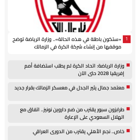
«ستكون باطلة في هذه الحالة».. وزارة الرياضة توضح
1
موقفها من إنشاء شركة الكرة في الزمالك
وزارة الرياضة: اتحاد الكرة لم يطلب استضافة أمم
إفريقيا 2028 حتى الآن
معتمد جمال يثير الجدل في معسكر الزمالك بقرار جديد
طرابزون سبور يقترب من ضم داروين نونيز.. اتفاق مع
الهلال السعودي على الإعارة
خاص.. نجم الأهلي يقترب من الدورى العراقي