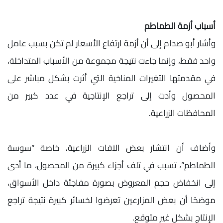
أسباب أزمة الطماطم
وأشار أبو صدام إلى أن أزمة ارتفاع الأسعار لم تكن بسبب عامل
واحد فقط، وإنما جاءت نتيجة مجموعة من الأسباب المتداخلة،
في مقدمتها التغيرات المناخية التي أثرت بشكل مباشر على
المحصول وأدت إلى تراجع الإنتاجية في عدد كبير من
المحافظات الزراعية.
وأضاف أن انتشار بعض الآفات الزراعية، خاصة “سوسة
الطماطم”، تسبب في تلف أجزاء كبيرة من المحصول، ما أدى
إلى انخفاض حجم المعروض بصورة مفاجئة داخل الأسواق،
موضحًا أن بعض المزارعين تعرضوا لخسائر كبيرة نتيجة تراجع
الإنتاج بشكل غير متوقع.