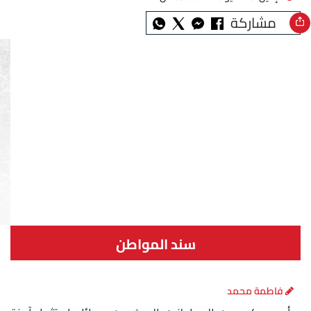
مشاركة
سند المواطن
فاطمة محمد