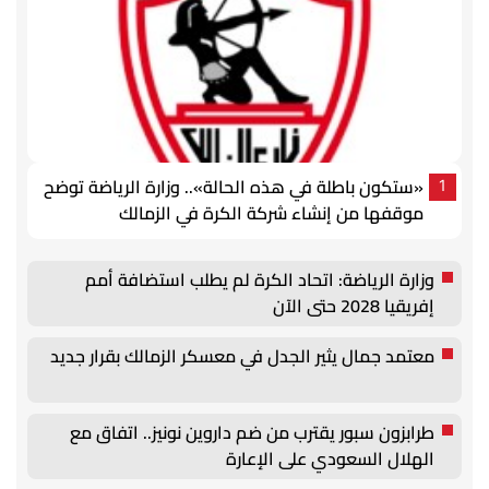
«ستكون باطلة في هذه الحالة».. وزارة الرياضة توضح
1
موقفها من إنشاء شركة الكرة في الزمالك
وزارة الرياضة: اتحاد الكرة لم يطلب استضافة أمم
إفريقيا 2028 حتى الآن
معتمد جمال يثير الجدل في معسكر الزمالك بقرار جديد
طرابزون سبور يقترب من ضم داروين نونيز.. اتفاق مع
الهلال السعودي على الإعارة