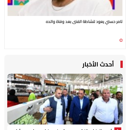
تامر حسني يعود لنشاطة الفنى بعد وفاة والده
أحم
09 أغسطس 2026 04:06 م
09 أغسطس 2026 02:41 م
أحدث الأخبار