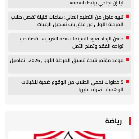
ليا إن نجاحي يرتبط باسمه»
تنبيه عاجل من التعليم العالي: ساعات قليلة تفصل طلاب
المرحلة الأولى عن غلق باب تسجيل الرغبات
حسن الرداد يعود للسينما بـ«طه الغريب».. قصة حب
تواجه الفقد وتمنح الأمل
موعد مؤتمر نتيجة تنسيق المرحلة الأولى 2026.. تفاصيل
5 خطوات تحمي الطلاب من الوقوع ضحية للكيانات
الوهمية.. تعرف عليها
رياضة