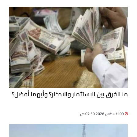
ما الفرق بين الاستثمار والادخار؟ وأيهما أفضل؟
09 أغسطس 2026 07:30 ص