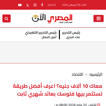
الأحد، 09 أغسطس 2026
04:22 م
رئيس التحرير
رئيس التحرير التنفيذي
علاء البدري
أمين الجمال
الرئيسيه
اقتصاد
معاك 10 آلاف جنيه؟ اعرف أفضل طريقة
تستثمر بيها فلوسك بعائد شهري ثابت
الإثنين، 25 مايو 2026 08:00 ص