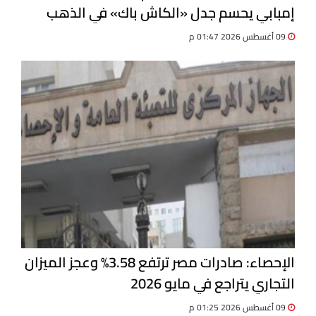
إمبابي يحسم جدل «الكاش باك» في الذهب
09 أغسطس 2026 01:47 م
الإحصاء: صادرات مصر ترتفع 3.58% وعجز الميزان
التجاري يتراجع في مايو 2026
09 أغسطس 2026 01:25 م