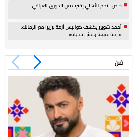
خاص.. نجم الأهلي يقترب من الدورى العراقي
أحمد شوبير يكشف كواليس أزمة بيزيرا مع الزمالك:
«أزمة عنيفة ومش سهلة»
فن