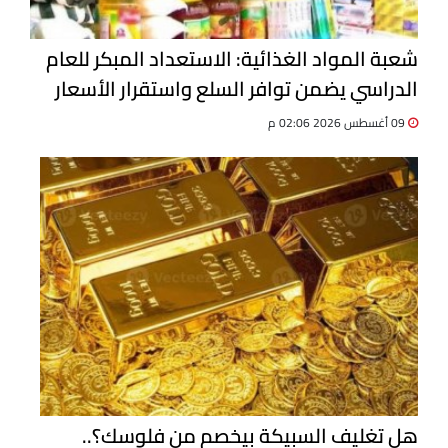
شعبة المواد الغذائية: الاستعداد المبكر للعام
الدراسي يضمن توافر السلع واستقرار الأسعار
09 أغسطس 2026 02:06 م
هل تغليف السبيكة بيخصم من فلوسك؟..