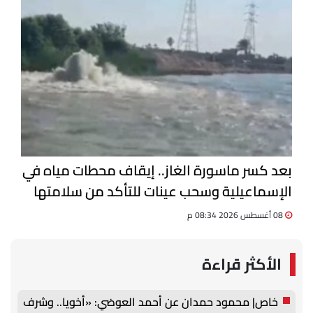
بعد كسر ماسورة الغاز.. إيقاف محطات مياه في
الإسماعيلية وسحب عينات للتأكد من سلامتها
08 أغسطس 2026 08:34 م
الأكثر قراءة
خاص| محمود حمدان عن أحمد العوضي: «أخويا.. وشرف