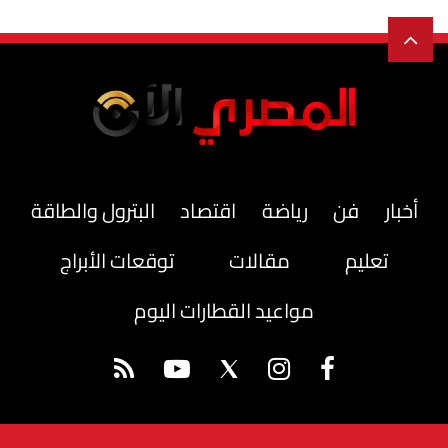
أخبار
فن
رياضة
اقتصاد
البترول والطاقة
تعليم
مقالات
توقعات الأبراج
مواعيد القطارات اليوم