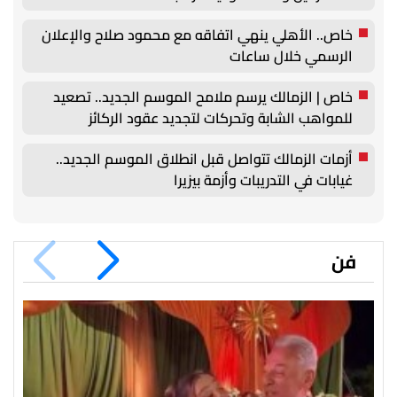
خاص.. الأهلي ينهي اتفاقه مع محمود صلاح والإعلان
الرسمي خلال ساعات
خاص | الزمالك يرسم ملامح الموسم الجديد.. تصعيد
للمواهب الشابة وتحركات لتجديد عقود الركائز
أزمات الزمالك تتواصل قبل انطلاق الموسم الجديد..
غيابات في التدريبات وأزمة بيزيرا
فن