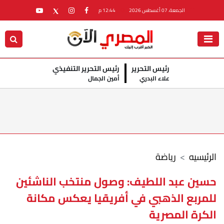
الجمعة، 07 أغسطس 2026
12:44 م
رئيس التحرير
رئيس التحرير التنفيذي
علاء البدري
أمين الجمال
الرئيسيه
رياضة
حسين عبد اللطيف: وصول منتخب الناشئين
للمربع الذهبي في أفريقيا يعكس مكانة
الكرة المصرية