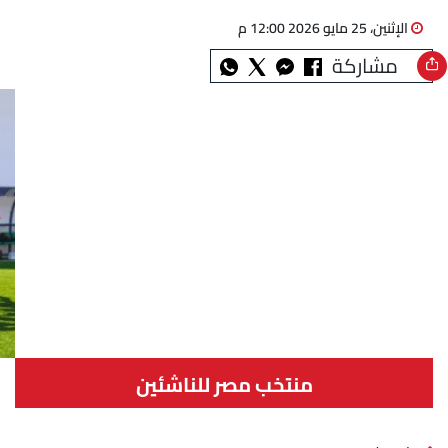
الإثنين، 25 مايو 2026 12:00 م
مشاركة
منتخب مصر للناشئين