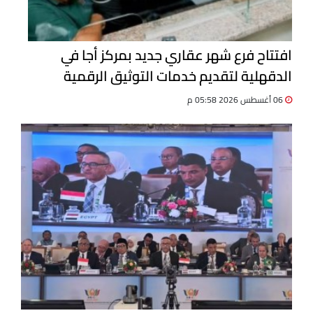
افتتاح فرع شهر عقاري جديد بمركز أجا في
الدقهلية لتقديم خدمات التوثيق الرقمية
06 أغسطس 2026 05:58 م