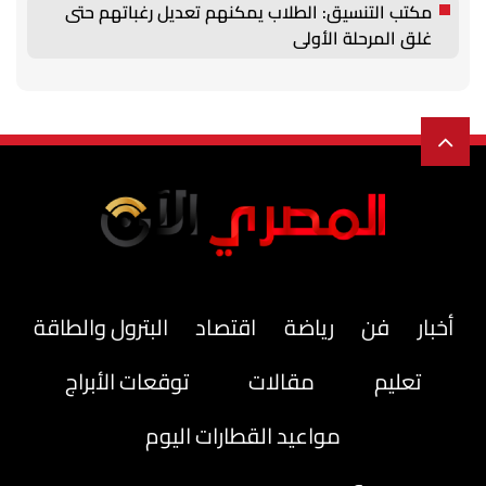
مكتب التنسيق: الطلاب يمكنهم تعديل رغباتهم حتى
غلق المرحلة الأولى
أخبار
فن
رياضة
اقتصاد
البترول والطاقة
تعليم
مقالات
توقعات الأبراج
مواعيد القطارات اليوم