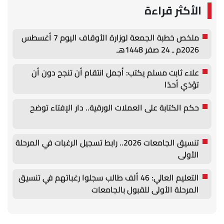
الأكثر قراءة
ملخص خطبة الجمعة لوزارة الأوقاف اليوم 7 أغسطس
2026م ـ 24 صفر 1448هـ
علاء ثابت مسلم يكتب: أجمل انتقام أن تنجح دون أن
تؤذي أحدًا
حكم الكتابة على العملات الورقية.. دار الإفتاء توضح
تنسيق الجامعات 2026.. رابط تسجيل الرغبات في المرحلة
الأولى
التعليم العالي: 46 ألف طالب سجلوا رغباتهم في تنسيق
المرحلة الأولى للقبول بالجامعات