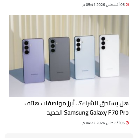
06 أغسطس 2026 05:41 م
هل يستحق الشراء؟.. أبرز مواصفات هاتف
Samsung Galaxy F70 Pro الجديد
06 أغسطس 2026 04:22 م