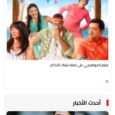
فيلم الجواهرجي على قمة شباك التذاكر
تام
09 أغسطس 2026 07:08 م
09 أغسطس 2026 04:06 م
أحدث الأخبار