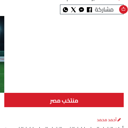
مشاركة
منتخب مصر
أحمد محمد