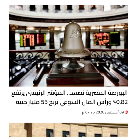
البورصة المصرية تصعد.. المؤشر الرئيسي يرتفع
0.82% ورأس المال السوقي يربح 55 مليار جنيه
09 أغسطس 2026 07:25 م