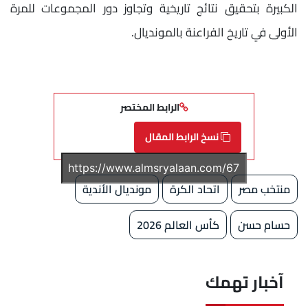
الكبيرة بتحقيق نتائج تاريخية وتجاوز دور المجموعات للمرة
الأولى في تاريخ الفراعنة بالمونديال.
الرابط المختصر
نسخ الرابط المقال
منتخب مصر
اتحاد الكرة
مونديال الأندية
حسام حسن
كأس العالم 2026
آخبار تهمك