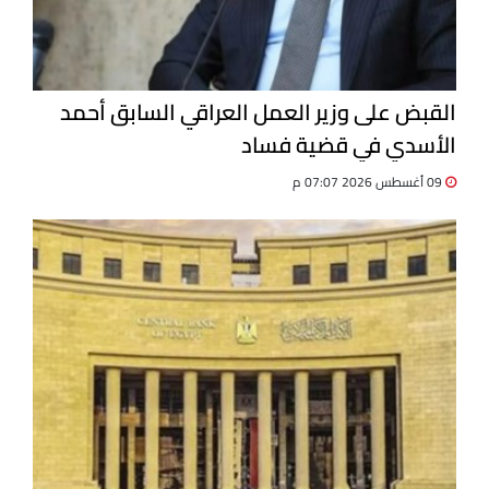
القبض على وزير العمل العراقي السابق أحمد
الأسدي في قضية فساد
09 أغسطس 2026 07:07 م