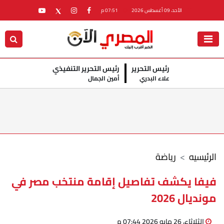
الأحد، 09 أغسطس 2026
07:51 م
رئيس التحرير
رئيس التحرير التنفيذي
علاء البدري
أمين الجمال
الرئيسيه
رياضة
فيفا يكشف تفاصيل إقامة منتخب مصر في
مونديال 2026
الثلاثاء، 26 مايو 2026 07:44 م