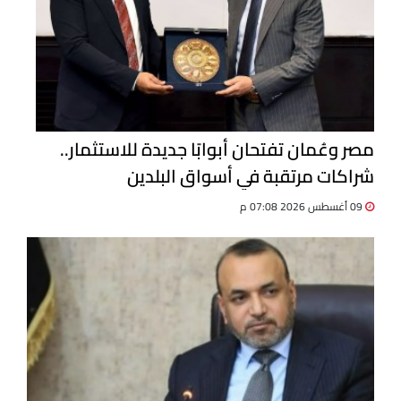
مصر وعُمان تفتحان أبوابًا جديدة للاستثمار..
شراكات مرتقبة في أسواق البلدين
09 أغسطس 2026 07:08 م