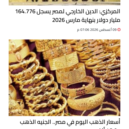
المركزي: الدين الخارجي لمصر يسجل 164.776
مليار دولار بنهاية مارس 2026
09 أغسطس 2026 07:06 م
أسعار الذهب اليوم في مصر.. الجنيه الذهب