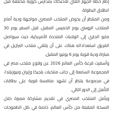
إطار خطة الجهاز الفني للاحتكاك بمدارس كروية مختلفة قبل
انطلاق البطولة.
ومن المنتظر أن يخوض المنتخب المصري مواجهة ودية أمام
المنتخب الروسي يوم الخميس المقبل، قبل السفر يوم 30
مايو الجاري إلى الولايات المتحدة الأمريكية، حيث سيواصل
الفريق استعداداته هناك، على أن يلتقي منتخب البرازيل في
مباراة ودية قوية يوم 6 يونيو المقبل.
وأسفرت قرعة كأس العالم 2026 عن وقوع منتخب مصر في
المجموعة السابعة إلى جانب منتخبات بلجيكا وإيران ونيوزيلندا،
في مجموعة ينتظر أن تشهد منافسة قوية على بطاقات
التأهل إلى الدور التالي.
ويأمل المنتخب المصري في تقديم مشاركة مميزة خلال
النسخة المقبلة من كأس العالم، خاصة في ظل الطموحات