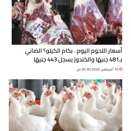
أسعار اللحوم اليوم.. بكام الكيلو؟ الضاني
بـ481 جنيهًا والكندوز يسجل 443 جنيهًا
10 أغسطس 2026 05:30 ص