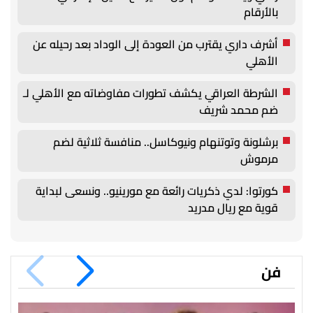
بالأرقام
أشرف داري يقترب من العودة إلى الوداد بعد رحيله عن
الأهلي
الشرطة العراقي يكشف تطورات مفاوضاته مع الأهلي لـ
ضم محمد شريف
برشلونة وتوتنهام ونيوكاسل.. منافسة ثلاثية لضم
مرموش
كورتوا: لدي ذكريات رائعة مع مورينيو.. ونسعى لبداية
قوية مع ريال مدريد
فن