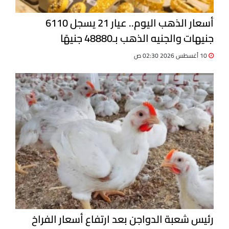
أسعار الذهب اليوم.. عيار 21 يسجل 6110
جنيهات والجنيه الذهب بـ48880 جنيهًا
10 أغسطس 2026 02:30 ص
رئيس شعبة الدواجن بعد ارتفاع أسعار الفراخ