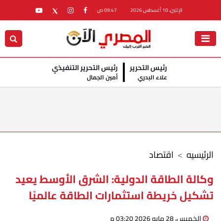
الإثنين، 10 أغسطس 2026
09:47 ص
رئيس التحرير
رئيس التحرير التنفيذي
علاء البدري
أمين الجمال
الرئيسيه
اقتصاد
وكالة الطاقة الدولية: الشرق الأوسط يعيد
تشكيل خريطة استثمارات الطاقة عالميًا
الخميس، 28 مايو 2026 03:20 م