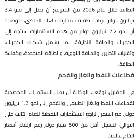
الطاقة خلال عام 2026 من المتوقع أن يصل إلى نحو 3.4
تريليون دولار، بزيادة طفيفة مقارنة بالعام الماضي، موضحة
أن نحو 2.2 تريليون دولار من هذه الاستثمارات ستتجه إلى
الكهرباء والطاقة النظيفة، بما يشمل شبكات الكهرباء،
وتقنيات التخزين، والطاقة النووية، والطاقة المتجددة، وكفاءة
الطاقة.
قطاعات النفط والغاز والفحم
في المقابل، توقعت الوكالة أن تصل الاستثمارات المخصصة
لقطاعات النفط والغاز الطبيعي والفحم إلى نحو 1.2 تريليون
دولار، مع استمرار تراجع الاستثمارات النفطية للعام الثالث على
التوالي، لتسجل أقل من 500 مليار دولار رغم ارتفاع أسعار
الخام عالميًا.