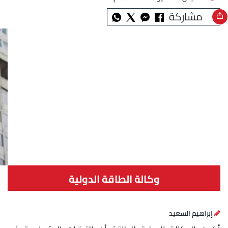
مشاركة
وكالة الطاقة الدولية
إبراهيم السعيد