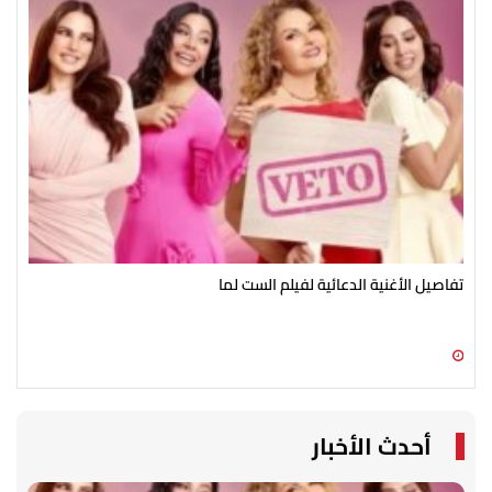
تفاصيل الأغنية الدعائية لفيلم الست لما
اطل
10 أغسطس 2026 09:30 ص
10 أغسطس 2026 06:30 ص
أحدث الأخبار