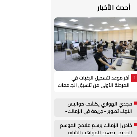
أحدث الأخبار
آخر موعد لتسجيل الرغبات في
1
المرحلة الأولى من تنسيق الجامعات
2026
مجدي الهواري يكشف كواليس
انتهاء تصوير «جريمة في الزمالك»
خاص | الزمالك يرسم ملامح الموسم
الجديد.. تصعيد للمواهب الشابة