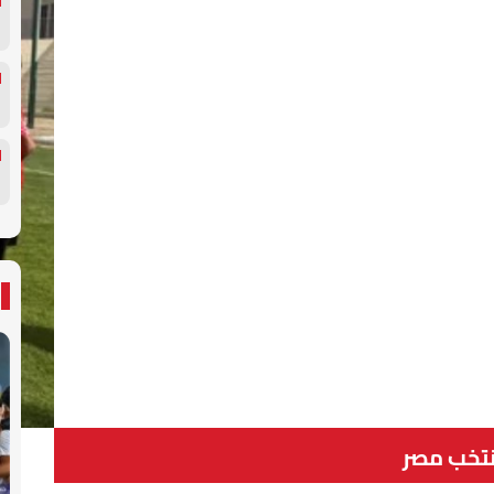
تخب مصر