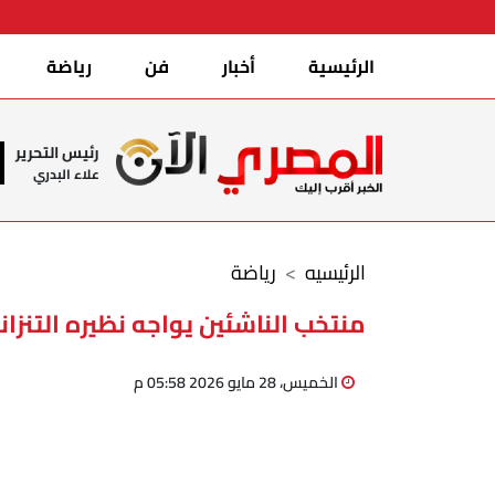
الرئيسية
أخبار
فن
رياضة
رئيس التحرير
علاء البدري
الرئيسيه
رياضة
منتخب الناشئين يواجه نظيره التنزا
الخميس، 28 مايو 2026 05:58 م