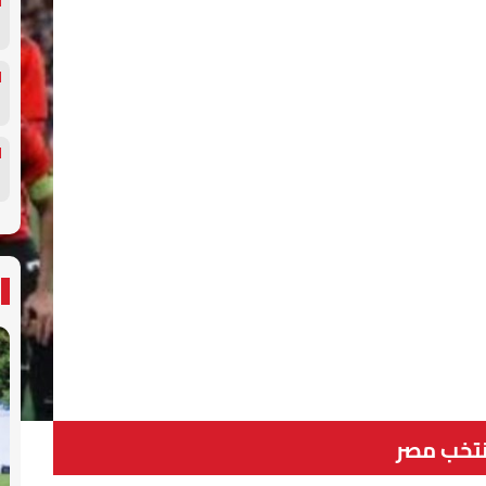
تخب مصر