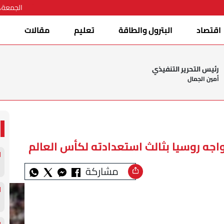
الجمعة، 07 أغسطس 026
اقتصاد
البترول والطاقة
تعليم
مقالات
ا
رئيس التحرير التنفيذي
أمين الجمال
واجه روسيا بثالث استعدادته لكأس العالم
مشاركة