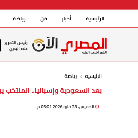
الرئيسية
أخبار
فن
رياضة
رئيس التحرير
علاء البدري
الرئيسيه
رياضة
بعد السعودية وإسبانيا.. المنتخب ي
الخميس، 28 مايو 2026 06:01 م