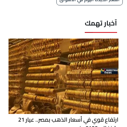
آخبار تهمك
ارتفاع قوي في أسعار الذهب بمصر.. عيار 21