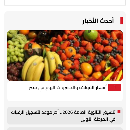
أحدث الأخبار
أسعار الفواكه والخضروات اليوم في مصر
1
تنسيق الثانوية العامة 2026.. آخر موعد لتسجيل الرغبات
في المرحلة الأولى