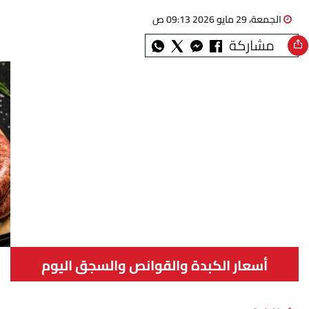
الجمعة، 29 مايو 2026 09:13 ص
مشاركة
أسعار الكبدة والقوانص والسجق اليوم