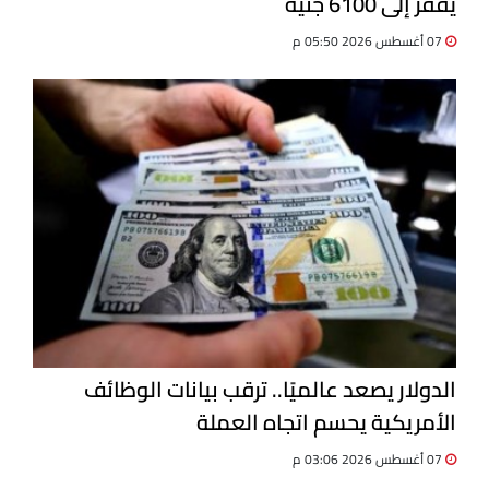
يقفز إلى 6100 جنيه
07 أغسطس 2026 05:50 م
الدولار يصعد عالميًا.. ترقب بيانات الوظائف
الأمريكية يحسم اتجاه العملة
07 أغسطس 2026 03:06 م