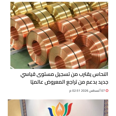
النحاس يقترب من تسجيل مستوى قياسي
جديد بدعم من تراجع المعروض عالميًا
07 أغسطس 2026 02:51 م