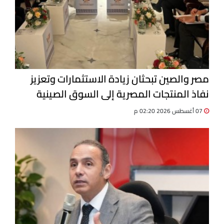
مصر والصين تبحثان زيادة الاستثمارات وتعزيز
نفاذ المنتجات المصرية إلى السوق الصينية
07 أغسطس 2026 02:20 م