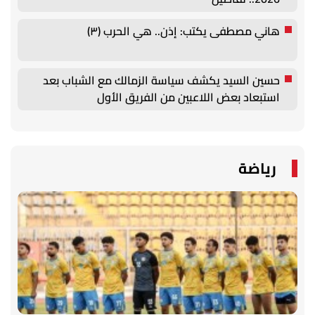
هاني مصطفى يكتب: إذن.. هي الحرب (٣)
حسين السيد يكشف سياسة الزمالك مع الشباب بعد
استبعاد بعض اللاعبين من الفريق الأول
رياضة