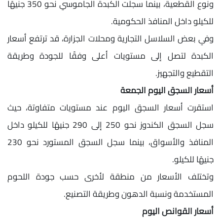
ونوع القطعية، بينما سجلت الكبدة الجاموسي نحو 350 جنيهًا
للكيلو داخل المنافذ الحكومية.
وفي بعض السلاسل التجارية ومحلات الجزارة، قد ترتفع أسعار
الكبدة لتصل إلى مستويات أعلى وفقًا للجودة وطريقة
التقطيع والتجهيز.
أسعار السجق اليوم الجمعة
استقرت أسعار السجق اليوم عند مستويات متفاوتة، حيث
سجل السجق الكندوز نحو 250 إلى 290 جنيهًا للكيلو داخل
المنافذ والأسواق، بينما سجل السجق المستورد نحو 230
جنيهًا للكيلو.
وتختلف الأسعار من منطقة لأخرى حسب جودة اللحوم
المستخدمة ونسبة الدهون وطريقة التصنيع.
أسعار القوانص اليوم