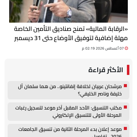
«الرقابة المالية» تمنح صناديق التأمين الخاصة
مهلة إضافية لتوفيق الأوضاع حتى 31 ديسمبر
07 أغسطس 2026 02:19 م
الأكثر قراءة
مرشحان عربيان لخلافة إنفانتينو.. من هما سلمان آل
خليفة وناصر الخليفي؟
مكتب التنسيق: الأحد المقبل آخر موعد لتسجيل رغبات
المرحلة الأولى للتنسيق الإلكتروني
موعد إعلان بدء المرحلة الثانية من تنسيق الجامعات
2026.. تفاصيل