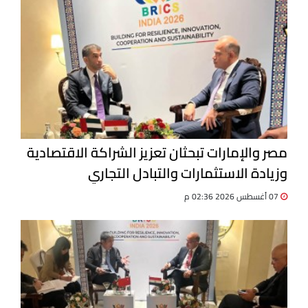
مصر والإمارات تبحثان تعزيز الشراكة الاقتصادية
وزيادة الاستثمارات والتبادل التجاري
07 أغسطس 2026 02:36 م