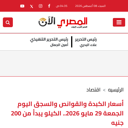
السبت، 08 أغسطس 2026
04:35 ص
رئيس التحرير
رئيس التحرير التنفيذي
علاء البدري
أمين الجمال
الرئيسيه
اقتصاد
أسعار الكبدة والقوانص والسجق اليوم
الجمعة 29 مايو 2026.. الكيلو يبدأ من 200
جنيه