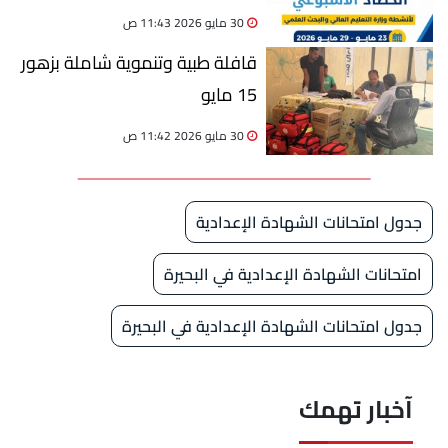
العالي
30 مايو 2026 11:43 ص
قافلة طبية وتنموية شاملة بزهور
15 مايو
30 مايو 2026 11:42 ص
جدول امتحانات الشهادة الإعدادية
امتحانات الشهادة الإعدادية في البحيرة
جدول امتحانات الشهادة الإعدادية في البحيرة
آخبار تهمك