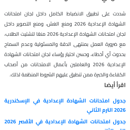
شددت على تطبيق الانضباط الكامل داخل لجان امتحانات
الشهادة الإعدادية 2026 ومنع الغش، ومنع التصوير داخل
لجان امتحانات الشهادة الإعدادية 2026 منعًا لتشتيت الطلاب،
مع ضرورة العمل بمنتهى الدقة والمسئولية وعدم السماح
بحدوث أي أخطاء، وحسن اختيار رؤساء لجان امتحانات الشهادة
الإعدادية 2026 والعاملين بأعمال الامتحانات من أصحاب
الكفاءة والخبرة ممن تنطبق عليهم الشروط المنظمة لذلك.
اقرأ أيضا
جدول امتحانات الشهادة الإعدادية في الإسكندرية
2026 الترم الثاني
جدول امتحانات الشهادة الإعدادية في الأقصر 2026