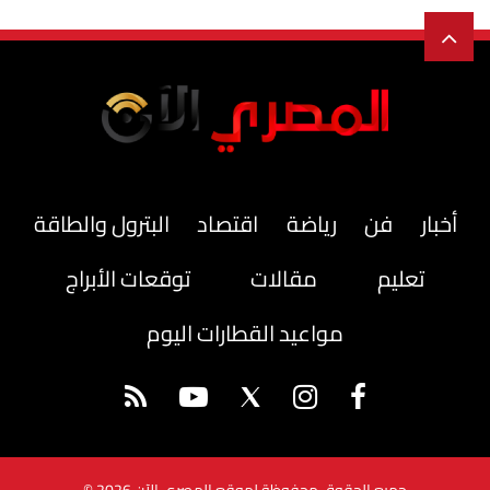
أخبار
فن
رياضة
اقتصاد
البترول والطاقة
تعليم
مقالات
توقعات الأبراج
مواعيد القطارات اليوم