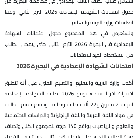
يتساءل طلاب الصف الثالث الإعدادي في محافظة البحيرة، عن
جدول امتحانات الشهادة الإعدادية 2026 الترم الثاني، وفقا
لتعليمات وزارة التربية والتعليم.
ونستعرض في هذا الموضوع جدول امتحانات الشهادة
الإعدادية في البحيرة 2026 الترم الثاني، حتى يتمكن الطلاب
من الاستعداد الجيد للامتحانات.
امتحانات الشهادة الإعدادية في البحيرة 2026
أكدت وزارة التربية والتعليم، والتعليم الفني، على أنه تنطلق
اختبارات آخر السنة 4 يونيو 2026 لطلاب الشهادة الإعدادية
لقرابة 2 مليون و22 ألف طالب وطالبة، وسيتم تقييم الطلاب
فى مواد اللغة العربية واللغة الإنجليزية والدراسات الاجتماعية
والعلوم والرياضيات بواقع 140 درجة للمجموع الكلى وتضاف
درجة الطالب التي يحصل عليها بالترم الثانى لدرجاته في الفصل