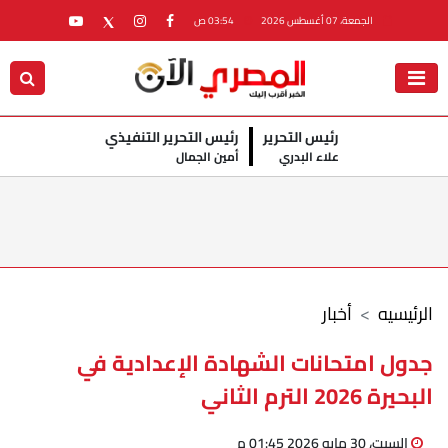
الجمعة، 07 أغسطس 2026
03:54 ص
رئيس التحرير
رئيس التحرير التنفيذي
علاء البدري
أمين الجمال
الرئيسيه
أخبار
جدول امتحانات الشهادة الإعدادية في
البحيرة 2026 الترم الثاني
السبت، 30 مايو 2026 01:45 م