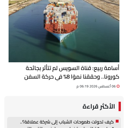
أسامة ربيع: قناة السويس لم تتأثر بجائحة
كورونا.. وحققنا نموًا 8% في حركة السفن
06 أغسطس 2026 06:19 م
الأكثر قراءة
كيف تحولت طموحات الشباب إلى شركة عملاقة؟..