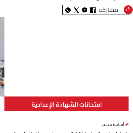
مشاركة
امتحانات الشهادة الإعدادية
أسامة محمد