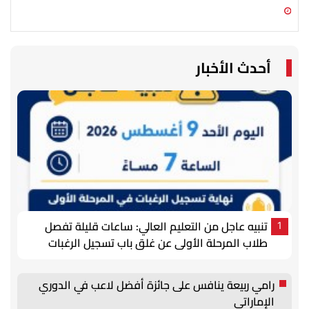
09 أغسطس 2026 12:44 م
09 أغسطس 2026 11:54 ص
أحدث الأخبار
تنبيه عاجل من التعليم العالي: ساعات قليلة تفصل
1
طلاب المرحلة الأولى عن غلق باب تسجيل الرغبات
رامي ربيعة ينافس على جائزة أفضل لاعب في الدوري
الإماراتي