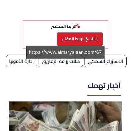
الرابط المختصر
نسخ الرابط المقال
الاستزراع السمكي
طلاب زراعة الزقازيق
إدارة الأمونيا
آخبار تهمك