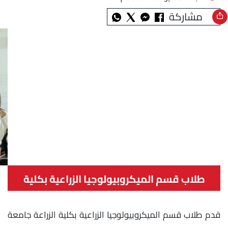
مشاركة
طلاب قسم الميكروبيولوجيا الزراعية بكلية
الزراعة جامعة الزقازيق
قدم طلاب قسم الميكروبيولوجيا الزراعية بكلية الزراعة جامعة