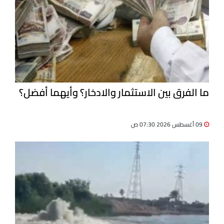
ما الفرق بين الاستثمار والادخار؟ وأيهما أفضل؟
09 أغسطس 2026 07:30 ص