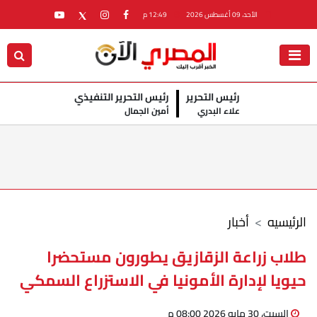
الأحد، 09 أغسطس 2026
12:49 م
رئيس التحرير
رئيس التحرير التنفيذي
علاء البدري
أمين الجمال
الرئيسيه
أخبار
طلاب زراعة الزقازيق يطورون مستحضرا
حيويا لإدارة الأمونيا في الاستزراع السمكي
السبت، 30 مايو 2026 08:00 م