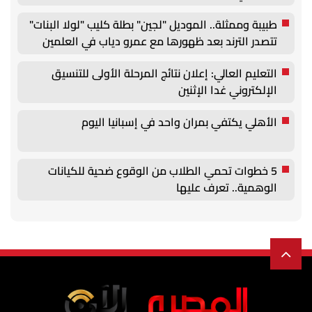
طبيبة وممثلة.. الموديل "لجين" بطلة كليب "لولا البنات"
تتصدر الترند بعد ظهورها مع عمرو دياب في العلمين
التعليم العالي: إعلان نتائج المرحلة الأولى للتنسيق
الإلكتروني غدا الإثنين
الأهلي يكتفي بمران واحد في إسبانيا اليوم
5 خطوات تحمي الطلاب من الوقوع ضحية للكيانات
الوهمية.. تعرف عليها