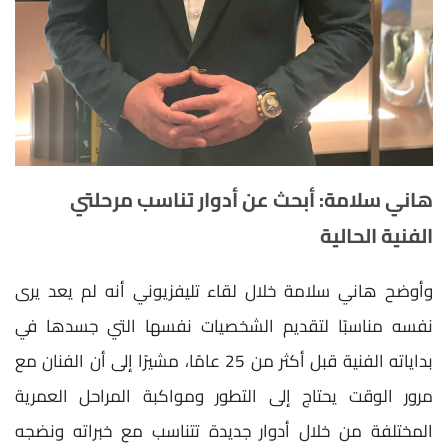
هاني سلامة: أبحث عن أدوار تناسب مرحلتي
الفنية الحالية
وأوضح هاني سلامة خلال لقاء تليفزيوني أنه لم يعد يرى
نفسه مناسبًا لتقديم الشخصيات نفسها التي جسدها في
بداياته الفنية قبل أكثر من 25 عامًا، مشيرًا إلى أن الفنان مع
مرور الوقت يحتاج إلى التطور ومواكبة المراحل العمرية
المختلفة من خلال أدوار جديدة تتناسب مع خبراته ونضجه