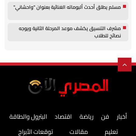
مسلم يطلق أحدث ألبوماته الغنائية بعنوان "واحشاني"
مشرف التنسيق يكشف موعد المرحلة الثانية ويوجه
نصائح للطلاب
أخبار
فن
رياضة
اقتصاد
البترول والطاقة
تعليم
مقالات
توقعات الأبراج