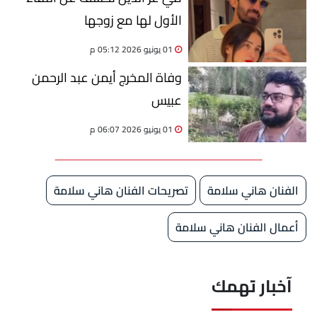
الأول لها مع زوجها
01 يونيو 2026 05:12 م
وفاة المخرج أيمن عبد الرحمن
عبيس
01 يونيو 2026 06:07 م
الفنان هاني سلامة
تصريحات الفنان هاني سلامة
أعمال الفنان هاني سلامة
آخبار تهمك