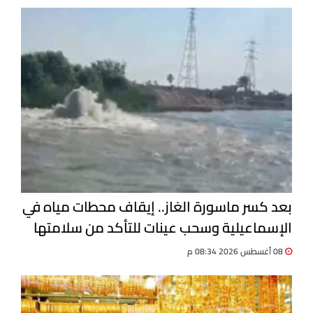
بعد كسر ماسورة الغاز.. إيقاف محطات مياه في
الإسماعيلية وسحب عينات للتأكد من سلامتها
08 أغسطس 2026 08:34 م