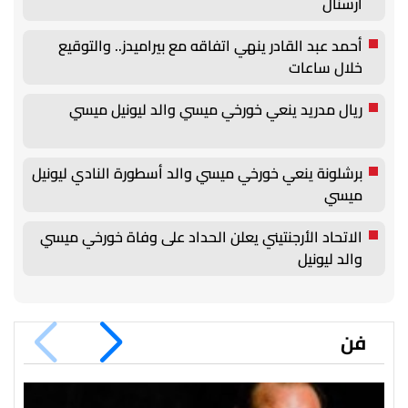
أرسنال
أحمد عبد القادر ينهي اتفاقه مع بيراميدز.. والتوقيع
خلال ساعات
ريال مدريد ينعي خورخي ميسي والد ليونيل ميسي
برشلونة ينعي خورخي ميسي والد أسطورة النادي ليونيل
ميسي
الاتحاد الأرجنتيني يعلن الحداد على وفاة خورخي ميسي
والد ليونيل
فن