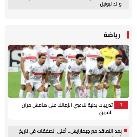
والد ليونيل
رياضة
تدريبات بدنية للاعبي الزمالك على هامش مران
1
الفريق
بعد التعاقد مع جيمارايش.. أغلى الصفقات في تاريخ