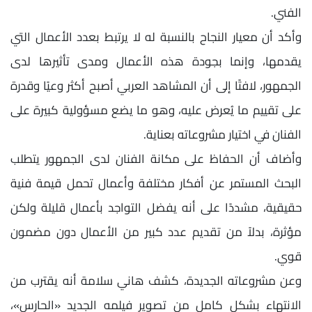
الفني.
وأكد أن معيار النجاح بالنسبة له لا يرتبط بعدد الأعمال التي
يقدمها، وإنما بجودة هذه الأعمال ومدى تأثيرها لدى
الجمهور، لافتًا إلى أن المشاهد العربي أصبح أكثر وعيًا وقدرة
على تقييم ما يُعرض عليه، وهو ما يضع مسؤولية كبيرة على
الفنان في اختيار مشروعاته بعناية.
وأضاف أن الحفاظ على مكانة الفنان لدى الجمهور يتطلب
البحث المستمر عن أفكار مختلفة وأعمال تحمل قيمة فنية
حقيقية، مشددًا على أنه يفضل التواجد بأعمال قليلة ولكن
مؤثرة، بدلاً من تقديم عدد كبير من الأعمال دون مضمون
قوي.
وعن مشروعاته الجديدة، كشف هاني سلامة أنه يقترب من
الانتهاء بشكل كامل من تصوير فيلمه الجديد «الحارس»،